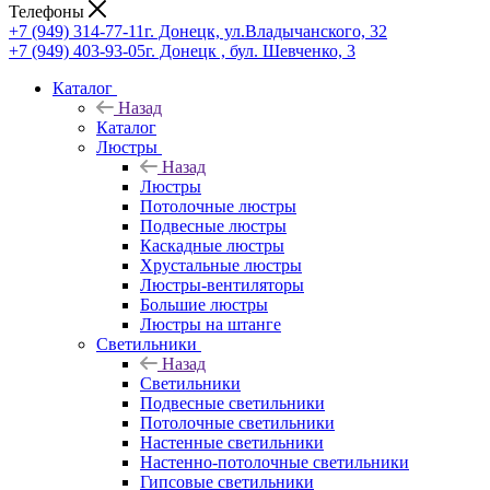
Телефоны
+7 (949) 314-77-11
г. Донецк, ул.Владычанского, 32
+7 (949) 403-93-05
г. Донецк , бул. Шевченко, 3
Каталог
Назад
Каталог
Люстры
Назад
Люстры
Потолочные люстры
Подвесные люстры
Каскадные люстры
Хрустальные люстры
Люстры-вентиляторы
Большие люстры
Люстры на штанге
Светильники
Назад
Светильники
Подвесные светильники
Потолочные светильники
Настенные светильники
Настенно-потолочные светильники
Гипсовые светильники