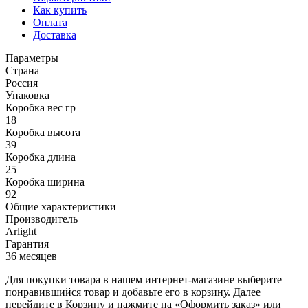
Как купить
Оплата
Доставка
Параметры
Страна
Россия
Упаковка
Коробка вес гр
18
Коробка высота
39
Коробка длина
25
Коробка ширина
92
Общие характеристики
Производитель
Arlight
Гарантия
36 месяцев
Для покупки товара в нашем интернет-магазине выберите
понравившийся товар и добавьте его в корзину. Далее
перейдите в Корзину и нажмите на «Оформить заказ» или