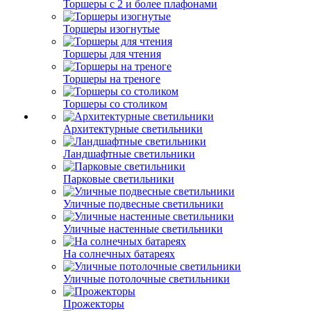
Торшеры с 2 и более плафонами
Торшеры изогнутые
Торшеры для чтения
Торшеры на треноге
Торшеры со столиком
Архитектурные светильники
Ландшафтные светильники
Парковые светильники
Уличные подвесные светильники
Уличные настенные светильники
На солнечных батареях
Уличные потолочные светильники
Прожекторы