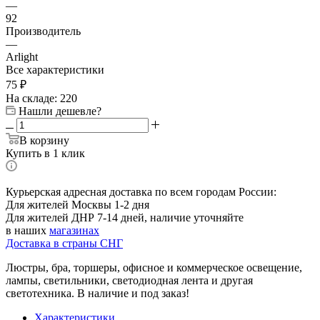
—
92
Производитель
—
Arlight
Все характеристики
75
₽
На складе: 220
Нашли дешевле?
В корзину
Купить в 1 клик
Курьерская адресная доставка по всем городам России:
Для жителей Москвы 1-2 дня
Для жителей ДНР 7-14 дней, наличие уточняйте
в наших
магазинах
Доставка в страны СНГ
Люстры, бра, торшеры, офисное и коммерческое освещение,
лампы, светильники, светодиодная лента и другая
светотехника. В наличие и под заказ!
Характеристики