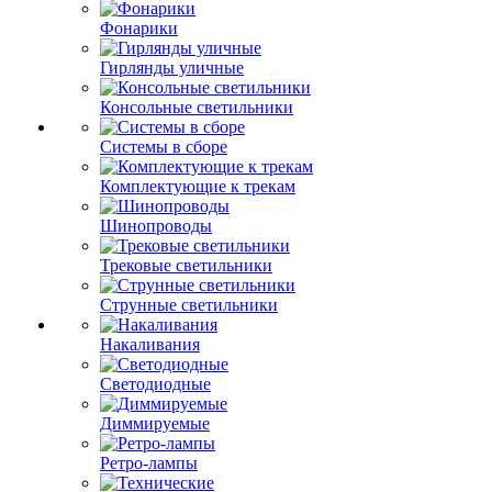
Фонарики
Гирлянды уличные
Консольные светильники
Системы в сборе
Комплектующие к трекам
Шинопроводы
Трековые светильники
Струнные светильники
Накаливания
Светодиодные
Диммируемые
Ретро-лампы