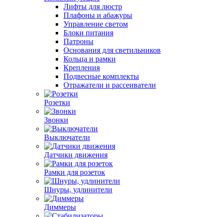
Лифты для люстр
Плафоны и абажуры
Управление светом
Блоки питания
Патроны
Основания для светильников
Кольца и рамки
Крепления
Подвесные комплекты
Отражатели и рассеиватели
Розетки
Звонки
Выключатели
Датчики движения
Рамки для розеток
Шнуры, удлинители
Диммеры