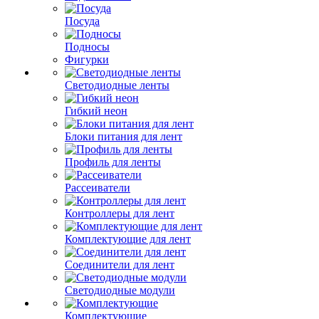
Посуда
Подносы
Фигурки
Светодиодные ленты
Гибкий неон
Блоки питания для лент
Профиль для ленты
Рассеиватели
Контроллеры для лент
Комплектующие для лент
Соединители для лент
Светодиодные модули
Комплектующие