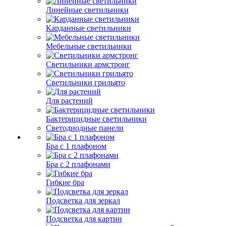
Линейные светильники
Карданные светильники
Мебельные светильники
Светильники армстронг
Светильники грильято
Для растений
Бактерицидные светильники
Светодиодные панели
Бра с 1 плафоном
Бра с 2 плафонами
Гибкие бра
Подсветка для зеркал
Подсветка для картин