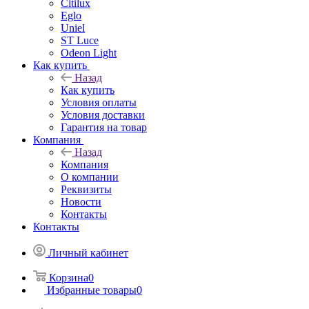
Citilux
Eglo
Uniel
ST Luce
Odeon Light
Как купить
Назад
Как купить
Условия оплаты
Условия доставки
Гарантия на товар
Компания
Назад
Компания
О компании
Реквизиты
Новости
Контакты
Контакты
Личный кабинет
Корзина
0
Избранные товары
0