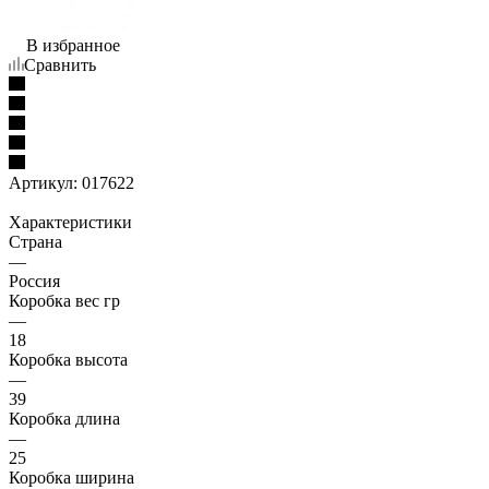
В избранное
Сравнить
Артикул:
017622
Характеристики
Страна
—
Россия
Коробка вес гр
—
18
Коробка высота
—
39
Коробка длина
—
25
Коробка ширина