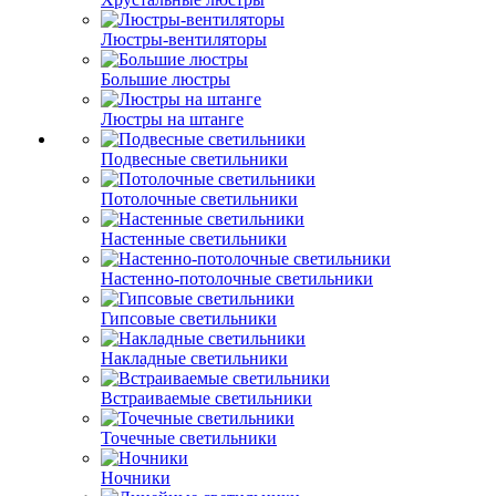
Люстры-вентиляторы
Большие люстры
Люстры на штанге
Подвесные светильники
Потолочные светильники
Настенные светильники
Настенно-потолочные светильники
Гипсовые светильники
Накладные светильники
Встраиваемые светильники
Точечные светильники
Ночники