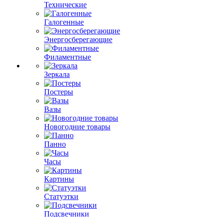
Технические
Галогенные
Энергосберегающие
Филаментные
Зеркала
Постеры
Вазы
Новогодние товары
Панно
Часы
Картины
Статуэтки
Подсвечники