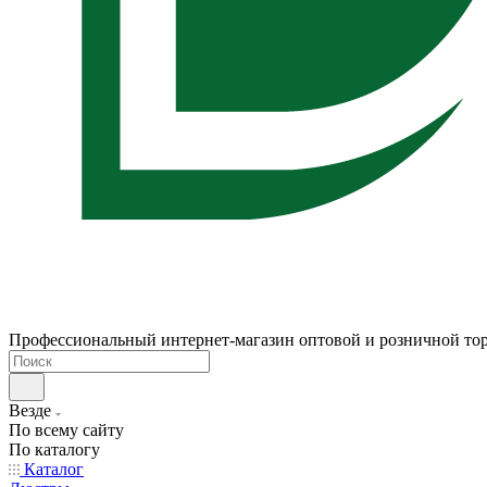
Профессиональный интернет-магазин оптовой и розничной то
Везде
По всему сайту
По каталогу
Каталог