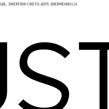
ЦК, ЭНЕРГИЯ СВЕТА (БУЛ. ШЕВЧЕНКО,3)