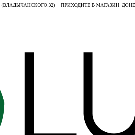
 (ВЛАДЫЧАНСКОГО,32)
ПРИХОДИТЕ В МАГАЗИН.
ДОНЕ