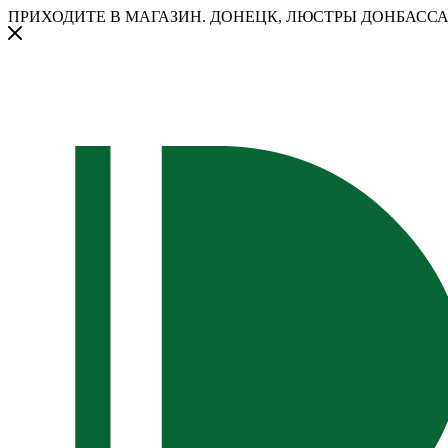
ПРИХОДИТЕ В МАГАЗИН.
ДОНЕЦК, ЛЮСТРЫ ДОНБАССА