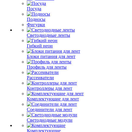
Посуда
Подносы
Фигурки
Светодиодные ленты
Гибкий неон
Блоки питания для лент
Профиль для ленты
Рассеиватели
Контроллеры для лент
Комплектующие для лент
Соединители для лент
Светодиодные модули
Комплектующие