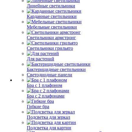
Линейные светильники
Карданные светильники
Мебельные светильники
Светильники армстронг
Светильники грильято
Для растений
Бактерицидные светильники
Светодиодные панели
Бра с 1 плафоном
Бра с 2 плафонами
Гибкие бра
Подсветка для зеркал
Подсветка для картин