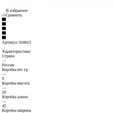
В избранное
Сравнить
Артикул:
018612
Характеристики
Страна
—
Россия
Коробка вес гр
—
9
Коробка высота
—
20
Коробка длина
—
45
Коробка ширина