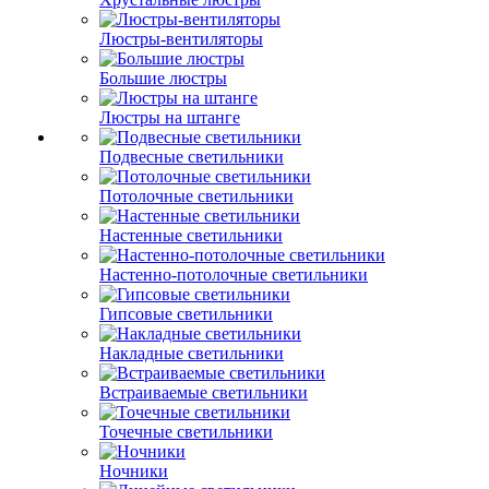
Люстры-вентиляторы
Большие люстры
Люстры на штанге
Подвесные светильники
Потолочные светильники
Настенные светильники
Настенно-потолочные светильники
Гипсовые светильники
Накладные светильники
Встраиваемые светильники
Точечные светильники
Ночники