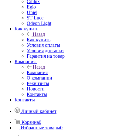
Citilux
Eglo
Uniel
ST Luce
Odeon Light
Как купить
Назад
Как купить
Условия оплаты
Условия доставки
Гарантия на товар
Компания
Назад
Компания
О компании
Реквизиты
Новости
Контакты
Контакты
Личный кабинет
Корзина
0
Избранные товары
0