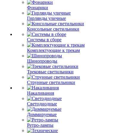
Фонарики
Гирлянды уличные
Консольные светильники
Системы в сборе
Комплектующие к трекам
Шинопроводы
Трековые светильники
Струнные светильники
Накаливания
Светодиодные
Диммируемые
Ретро-лампы