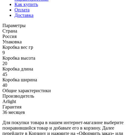
Как купить
Оплата
Доставка
Параметры
Страна
Россия
Упаковка
Коробка вес гр
9
Коробка высота
20
Коробка длина
45
Коробка ширина
40
Общие характеристики
Производитель
Arlight
Гарантия
36 месяцев
Для покупки товара в нашем интернет-магазине выберите
понравившийся товар и добавьте его в корзину. Далее
перейдите в Корзину и нажмите на «Оформить заказ» или