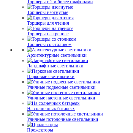
Торшеры с 2 и более плафонами
Торшеры изогнутые
Торшеры для чтения
Торшеры на треноге
Торшеры со столиком
Архитектурные светильники
Ландшафтные светильники
Парковые светильники
Уличные подвесные светильники
Уличные настенные светильники
На солнечных батареях
Уличные потолочные светильники
Прожекторы