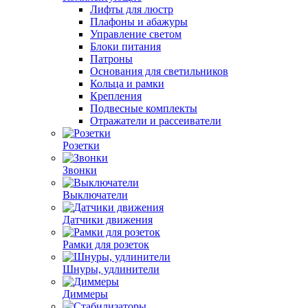
Лифты для люстр
Плафоны и абажуры
Управление светом
Блоки питания
Патроны
Основания для светильников
Кольца и рамки
Крепления
Подвесные комплекты
Отражатели и рассеиватели
Розетки
Звонки
Выключатели
Датчики движения
Рамки для розеток
Шнуры, удлинители
Диммеры