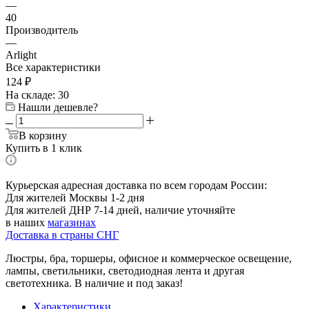
—
40
Производитель
—
Arlight
Все характеристики
124
₽
На складе: 30
Нашли дешевле?
В корзину
Купить в 1 клик
Курьерская адресная доставка по всем городам России:
Для жителей Москвы 1-2 дня
Для жителей ДНР 7-14 дней, наличие уточняйте
в наших
магазинах
Доставка в страны СНГ
Люстры, бра, торшеры, офисное и коммерческое освещение,
лампы, светильники, светодиодная лента и другая
светотехника. В наличие и под заказ!
Характеристики