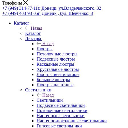
Телефоны
+7 (949) 314-77-11
г. Донецк, ул.Владычанского, 32
+7 (949) 403-93-05
г. Донецк , бул. Шевченко, 3
Каталог
Назад
Каталог
Люстры
Назад
Люстры
Потолочные люстры
Подвесные люстры
Каскадные люстры
Хрустальные люстры
Люстры-вентиляторы
Большие люстры
Люстры на штанге
Светильники
Назад
Светильники
Подвесные светильники
Потолочные светильники
Настенные светильники
Настенно-потолочные светильники
Гипсовые светильники