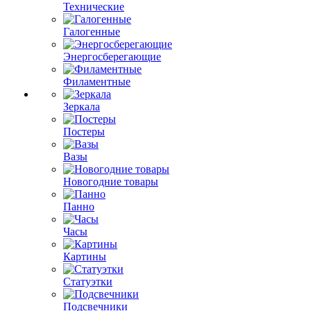
Технические
Галогенные
Энергосберегающие
Филаментные
Зеркала
Постеры
Вазы
Новогодние товары
Панно
Часы
Картины
Статуэтки
Подсвечники