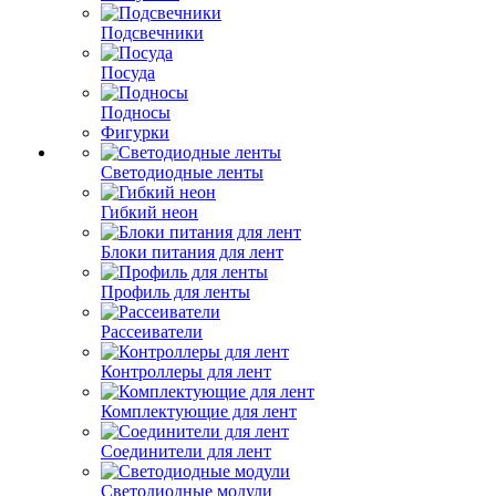
Подсвечники
Посуда
Подносы
Фигурки
Светодиодные ленты
Гибкий неон
Блоки питания для лент
Профиль для ленты
Рассеиватели
Контроллеры для лент
Комплектующие для лент
Соединители для лент
Светодиодные модули