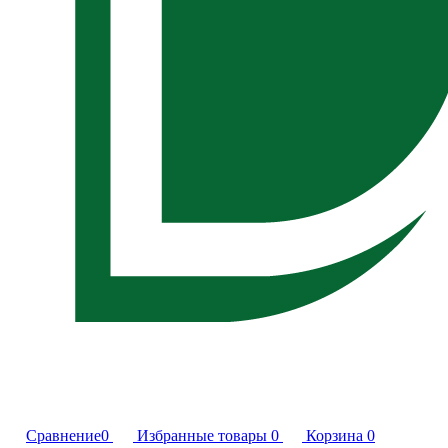
Сравнение
0
Избранные товары
0
Корзина
0