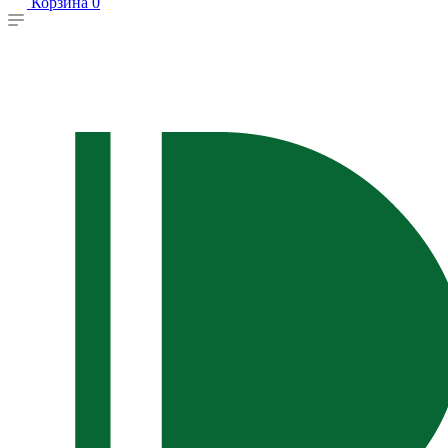
Корзина
0