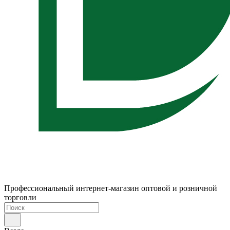
Профессиональный интернет-магазин оптовой и розничной
торговли