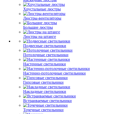
Хрустальные люстры
Люстры-вентиляторы
Большие люстры
Люстры на штанге
Подвесные светильники
Потолочные светильники
Настенные светильники
Настенно-потолочные светильники
Гипсовые светильники
Накладные светильники
Встраиваемые светильники
Точечные светильники