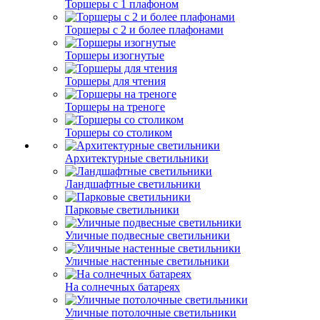
Торшеры с 1 плафоном
Торшеры с 2 и более плафонами
Торшеры изогнутые
Торшеры для чтения
Торшеры на треноге
Торшеры со столиком
Архитектурные светильники
Ландшафтные светильники
Парковые светильники
Уличные подвесные светильники
Уличные настенные светильники
На солнечных батареях
Уличные потолочные светильники