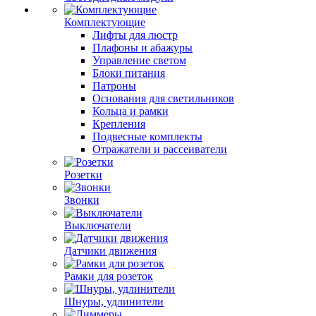
Комплектующие
Лифты для люстр
Плафоны и абажуры
Управление светом
Блоки питания
Патроны
Основания для светильников
Кольца и рамки
Крепления
Подвесные комплекты
Отражатели и рассеиватели
Розетки
Звонки
Выключатели
Датчики движения
Рамки для розеток
Шнуры, удлинители