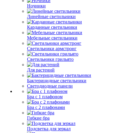
Ночники
Линейные светильники
Карданные светильники
Мебельные светильники
Светильники армстронг
Светильники грильято
Для растений
Бактерицидные светильники
Светодиодные панели
Бра с 1 плафоном
Бра с 2 плафонами
Гибкие бра
Подсветка для зеркал