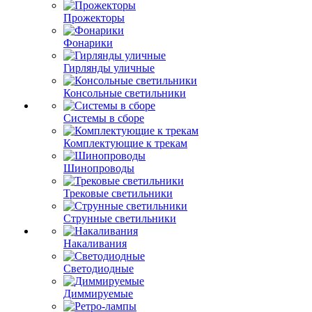
Прожекторы
Фонарики
Гирлянды уличные
Консольные светильники
Системы в сборе
Комплектующие к трекам
Шинопроводы
Трековые светильники
Струнные светильники
Накаливания
Светодиодные
Диммируемые