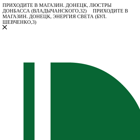
ПРИХОДИТЕ В МАГАЗИН.
ДОНЕЦК, ЛЮСТРЫ
ДОНБАССА (ВЛАДЫЧАНСКОГО,32)
ПРИХОДИТЕ В
МАГАЗИН.
ДОНЕЦК, ЭНЕРГИЯ СВЕТА (БУЛ.
ШЕВЧЕНКО,3)