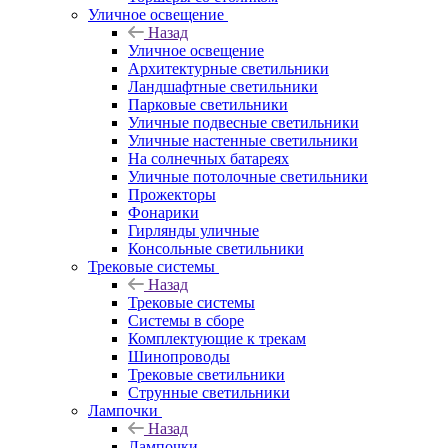
Уличное освещение
Назад
Уличное освещение
Архитектурные светильники
Ландшафтные светильники
Парковые светильники
Уличные подвесные светильники
Уличные настенные светильники
На солнечных батареях
Уличные потолочные светильники
Прожекторы
Фонарики
Гирлянды уличные
Консольные светильники
Трековые системы
Назад
Трековые системы
Системы в сборе
Комплектующие к трекам
Шинопроводы
Трековые светильники
Струнные светильники
Лампочки
Назад
Лампочки