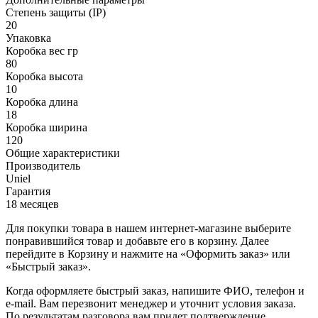
Степень защиты (IP)
20
Упаковка
Коробка вес гр
80
Коробка высота
10
Коробка длина
18
Коробка ширина
120
Общие характеристики
Производитель
Uniel
Гарантия
18 месяцев
Для покупки товара в нашем интернет-магазине выберите
понравившийся товар и добавьте его в корзину. Далее
перейдите в Корзину и нажмите на «Оформить заказ» или
«Быстрый заказ».
Когда оформляете быстрый заказ, напишите ФИО, телефон и
e-mail. Вам перезвонит менеджер и уточнит условия заказа.
По результатам разговора вам придет подтверждение