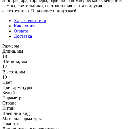
Люстры, бра, торшеры, офисное и коммерческое освещение,
лампы, светильники, светодиодная лента и другая
светотехника. В наличие и под заказ!
Характеристики
Как купить
Оплата
Доставка
Размеры
Длина, мм
18
Ширина, мм
12
Высота, мм
10
Цвет
Цвет арматуры
Белый
Параметры
Страна
Китай
Внешний вид
Материал арматуры
Пластик
Дополнительные параметры