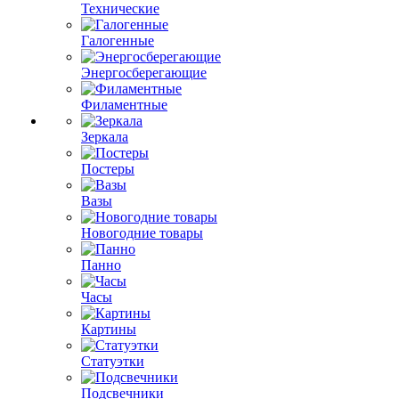
Технические
Галогенные
Энергосберегающие
Филаментные
Зеркала
Постеры
Вазы
Новогодние товары
Панно
Часы
Картины
Статуэтки
Подсвечники