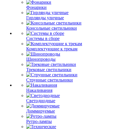
Фонарики
Гирлянды уличные
Консольные светильники
Системы в сборе
Комплектующие к трекам
Шинопроводы
Трековые светильники
Струнные светильники
Накаливания
Светодиодные
Диммируемые
Ретро-лампы