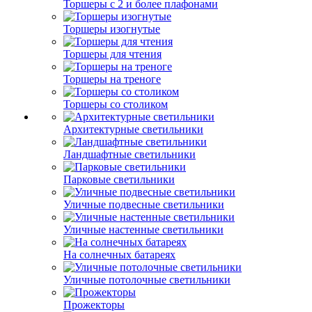
Торшеры с 2 и более плафонами
Торшеры изогнутые
Торшеры для чтения
Торшеры на треноге
Торшеры со столиком
Архитектурные светильники
Ландшафтные светильники
Парковые светильники
Уличные подвесные светильники
Уличные настенные светильники
На солнечных батареях
Уличные потолочные светильники
Прожекторы