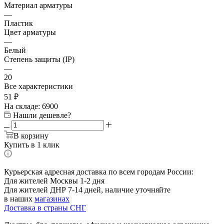
Материал арматуры
—
Пластик
Цвет арматуры
—
Белый
Степень защиты (IP)
—
20
Все характеристики
51
₽
На складе: 6900
Нашли дешевле?
В корзину
Купить в 1 клик
Курьерская адресная доставка по всем городам России:
Для жителей Москвы 1-2 дня
Для жителей ДНР 7-14 дней, наличие уточняйте
в наших
магазинах
Доставка в страны СНГ