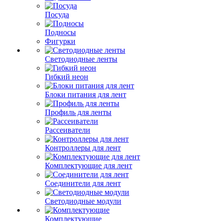
Посуда
Подносы
Фигурки
Светодиодные ленты
Гибкий неон
Блоки питания для лент
Профиль для ленты
Рассеиватели
Контроллеры для лент
Комплектующие для лент
Соединители для лент
Светодиодные модули
Комплектующие