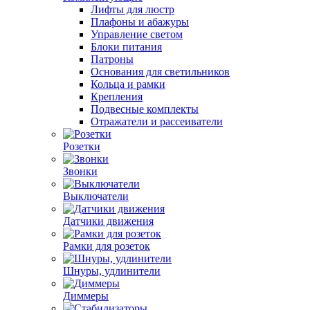
Лифты для люстр
Плафоны и абажуры
Управление светом
Блоки питания
Патроны
Основания для светильников
Кольца и рамки
Крепления
Подвесные комплекты
Отражатели и рассеиватели
Розетки
Звонки
Выключатели
Датчики движения
Рамки для розеток
Шнуры, удлинители
Диммеры