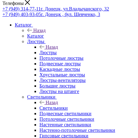
Телефоны
+7 (949) 314-77-11
г. Донецк, ул.Владычанского, 32
+7 (949) 403-93-05
г. Донецк , бул. Шевченко, 3
Каталог
Назад
Каталог
Люстры
Назад
Люстры
Потолочные люстры
Подвесные люстры
Каскадные люстры
Хрустальные люстры
Люстры-вентиляторы
Большие люстры
Люстры на штанге
Светильники
Назад
Светильники
Подвесные светильники
Потолочные светильники
Настенные светильники
Настенно-потолочные светильники
Гипсовые светильники