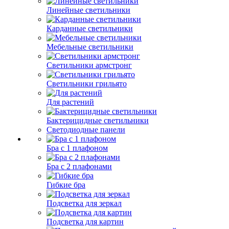
Линейные светильники
Карданные светильники
Мебельные светильники
Светильники армстронг
Светильники грильято
Для растений
Бактерицидные светильники
Светодиодные панели
Бра с 1 плафоном
Бра с 2 плафонами
Гибкие бра
Подсветка для зеркал
Подсветка для картин