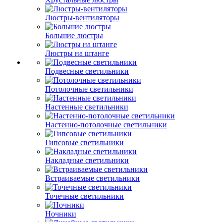
Люстры-вентиляторы
Большие люстры
Люстры на штанге
Подвесные светильники
Потолочные светильники
Настенные светильники
Настенно-потолочные светильники
Гипсовые светильники
Накладные светильники
Встраиваемые светильники
Точечные светильники
Ночники