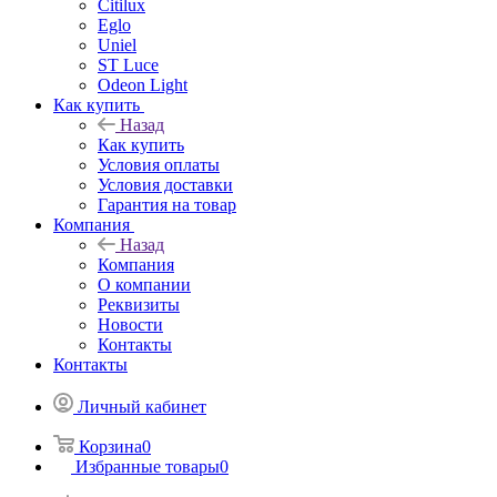
Citilux
Eglo
Uniel
ST Luce
Odeon Light
Как купить
Назад
Как купить
Условия оплаты
Условия доставки
Гарантия на товар
Компания
Назад
Компания
О компании
Реквизиты
Новости
Контакты
Контакты
Личный кабинет
Корзина
0
Избранные товары
0