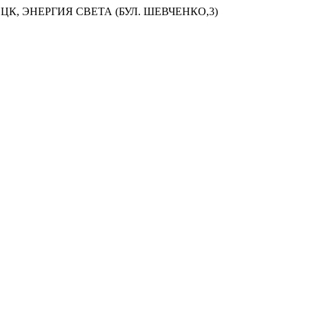
ЦК, ЭНЕРГИЯ СВЕТА (БУЛ. ШЕВЧЕНКО,3)