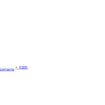
+ ЕЩЕ
Контакты