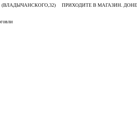
 (ВЛАДЫЧАНСКОГО,32)
ПРИХОДИТЕ В МАГАЗИН.
ДОНЕ
рговли