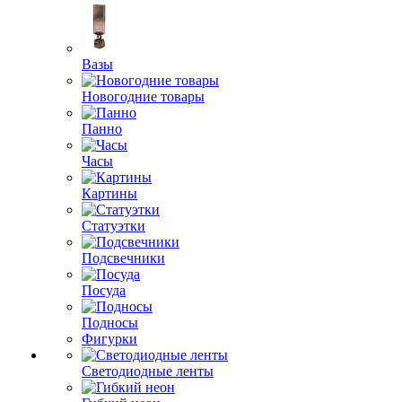
Вазы
Новогодние товары
Панно
Часы
Картины
Статуэтки
Подсвечники
Посуда
Подносы
Фигурки
Светодиодные ленты