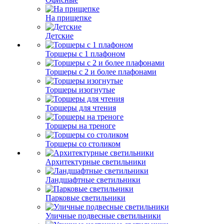
На прищепке
Детские
Торшеры с 1 плафоном
Торшеры с 2 и более плафонами
Торшеры изогнутые
Торшеры для чтения
Торшеры на треноге
Торшеры со столиком
Архитектурные светильники
Ландшафтные светильники
Парковые светильники
Уличные подвесные светильники