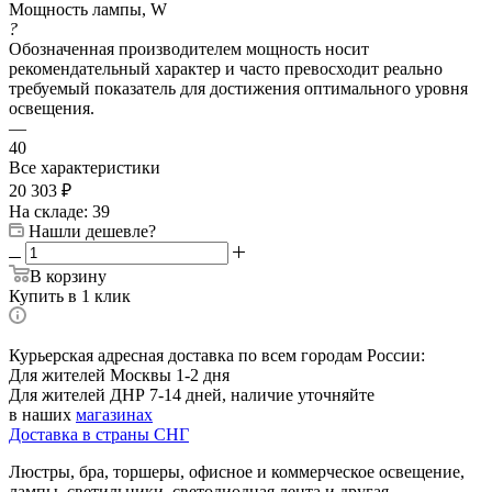
6
Мощность лампы, W
?
Обозначенная производителем мощность носит
рекомендательный характер и часто превосходит реально
требуемый показатель для достижения оптимального уровня
освещения.
—
40
Все характеристики
20 303
₽
На складе: 39
Нашли дешевле?
В корзину
Купить в 1 клик
Курьерская адресная доставка по всем городам России:
Для жителей Москвы 1-2 дня
Для жителей ДНР 7-14 дней, наличие уточняйте
в наших
магазинах
Доставка в страны СНГ