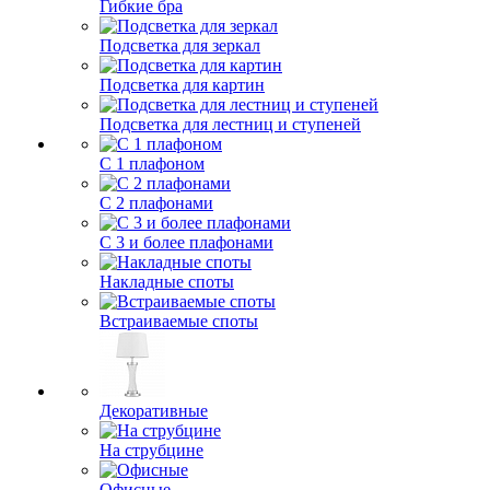
Гибкие бра
Подсветка для зеркал
Подсветка для картин
Подсветка для лестниц и ступеней
С 1 плафоном
С 2 плафонами
С 3 и более плафонами
Накладные споты
Встраиваемые споты
Декоративные
На струбцине
Офисные