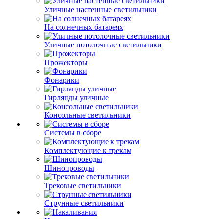
Уличные настенные светильники
На солнечных батареях
Уличные потолочные светильники
Прожекторы
Фонарики
Гирлянды уличные
Консольные светильники
Системы в сборе
Комплектующие к трекам
Шинопроводы
Трековые светильники
Струнные светильники