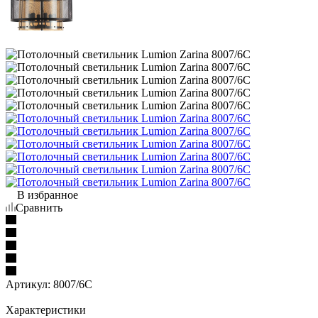
В избранное
Сравнить
Артикул:
8007/6C