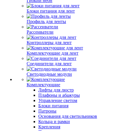
Гибкий неон
Блоки питания для лент
Профиль для ленты
Рассеиватели
Контроллеры для лент
Комплектующие для лент
Соединители для лент
Светодиодные модули
Комплектующие
Лифты для люстр
Плафоны и абажуры
Управление светом
Блоки питания
Патроны
Основания для светильников
Кольца и рамки
Крепления