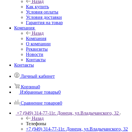
Назад
Как купить
Условия оплаты
Условия доставки
Гарантия на товар
Компания
Назад
Компания
О компании
Реквизиты
Новости
Контакты
Контакты
Личный кабинет
Корзина
0
Избранные товары
0
Сравнение товаров
0
+7 (949) 314-77-11
г. Донецк, ул.Владычанского, 32
Назад
Телефоны
+7 (949) 314-77-11
г. Донецк, ул.Владычанского, 32