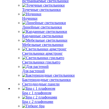
Встраиваемые светильники
Точечные светильники
Ночники
Линейные светильники
Карданные светильники
Мебельные светильники
Светильники армстронг
Светильники грильято
Для растений
Бактерицидные светильники
Светодиодные панели
Бра с 1 плафоном
Бра с 2 плафонами