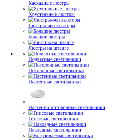
Каскадные люстры
Хрустальные люстры
Люстры-вентиляторы
Большие люстры
Люстры на штанге
Подвесные светильники
Потолочные светильники
Настенные светильники
Настенно-потолочные светильники
Гипсовые светильники
Накладные светильники