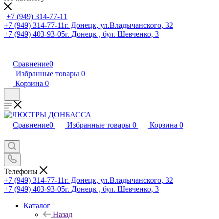
+7 (949) 314-77-11
+7 (949) 314-77-11
г. Донецк, ул.Владычанского, 32
+7 (949) 403-93-05
г. Донецк , бул. Шевченко, 3
Сравнение
0
Избранные товары
0
Корзина
0
Сравнение
0
Избранные товары
0
Корзина
0
Телефоны
+7 (949) 314-77-11
г. Донецк, ул.Владычанского, 32
+7 (949) 403-93-05
г. Донецк , бул. Шевченко, 3
Каталог
Назад