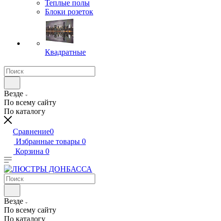
Теплые полы
Блоки розеток
Квадратные
Везде
По всему сайту
По каталогу
Сравнение
0
Избранные товары
0
Корзина
0
Везде
По всему сайту
По каталогу