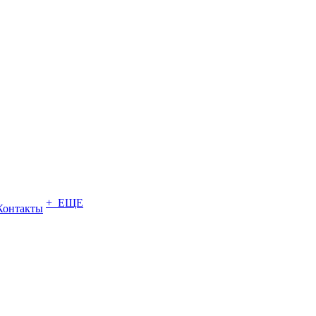
+ ЕЩЕ
Контакты