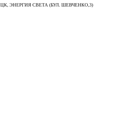
ЦК, ЭНЕРГИЯ СВЕТА (БУЛ. ШЕВЧЕНКО,3)