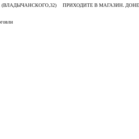
 (ВЛАДЫЧАНСКОГО,32)
ПРИХОДИТЕ В МАГАЗИН.
ДОНЕ
рговли