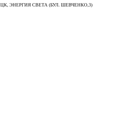
ЦК, ЭНЕРГИЯ СВЕТА (БУЛ. ШЕВЧЕНКО,3)