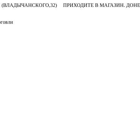
 (ВЛАДЫЧАНСКОГО,32)
ПРИХОДИТЕ В МАГАЗИН.
ДОНЕ
рговли