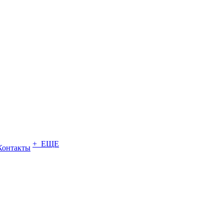
+ ЕЩЕ
Контакты