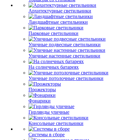
Архитектурные светильники
Ландшафтные светильники
Парковые светильники
Уличные подвесные светильники
Уличные настенные светильники
На солнечных батареях
Уличные потолочные светильники
Прожекторы
Фонарики
Гирлянды уличные
Консольные светильники
Системы в сборе