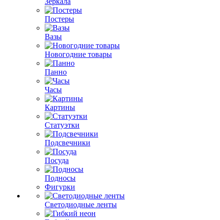
Зеркала
Постеры
Вазы
Новогодние товары
Панно
Часы
Картины
Статуэтки
Подсвечники
Посуда
Подносы
Фигурки
Светодиодные ленты