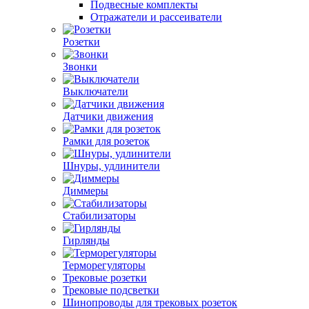
Подвесные комплекты
Отражатели и рассеиватели
Розетки
Звонки
Выключатели
Датчики движения
Рамки для розеток
Шнуры, удлинители
Диммеры
Стабилизаторы
Гирлянды
Терморегуляторы
Трековые розетки
Трековые подсветки
Шинопроводы для трековых розеток