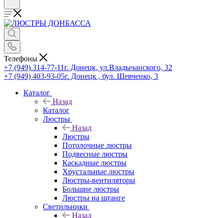
Телефоны
+7 (949) 314-77-11
г. Донецк, ул.Владычанского, 32
+7 (949) 403-93-05
г. Донецк , бул. Шевченко, 3
Каталог
Назад
Каталог
Люстры
Назад
Люстры
Потолочные люстры
Подвесные люстры
Каскадные люстры
Хрустальные люстры
Люстры-вентиляторы
Большие люстры
Люстры на штанге
Светильники
Назад