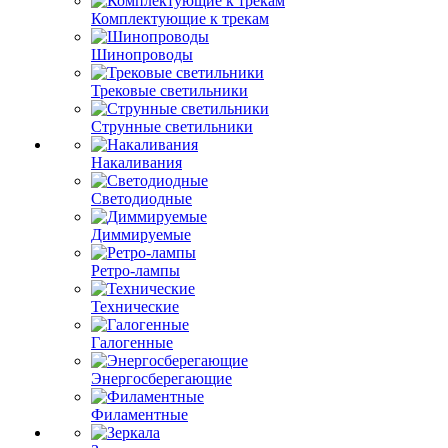
Комплектующие к трекам
Шинопроводы
Трековые светильники
Струнные светильники
Накаливания
Светодиодные
Диммируемые
Ретро-лампы
Технические
Галогенные
Энергосберегающие
Филаментные