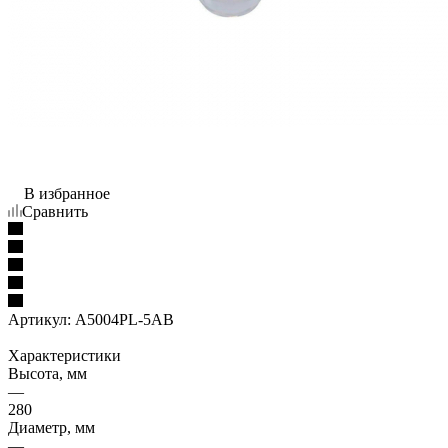
В избранное
Сравнить
Артикул:
A5004PL-5AB
Характеристики
Высота, мм
—
280
Диаметр, мм
—