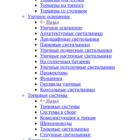
Торшеры на треноге
Торшеры со столиком
Уличное освещение
Назад
Уличное освещение
Архитектурные светильники
Ландшафтные светильники
Парковые светильники
Уличные подвесные светильники
Уличные настенные светильники
На солнечных батареях
Уличные потолочные светильники
Прожекторы
Фонарики
Гирлянды уличные
Консольные светильники
Трековые системы
Назад
Трековые системы
Системы в сборе
Комплектующие к трекам
Шинопроводы
Трековые светильники
Струнные светильники