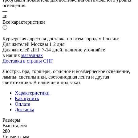
освещения.
—
40
Все характеристики
Курьерская адресная доставка по всем городам России:
Для жителей Москвы 1-2 дня
Для жителей ДНР 7-14 дней, наличие уточняйте
в наших
магазинах
Доставка в страны СНГ
Люстры, бра, торшеры, офисное и коммерческое освещение,
лампы, светильники, светодиодная лента и другая
светотехника. В наличие и под заказ!
Характеристики
Как купить
Оплата
Доставка
Размеры
Высота, мм
280
Диаметр, мм