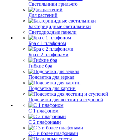
Светильники грильято
Для растений
Бактерицидные светильники
Светодиодные панели
Бра с 1 плафоном
Бра с 2 плафонами
Гибкие бра
Подсветка для зеркал
Подсветка для картин
Подсветка для лестниц и ступеней
С 1 плафоном
С 2 плафонами
С 3 и более плафонами