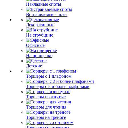
Накладные споты
Встраиваемые споты
Декоративные
На струбцине
Офисные
На прищепке
Детские
Торшеры с 1 плафоном
Торшеры с 2 и более плафонами
Торшеры изогнутые
Торшеры для чтения
Торшеры на треноге
Торшеры со столиком