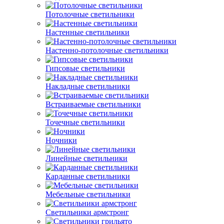
Потолочные светильники
Настенные светильники
Настенно-потолочные светильники
Гипсовые светильники
Накладные светильники
Встраиваемые светильники
Точечные светильники
Ночники
Линейные светильники
Карданные светильники
Мебельные светильники
Светильники армстронг