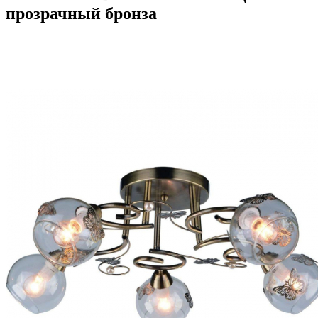
прозрачный бронза