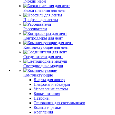
Гибкий неон
Блоки питания для лент
Профиль для ленты
Рассеиватели
Контроллеры для лент
Комплектующие для лент
Соединители для лент
Светодиодные модули
Комплектующие
Лифты для люстр
Плафоны и абажуры
Управление светом
Блоки питания
Патроны
Основания для светильников
Кольца и рамки
Крепления