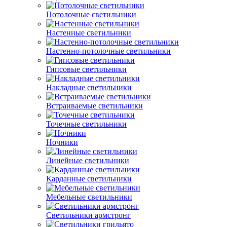
Потолочные светильники
Настенные светильники
Настенно-потолочные светильники
Гипсовые светильники
Накладные светильники
Встраиваемые светильники
Точечные светильники
Ночники
Линейные светильники
Карданные светильники
Мебельные светильники
Светильники армстронг