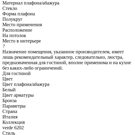
Материал плафона/абажура
Стекло
Форма плафона
Полукруг
Место применения
Расположение
На потолок
Место в интерьере
?
Назначение помещения, указанное производителем, имеет
лишь рекомендательный характер, следовательно, люстра,
предназначенная для гостиной, вполне применима и на кухне
без каких-либо ограничений.
Для гостиной
Цвет
Цвет плафона/абажура
Белый
Цвет арматуры
Бронза
Параметры
Страна
Италия
Коллекция
verde 6202
Стиль