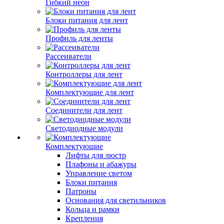
Гибкий неон
Блоки питания для лент
Профиль для ленты
Рассеиватели
Контроллеры для лент
Комплектующие для лент
Соединители для лент
Светодиодные модули
Комплектующие
Лифты для люстр
Плафоны и абажуры
Управление светом
Блоки питания
Патроны
Основания для светильников
Кольца и рамки
Крепления