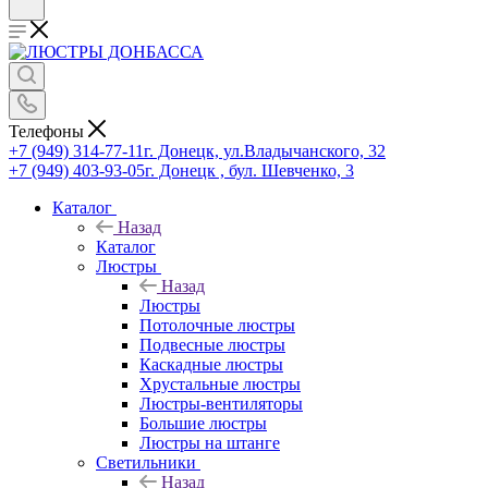
Телефоны
+7 (949) 314-77-11
г. Донецк, ул.Владычанского, 32
+7 (949) 403-93-05
г. Донецк , бул. Шевченко, 3
Каталог
Назад
Каталог
Люстры
Назад
Люстры
Потолочные люстры
Подвесные люстры
Каскадные люстры
Хрустальные люстры
Люстры-вентиляторы
Большие люстры
Люстры на штанге
Светильники
Назад