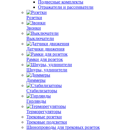
Подвесные комплекты
Отражатели и рассеиватели
Розетки
Звонки
Выключатели
Датчики движения
Рамки для розеток
Шнуры, удлинители
Диммеры
Стабилизаторы
Гирлянды
Терморегуляторы
Трековые розетки
Трековые подсветки
Шинопроводы для трековых розеток