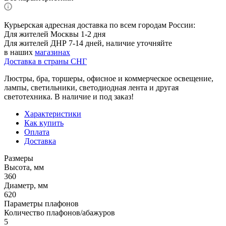
Курьерская адресная доставка по всем городам России:
Для жителей Москвы 1-2 дня
Для жителей ДНР 7-14 дней, наличие уточняйте
в наших
магазинах
Доставка в страны СНГ
Люстры, бра, торшеры, офисное и коммерческое освещение,
лампы, светильники, светодиодная лента и другая
светотехника. В наличие и под заказ!
Характеристики
Как купить
Оплата
Доставка
Размеры
Высота, мм
360
Диаметр, мм
620
Параметры плафонов
Количество плафонов/абажуров
5