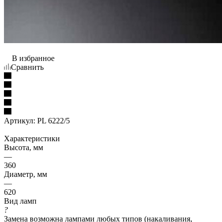
В избранное
Сравнить
Артикул:
PL 6222/5
Характеристики
Высота, мм
—
360
Диаметр, мм
—
620
Вид ламп
?
Замена возможна лампами любых типов (накаливания,