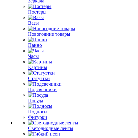
Зеркала
Постеры
Вазы
Новогодние товары
Панно
Часы
Картины
Статуэтки
Подсвечники
Посуда
Подносы
Фигурки
Светодиодные ленты