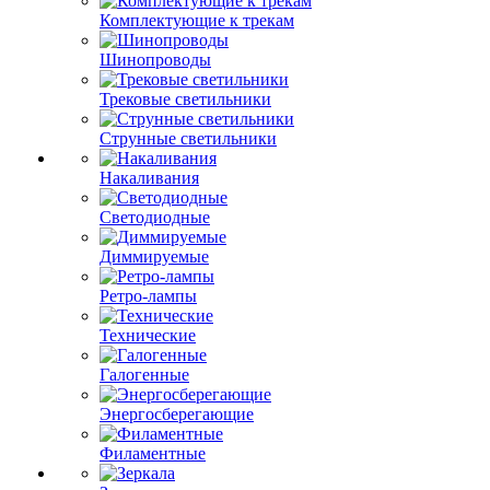
Комплектующие к трекам
Шинопроводы
Трековые светильники
Струнные светильники
Накаливания
Светодиодные
Диммируемые
Ретро-лампы
Технические
Галогенные
Энергосберегающие
Филаментные