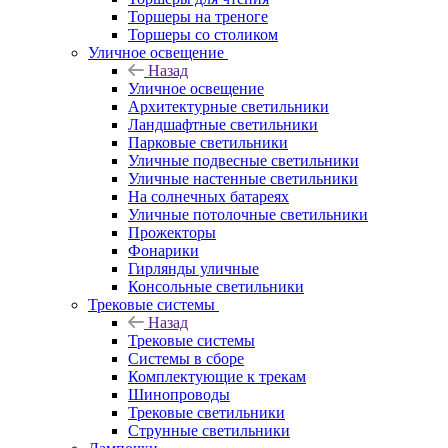
Торшеры на треноге
Торшеры со столиком
Уличное освещение
Назад
Уличное освещение
Архитектурные светильники
Ландшафтные светильники
Парковые светильники
Уличные подвесные светильники
Уличные настенные светильники
На солнечных батареях
Уличные потолочные светильники
Прожекторы
Фонарики
Гирлянды уличные
Консольные светильники
Трековые системы
Назад
Трековые системы
Системы в сборе
Комплектующие к трекам
Шинопроводы
Трековые светильники
Струнные светильники