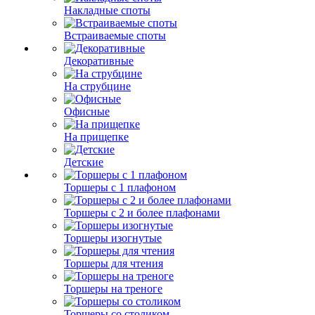
Накладные споты
Встраиваемые споты
Декоративные
На струбцине
Офисные
На прищепке
Детские
Торшеры с 1 плафоном
Торшеры с 2 и более плафонами
Торшеры изогнутые
Торшеры для чтения
Торшеры на треноге
Торшеры со столиком