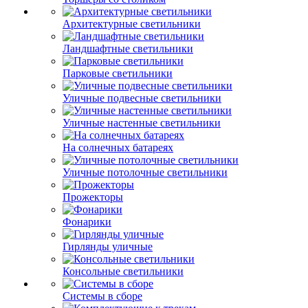
Архитектурные светильники
Ландшафтные светильники
Парковые светильники
Уличные подвесные светильники
Уличные настенные светильники
На солнечных батареях
Уличные потолочные светильники
Прожекторы
Фонарики
Гирлянды уличные
Консольные светильники
Системы в сборе