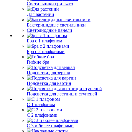
Светильники грильято
Для растений
Бактерицидные светильники
Светодиодные панели
Бра с 1 плафоном
Бра с 2 плафонами
Гибкие бра
Подсветка для зеркал
Подсветка для картин
Подсветка для лестниц и ступеней
С 1 плафоном
С 2 плафонами
С 3 и более плафонами