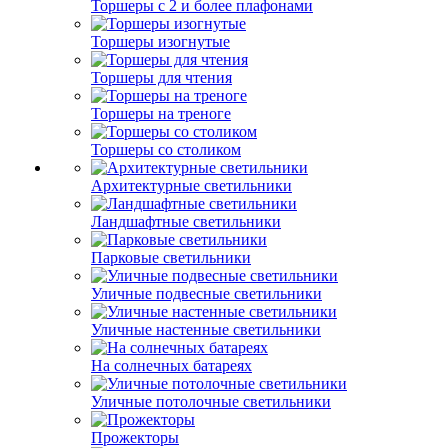
Торшеры с 2 и более плафонами
Торшеры изогнутые
Торшеры для чтения
Торшеры на треноге
Торшеры со столиком
Архитектурные светильники
Ландшафтные светильники
Парковые светильники
Уличные подвесные светильники
Уличные настенные светильники
На солнечных батареях
Уличные потолочные светильники
Прожекторы