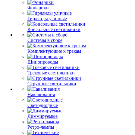
Фонарики
Гирлянды уличные
Консольные светильники
Системы в сборе
Комплектующие к трекам
Шинопроводы
Трековые светильники
Струнные светильники
Накаливания
Светодиодные
Диммируемые
Ретро-лампы