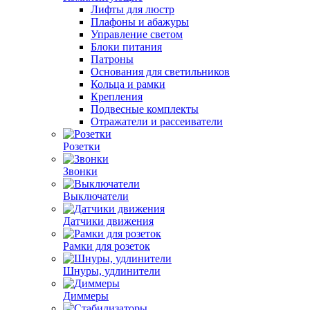
Лифты для люстр
Плафоны и абажуры
Управление светом
Блоки питания
Патроны
Основания для светильников
Кольца и рамки
Крепления
Подвесные комплекты
Отражатели и рассеиватели
Розетки
Звонки
Выключатели
Датчики движения
Рамки для розеток
Шнуры, удлинители
Диммеры