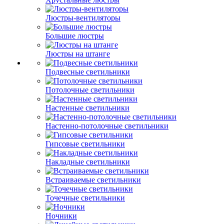
Люстры-вентиляторы
Большие люстры
Люстры на штанге
Подвесные светильники
Потолочные светильники
Настенные светильники
Настенно-потолочные светильники
Гипсовые светильники
Накладные светильники
Встраиваемые светильники
Точечные светильники
Ночники