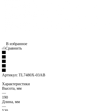
В избранное
Сравнить
Артикул:
TL7480X-03AB
Характеристики
Высота, мм
—
190
Длина, мм
—
520