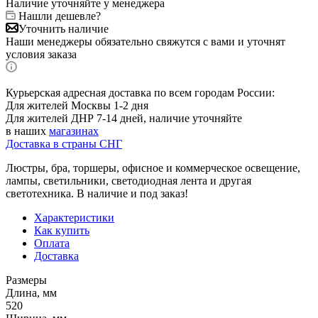
Наличие уточняйте у менеджера
Нашли дешевле?
Уточнить наличие
Наши менеджеры обязательно свяжутся с вами и уточнят
условия заказа
Курьерская адресная доставка по всем городам России:
Для жителей Москвы 1-2 дня
Для жителей ДНР 7-14 дней, наличие уточняйте
в наших
магазинах
Доставка в страны СНГ
Люстры, бра, торшеры, офисное и коммерческое освещение,
лампы, светильники, светодиодная лента и другая
светотехника. В наличие и под заказ!
Характеристики
Как купить
Оплата
Доставка
Размеры
Длина, мм
520