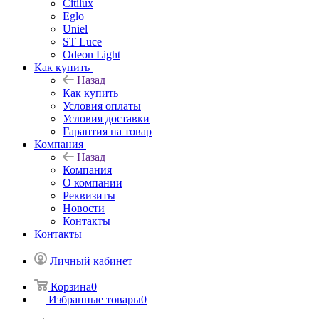
Citilux
Eglo
Uniel
ST Luce
Odeon Light
Как купить
Назад
Как купить
Условия оплаты
Условия доставки
Гарантия на товар
Компания
Назад
Компания
О компании
Реквизиты
Новости
Контакты
Контакты
Личный кабинет
Корзина
0
Избранные товары
0