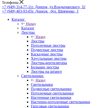
Телефоны
+7 (949) 314-77-11
г. Донецк, ул.Владычанского, 32
+7 (949) 403-93-05
г. Донецк , бул. Шевченко, 3
Каталог
Назад
Каталог
Люстры
Назад
Люстры
Потолочные люстры
Подвесные люстры
Каскадные люстры
Хрустальные люстры
Люстры-вентиляторы
Большие люстры
Люстры на штанге
Светильники
Назад
Светильники
Подвесные светильники
Потолочные светильники
Настенные светильники
Настенно-потолочные светильники
Гипсовые светильники