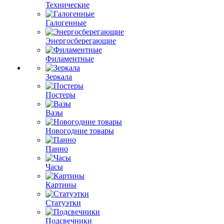
Технические
Галогенные
Энергосберегающие
Филаментные
Зеркала
Постеры
Вазы
Новогодние товары
Панно
Часы
Картины
Статуэтки
Подсвечники