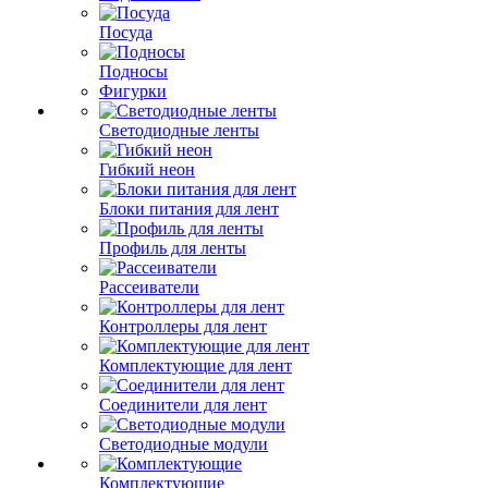
Посуда
Подносы
Фигурки
Светодиодные ленты
Гибкий неон
Блоки питания для лент
Профиль для ленты
Рассеиватели
Контроллеры для лент
Комплектующие для лент
Соединители для лент
Светодиодные модули
Комплектующие