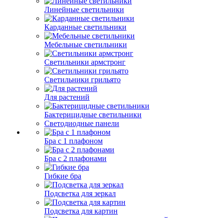
Линейные светильники
Карданные светильники
Мебельные светильники
Светильники армстронг
Светильники грильято
Для растений
Бактерицидные светильники
Светодиодные панели
Бра с 1 плафоном
Бра с 2 плафонами
Гибкие бра
Подсветка для зеркал
Подсветка для картин