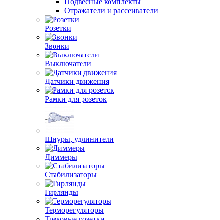
Подвесные комплекты
Отражатели и рассеиватели
Розетки
Звонки
Выключатели
Датчики движения
Рамки для розеток
Шнуры, удлинители
Диммеры
Стабилизаторы
Гирлянды
Терморегуляторы
Трековые розетки