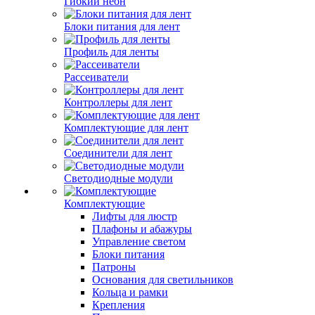
Гибкий неон
Блоки питания для лент
Профиль для ленты
Рассеиватели
Контроллеры для лент
Комплектующие для лент
Соединители для лент
Светодиодные модули
Комплектующие
Лифты для люстр
Плафоны и абажуры
Управление светом
Блоки питания
Патроны
Основания для светильников
Кольца и рамки
Крепления