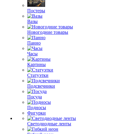
Постеры
Вазы
Новогодние товары
Панно
Часы
Картины
Статуэтки
Подсвечники
Посуда
Подносы
Фигурки
Светодиодные ленты