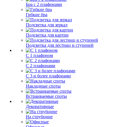
Бра с 2 плафонами
Гибкие бра
Подсветка для зеркал
Подсветка для картин
Подсветка для лестниц и ступеней
С 1 плафоном
С 2 плафонами
С 3 и более плафонами
Накладные споты
Встраиваемые споты
Декоративные
На струбцине
Офисные