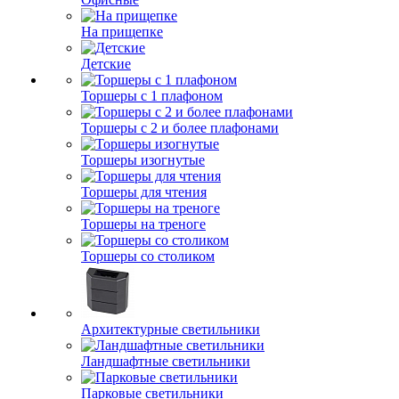
На прищепке
Детские
Торшеры с 1 плафоном
Торшеры с 2 и более плафонами
Торшеры изогнутые
Торшеры для чтения
Торшеры на треноге
Торшеры со столиком
Архитектурные светильники
Ландшафтные светильники
Парковые светильники