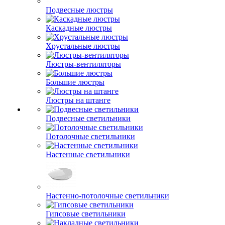
Подвесные люстры
Каскадные люстры
Хрустальные люстры
Люстры-вентиляторы
Большие люстры
Люстры на штанге
Подвесные светильники
Потолочные светильники
Настенные светильники
Настенно-потолочные светильники
Гипсовые светильники