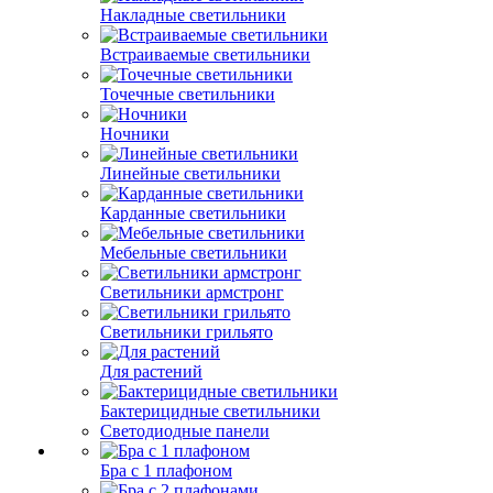
Накладные светильники
Встраиваемые светильники
Точечные светильники
Ночники
Линейные светильники
Карданные светильники
Мебельные светильники
Светильники армстронг
Светильники грильято
Для растений
Бактерицидные светильники
Светодиодные панели
Бра с 1 плафоном