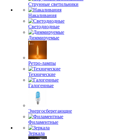
Струнные светильники
Накаливания
Светодиодные
Диммируемые
Ретро-лампы
Технические
Галогенные
Энергосберегающие
Филаментные
Зеркала