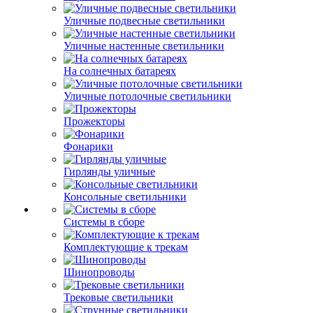
Уличные подвесные светильники
Уличные настенные светильники
На солнечных батареях
Уличные потолочные светильники
Прожекторы
Фонарики
Гирлянды уличные
Консольные светильники
Системы в сборе
Комплектующие к трекам
Шинопроводы
Трековые светильники