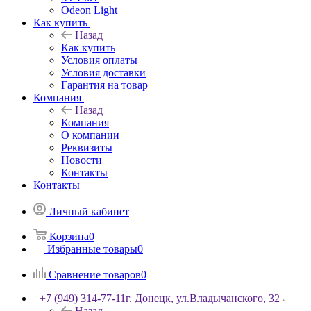
Odeon Light
Как купить
Назад
Как купить
Условия оплаты
Условия доставки
Гарантия на товар
Компания
Назад
Компания
О компании
Реквизиты
Новости
Контакты
Контакты
Личный кабинет
Корзина
0
Избранные товары
0
Сравнение товаров
0
+7 (949) 314-77-11
г. Донецк, ул.Владычанского, 32
Назад