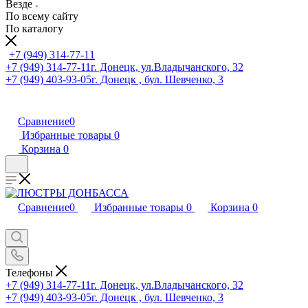
Везде
По всему сайту
По каталогу
+7 (949) 314-77-11
+7 (949) 314-77-11
г. Донецк, ул.Владычанского, 32
+7 (949) 403-93-05
г. Донецк , бул. Шевченко, 3
Сравнение
0
Избранные товары
0
Корзина
0
Сравнение
0
Избранные товары
0
Корзина
0
Телефоны
+7 (949) 314-77-11
г. Донецк, ул.Владычанского, 32
+7 (949) 403-93-05
г. Донецк , бул. Шевченко, 3