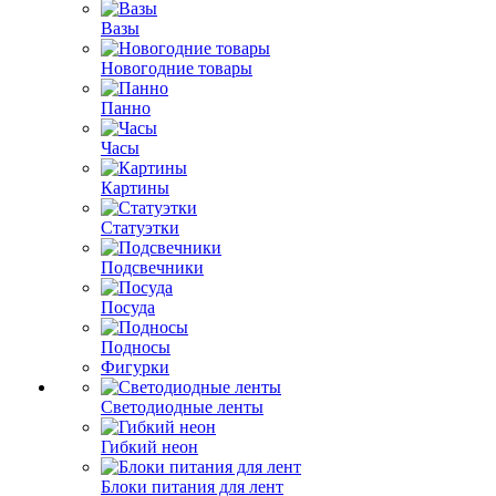
Вазы
Новогодние товары
Панно
Часы
Картины
Статуэтки
Подсвечники
Посуда
Подносы
Фигурки
Светодиодные ленты
Гибкий неон
Блоки питания для лент