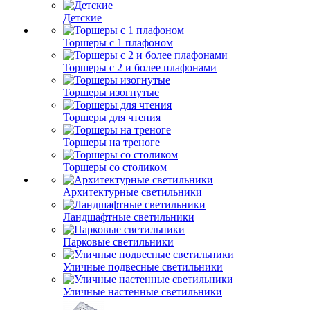
Детские
Торшеры с 1 плафоном
Торшеры с 2 и более плафонами
Торшеры изогнутые
Торшеры для чтения
Торшеры на треноге
Торшеры со столиком
Архитектурные светильники
Ландшафтные светильники
Парковые светильники
Уличные подвесные светильники
Уличные настенные светильники