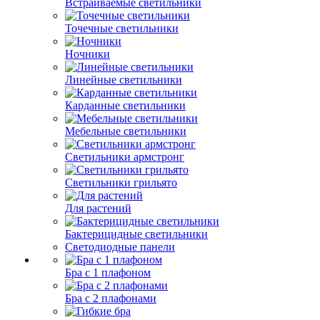
Встраиваемые светильники
Точечные светильники
Ночники
Линейные светильники
Карданные светильники
Мебельные светильники
Светильники армстронг
Светильники грильято
Для растений
Бактерицидные светильники
Светодиодные панели
Бра с 1 плафоном
Бра с 2 плафонами