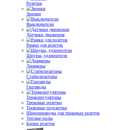
Розетки
Звонки
Выключатели
Датчики движения
Рамки для розеток
Шнуры, удлинители
Диммеры
Стабилизаторы
Гирлянды
Терморегуляторы
Трековые розетки
Трековые подсветки
Шинопроводы для трековых розеток
Теплые полы
Блоки розеток