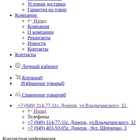
Условия доставки
Гарантия на товар
Компания
Назад
Компания
О компании
Реквизиты
Новости
Контакты
Контакты
Личный кабинет
Корзина
0
Избранные товары
0
Сравнение товаров
0
+7 (949) 314-77-11
г. Донецк, ул.Владычанского, 32
Назад
Телефоны
+7 (949) 314-77-11
г. Донецк, ул.Владычанского, 32
+7 (949) 403-93-05
г. Донецк , бул. Шевченко, 3
Контактная информация