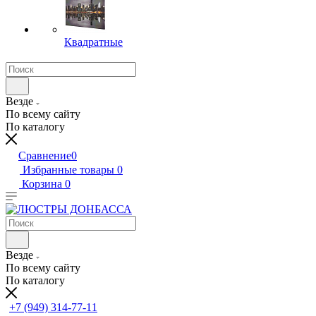
Квадратные
Везде
По всему сайту
По каталогу
Сравнение
0
Избранные товары
0
Корзина
0
Везде
По всему сайту
По каталогу
+7 (949) 314-77-11