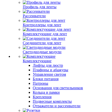
Профиль для ленты
Рассеиватели
Контроллеры для лент
Комплектующие для лент
Соединители для лент
Светодиодные модули
Комплектующие
Лифты для люстр
Плафоны и абажуры
Управление светом
Блоки питания
Патроны
Основания для светильников
Кольца и рамки
Крепления
Подвесные комплекты
Отражатели и рассеиватели