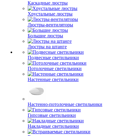
Каскадные люстры
Хрустальные люстры
Люстры-вентиляторы
Большие люстры
Люстры на штанге
Подвесные светильники
Потолочные светильники
Настенные светильники
Настенно-потолочные светильники
Гипсовые светильники
Накладные светильники