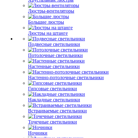
Люстры-вентиляторы
Большие люстры
Люстры на штанге
Подвесные светильники
Потолочные светильники
Настенные светильники
Настенно-потолочные светильники
Гипсовые светильники
Накладные светильники
Встраиваемые светильники
Точечные светильники
Ночники