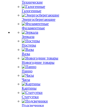
Технические
Галогенные
Энергосберегающие
Филаментные
Зеркала
Постеры
Вазы
Новогодние товары
Панно
Часы
Картины
Статуэтки
Подсвечники