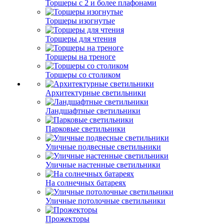
Торшеры с 2 и более плафонами
Торшеры изогнутые
Торшеры для чтения
Торшеры на треноге
Торшеры со столиком
Архитектурные светильники
Ландшафтные светильники
Парковые светильники
Уличные подвесные светильники
Уличные настенные светильники
На солнечных батареях
Уличные потолочные светильники
Прожекторы