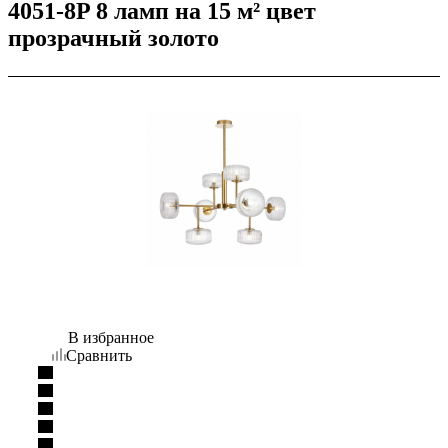
4051-8P 8 ламп на 15 м² цвет
прозрачный золото
В избранное
Сравнить