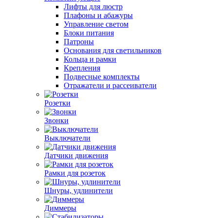
Лифты для люстр
Плафоны и абажуры
Управление светом
Блоки питания
Патроны
Основания для светильников
Кольца и рамки
Крепления
Подвесные комплекты
Отражатели и рассеиватели
Розетки
Звонки
Выключатели
Датчики движения
Рамки для розеток
Шнуры, удлинители
Диммеры