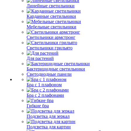
Линейные светильники
Карданные светильники
Мебельные светильники
Светильники армстронг
Светильники грильято
Для растений
Бактерицидные светильники
Светодиодные панели
Бра с 1 плафоном
Бра с 2 плафонами
Гибкие бра
Подсветка для зеркал
Подсветка для картин