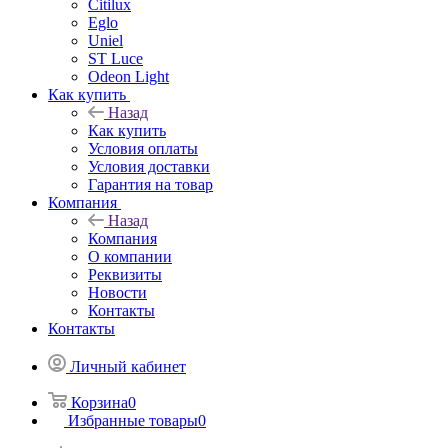
Citilux
Eglo
Uniel
ST Luce
Odeon Light
Как купить
Назад
Как купить
Условия оплаты
Условия доставки
Гарантия на товар
Компания
Назад
Компания
О компании
Реквизиты
Новости
Контакты
Контакты
Личный кабинет
Корзина
0
Избранные товары
0