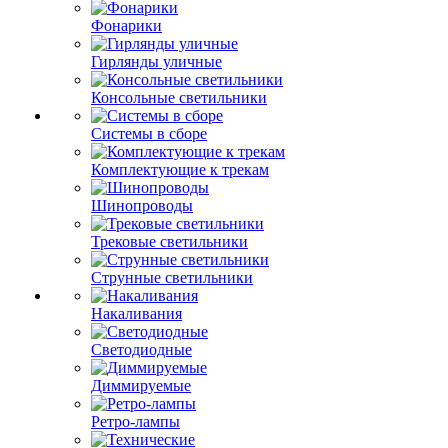
Фонарики
Гирлянды уличные
Консольные светильники
Системы в сборе
Комплектующие к трекам
Шинопроводы
Трековые светильники
Струнные светильники
Накаливания
Светодиодные
Диммируемые
Ретро-лампы