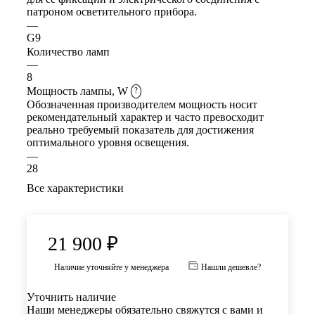
патроном осветительного прибора.
—
G9
Количество ламп
—
8
Мощность лампы, W
?
Обозначенная производителем мощность носит
рекомендательный характер и часто превосходит
реально требуемый показатель для достижения
оптимального уровня освещения.
—
28
Все характеристики
21 900
₽
Наличие уточняйте у менеджера
Нашли дешевле?
Уточнить наличие
Наши менеджеры обязательно свяжутся с вами и