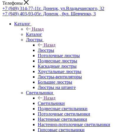
Телефоны
+7 (949) 314-77-11
г. Донецк, ул.Владычанского, 32
+7 (949) 403-93-05
г. Донецк , бул. Шевченко, 3
Каталог
Назад
Каталог
Люстры
Назад
Люстры
Потолочные люстры
Подвесные люстры
Каскадные люстры
Хрустальные люстры
Люстры-вентиляторы
Большие люстры
Люстры на штанге
Светильники
Назад
Светильники
Подвесные светильники
Потолочные светильники
Настенные светильники
Настенно-потолочные светильники
Гипсовые светильники