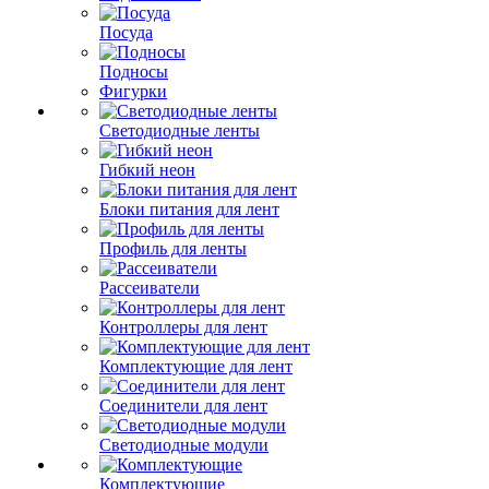
Посуда
Подносы
Фигурки
Светодиодные ленты
Гибкий неон
Блоки питания для лент
Профиль для ленты
Рассеиватели
Контроллеры для лент
Комплектующие для лент
Соединители для лент
Светодиодные модули
Комплектующие