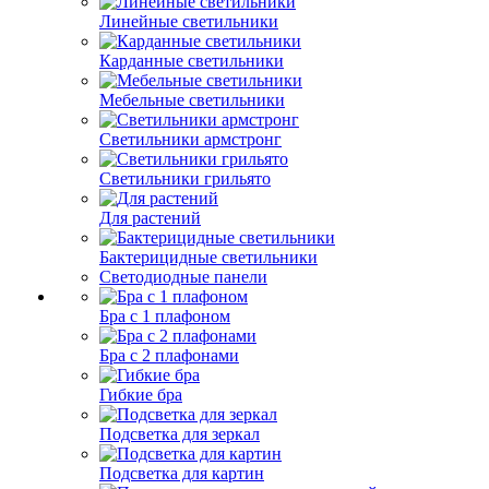
Линейные светильники
Карданные светильники
Мебельные светильники
Светильники армстронг
Светильники грильято
Для растений
Бактерицидные светильники
Светодиодные панели
Бра с 1 плафоном
Бра с 2 плафонами
Гибкие бра
Подсветка для зеркал
Подсветка для картин