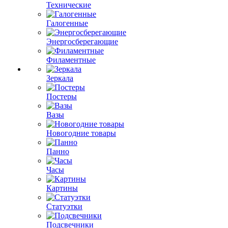
Технические
Галогенные
Энергосберегающие
Филаментные
Зеркала
Постеры
Вазы
Новогодние товары
Панно
Часы
Картины
Статуэтки
Подсвечники