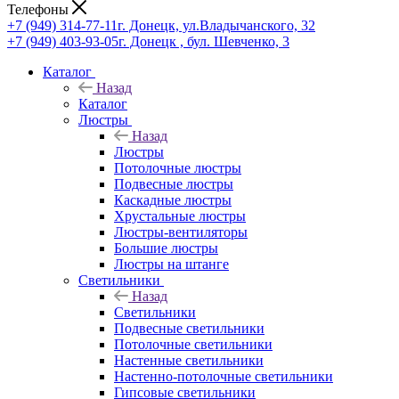
Телефоны
+7 (949) 314-77-11
г. Донецк, ул.Владычанского, 32
+7 (949) 403-93-05
г. Донецк , бул. Шевченко, 3
Каталог
Назад
Каталог
Люстры
Назад
Люстры
Потолочные люстры
Подвесные люстры
Каскадные люстры
Хрустальные люстры
Люстры-вентиляторы
Большие люстры
Люстры на штанге
Светильники
Назад
Светильники
Подвесные светильники
Потолочные светильники
Настенные светильники
Настенно-потолочные светильники
Гипсовые светильники