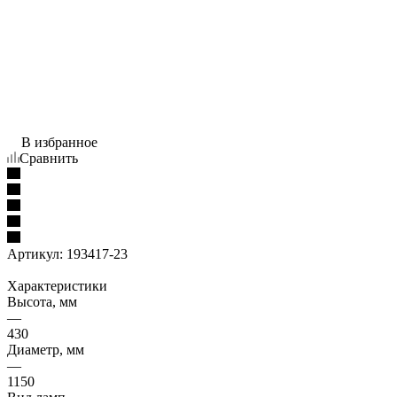
В избранное
Сравнить
Артикул:
193417-23
Характеристики
Высота, мм
—
430
Диаметр, мм
—
1150