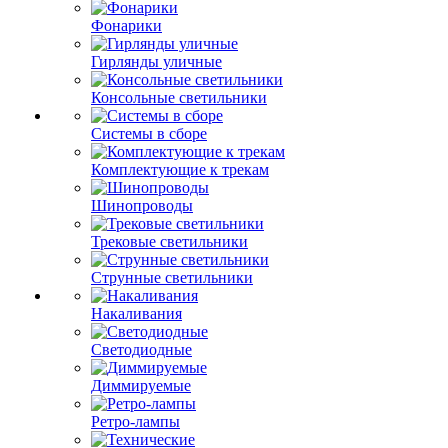
Фонарики
Гирлянды уличные
Консольные светильники
Системы в сборе
Комплектующие к трекам
Шинопроводы
Трековые светильники
Струнные светильники
Накаливания
Светодиодные
Диммируемые
Ретро-лампы