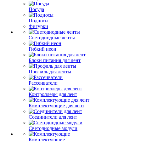
Посуда
Подносы
Фигурки
Светодиодные ленты
Гибкий неон
Блоки питания для лент
Профиль для ленты
Рассеиватели
Контроллеры для лент
Комплектующие для лент
Соединители для лент
Светодиодные модули
Комплектующие