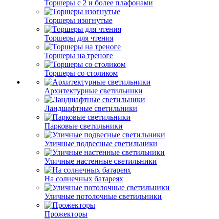
Торшеры с 2 и более плафонами
Торшеры изогнутые
Торшеры для чтения
Торшеры на треноге
Торшеры со столиком
Архитектурные светильники
Ландшафтные светильники
Парковые светильники
Уличные подвесные светильники
Уличные настенные светильники
На солнечных батареях
Уличные потолочные светильники
Прожекторы