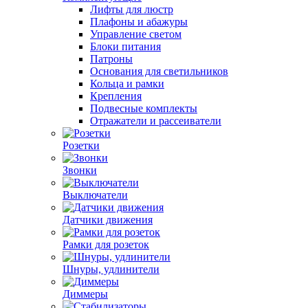
Лифты для люстр
Плафоны и абажуры
Управление светом
Блоки питания
Патроны
Основания для светильников
Кольца и рамки
Крепления
Подвесные комплекты
Отражатели и рассеиватели
Розетки
Звонки
Выключатели
Датчики движения
Рамки для розеток
Шнуры, удлинители
Диммеры