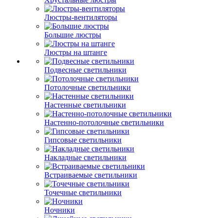
Люстры-вентиляторы
Большие люстры
Люстры на штанге
Подвесные светильники
Потолочные светильники
Настенные светильники
Настенно-потолочные светильники
Гипсовые светильники
Накладные светильники
Встраиваемые светильники
Точечные светильники
Ночники