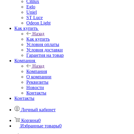
Citilux
Eglo
Uniel
ST Luce
Odeon Light
Как купить
Назад
Как купить
Условия оплаты
Условия доставки
Гарантия на товар
Компания
Назад
Компания
О компании
Реквизиты
Новости
Контакты
Контакты
Личный кабинет
Корзина
0
Избранные товары
0