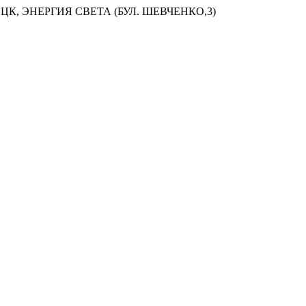
ЦК, ЭНЕРГИЯ СВЕТА (БУЛ. ШЕВЧЕНКО,3)