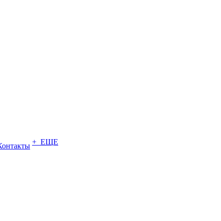
+ ЕЩЕ
Контакты