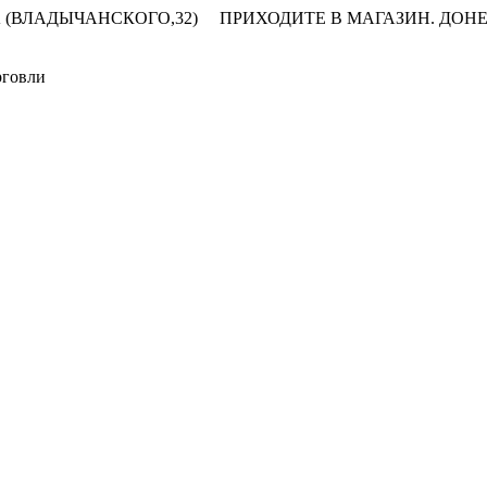
 (ВЛАДЫЧАНСКОГО,32)
ПРИХОДИТЕ В МАГАЗИН.
ДОНЕ
рговли