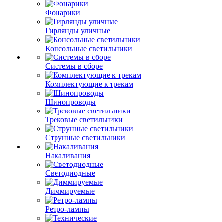
Фонарики
Гирлянды уличные
Консольные светильники
Системы в сборе
Комплектующие к трекам
Шинопроводы
Трековые светильники
Струнные светильники
Накаливания
Светодиодные
Диммируемые
Ретро-лампы