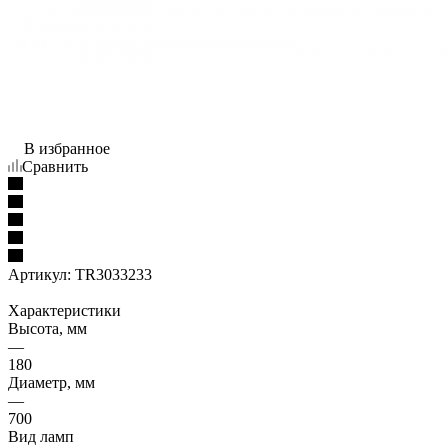
В избранное
Сравнить
Артикул:
TR3033233
Характеристики
Высота, мм
—
180
Диаметр, мм
—
700
Вид ламп