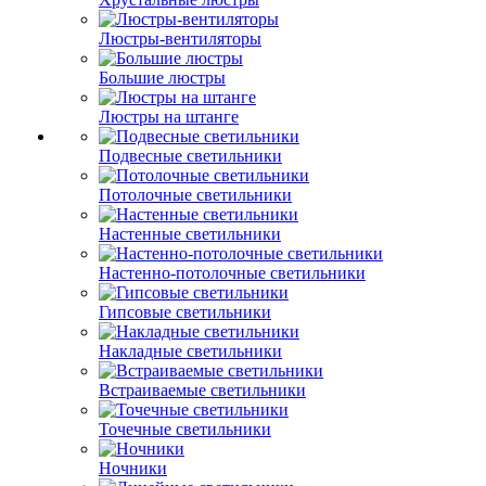
Люстры-вентиляторы
Большие люстры
Люстры на штанге
Подвесные светильники
Потолочные светильники
Настенные светильники
Настенно-потолочные светильники
Гипсовые светильники
Накладные светильники
Встраиваемые светильники
Точечные светильники
Ночники