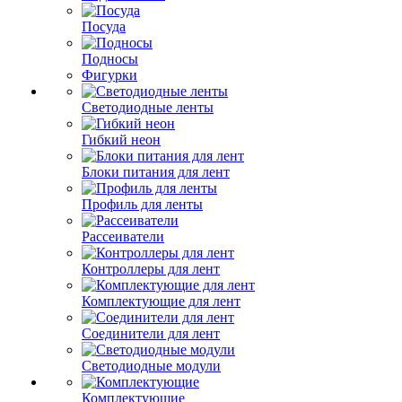
Посуда
Подносы
Фигурки
Светодиодные ленты
Гибкий неон
Блоки питания для лент
Профиль для ленты
Рассеиватели
Контроллеры для лент
Комплектующие для лент
Соединители для лент
Светодиодные модули
Комплектующие