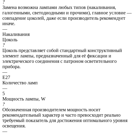
?
Замена возможна лампами любых типов (накаливания,
галогенными, светодиодными и прочими), главное условие —
совпадение цоколей, даже если производитель рекомендует
иначе.
—
Накаливания
Цоколь
?
Цоколь представляет собой стандартный конструктивный
элемент лампы, предназначенный для её фиксации и
электрического соединения с патроном осветительного
прибора.
—
E27
Количество ламп
—
5
Мощность лампы, W
?
Обозначенная производителем мощность носит
рекомендательный характер и часто превосходит реально
требуемый показатель для достижения оптимального уровня
освещения.
—