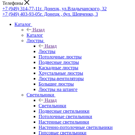
Телефоны
+7 (949) 314-77-11
г. Донецк, ул.Владычанского, 32
+7 (949) 403-93-05
г. Донецк , бул. Шевченко, 3
Каталог
Назад
Каталог
Люстры
Назад
Люстры
Потолочные люстры
Подвесные люстры
Каскадные люстры
Хрустальные люстры
Люстры-вентиляторы
Большие люстры
Люстры на штанге
Светильники
Назад
Светильники
Подвесные светильники
Потолочные светильники
Настенные светильники
Настенно-потолочные светильники
Гипсовые светильники