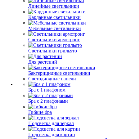
Линейные светильники
Карданные светильники
Мебельные светильники
Светильники армстронг
Светильники грильято
Для растений
Бактерицидные светильники
Светодиодные панели
Бра с 1 плафоном
Бра с 2 плафонами
Гибкие бра
Подсветка для зеркал
Подсветка для картин