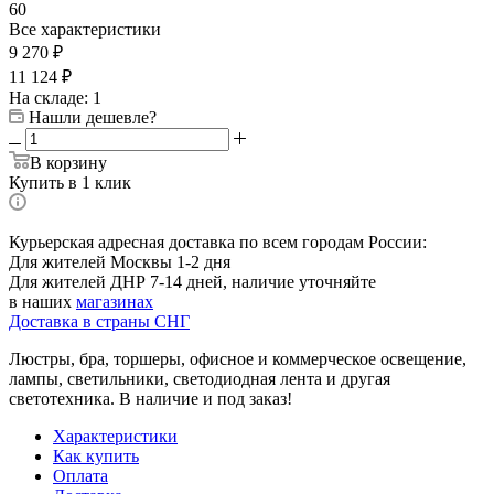
60
Все характеристики
9 270
₽
11 124
₽
На складе: 1
Нашли дешевле?
В корзину
Купить в 1 клик
Курьерская адресная доставка по всем городам России:
Для жителей Москвы 1-2 дня
Для жителей ДНР 7-14 дней, наличие уточняйте
в наших
магазинах
Доставка в страны СНГ
Люстры, бра, торшеры, офисное и коммерческое освещение,
лампы, светильники, светодиодная лента и другая
светотехника. В наличие и под заказ!
Характеристики
Как купить
Оплата