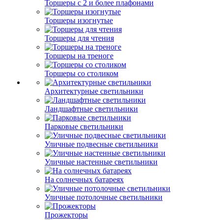
Торшеры с 2 и более плафонами
Торшеры изогнутые
Торшеры для чтения
Торшеры на треноге
Торшеры со столиком
Архитектурные светильники
Ландшафтные светильники
Парковые светильники
Уличные подвесные светильники
Уличные настенные светильники
На солнечных батареях
Уличные потолочные светильники
Прожекторы