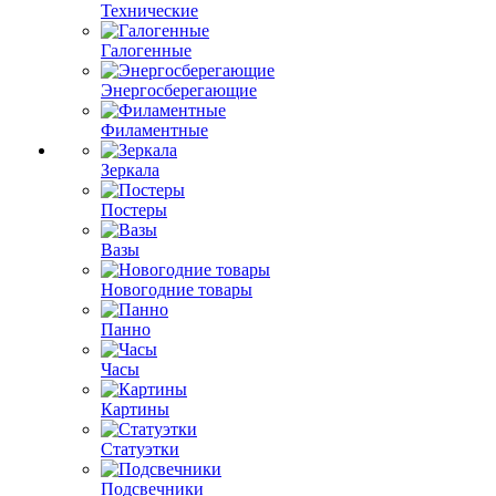
Технические
Галогенные
Энергосберегающие
Филаментные
Зеркала
Постеры
Вазы
Новогодние товары
Панно
Часы
Картины
Статуэтки
Подсвечники