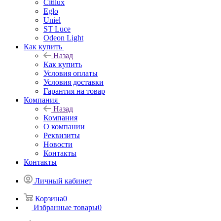
Citilux
Eglo
Uniel
ST Luce
Odeon Light
Как купить
Назад
Как купить
Условия оплаты
Условия доставки
Гарантия на товар
Компания
Назад
Компания
О компании
Реквизиты
Новости
Контакты
Контакты
Личный кабинет
Корзина
0
Избранные товары
0