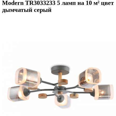
Modern TR3033233 5 ламп на 10 м² цвет
дымчатый серый