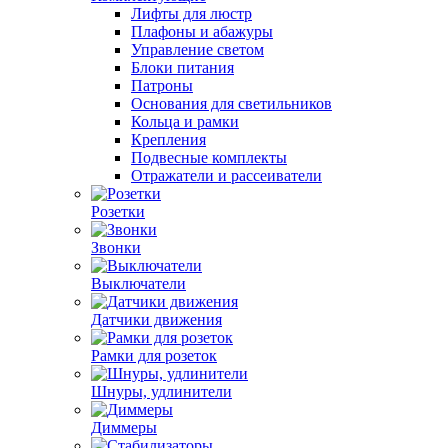
Лифты для люстр
Плафоны и абажуры
Управление светом
Блоки питания
Патроны
Основания для светильников
Кольца и рамки
Крепления
Подвесные комплекты
Отражатели и рассеиватели
Розетки
Звонки
Выключатели
Датчики движения
Рамки для розеток
Шнуры, удлинители
Диммеры