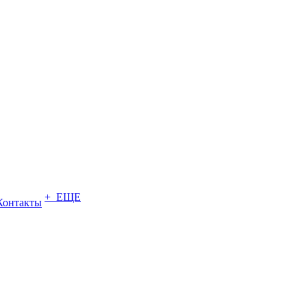
+ ЕЩЕ
Контакты