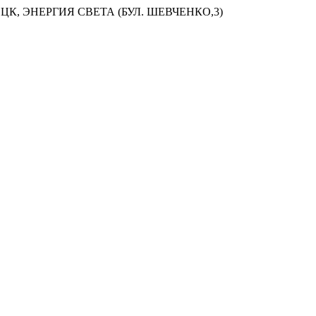
ЦК, ЭНЕРГИЯ СВЕТА (БУЛ. ШЕВЧЕНКО,3)