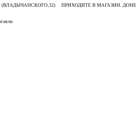
 (ВЛАДЫЧАНСКОГО,32)
ПРИХОДИТЕ В МАГАЗИН.
ДОНЕ
рговли