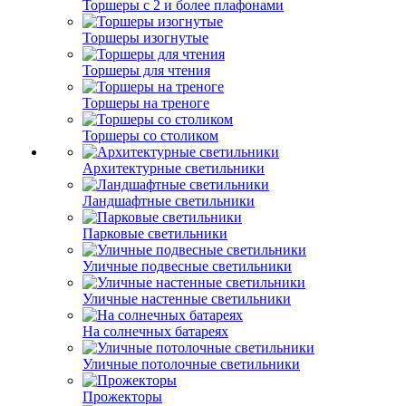
Торшеры с 2 и более плафонами
Торшеры изогнутые
Торшеры для чтения
Торшеры на треноге
Торшеры со столиком
Архитектурные светильники
Ландшафтные светильники
Парковые светильники
Уличные подвесные светильники
Уличные настенные светильники
На солнечных батареях
Уличные потолочные светильники
Прожекторы