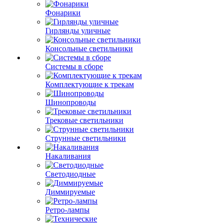
Фонарики
Гирлянды уличные
Консольные светильники
Системы в сборе
Комплектующие к трекам
Шинопроводы
Трековые светильники
Струнные светильники
Накаливания
Светодиодные
Диммируемые
Ретро-лампы