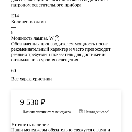
патроном осветительного прибора.
—
E14
Количество ламп
—
8
Мощность лампы, W
?
Обозначенная производителем мощность носит
рекомендательный характер и часто превосходит
реально требуемый показатель для достижения
оптимального уровня освещения.
—
60
Все характеристики
9 530
₽
Наличие уточняйте у менеджера
Нашли дешевле?
Уточнить наличие
Наши менеджеры обязательно свяжутся с вами и