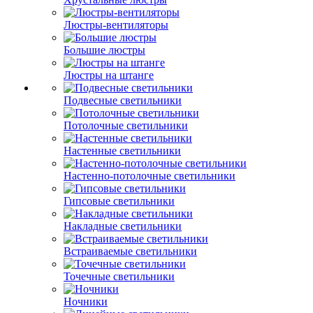
Люстры-вентиляторы
Большие люстры
Люстры на штанге
Подвесные светильники
Потолочные светильники
Настенные светильники
Настенно-потолочные светильники
Гипсовые светильники
Накладные светильники
Встраиваемые светильники
Точечные светильники
Ночники