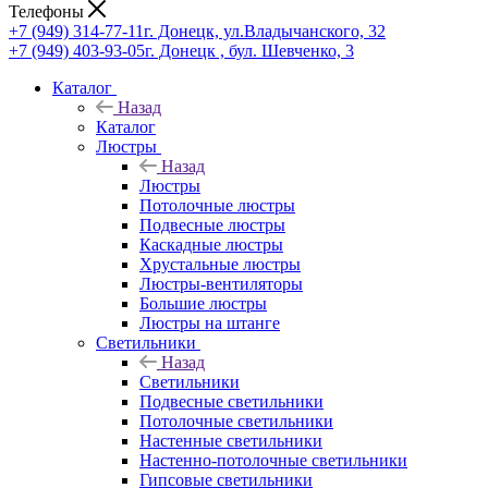
Телефоны
+7 (949) 314-77-11
г. Донецк, ул.Владычанского, 32
+7 (949) 403-93-05
г. Донецк , бул. Шевченко, 3
Каталог
Назад
Каталог
Люстры
Назад
Люстры
Потолочные люстры
Подвесные люстры
Каскадные люстры
Хрустальные люстры
Люстры-вентиляторы
Большие люстры
Люстры на штанге
Светильники
Назад
Светильники
Подвесные светильники
Потолочные светильники
Настенные светильники
Настенно-потолочные светильники
Гипсовые светильники