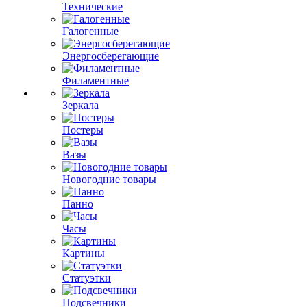
Технические
Галогенные
Энергосберегающие
Филаментные
Зеркала
Постеры
Вазы
Новогодние товары
Панно
Часы
Картины
Статуэтки
Подсвечники