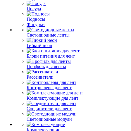
Посуда
Подносы
Фигурки
Светодиодные ленты
Гибкий неон
Блоки питания для лент
Профиль для ленты
Рассеиватели
Контроллеры для лент
Комплектующие для лент
Соединители для лент
Светодиодные модули
Комплектующие