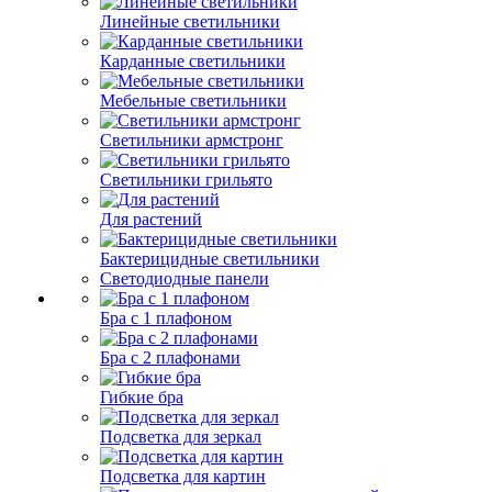
Линейные светильники
Карданные светильники
Мебельные светильники
Светильники армстронг
Светильники грильято
Для растений
Бактерицидные светильники
Светодиодные панели
Бра с 1 плафоном
Бра с 2 плафонами
Гибкие бра
Подсветка для зеркал
Подсветка для картин