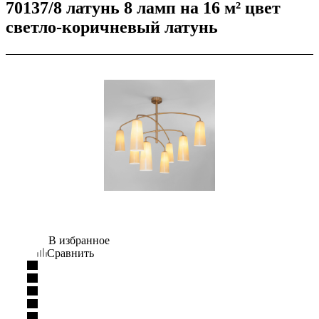
70137/8 латунь 8 ламп на 16 м² цвет
светло-коричневый латунь
В избранное
Сравнить