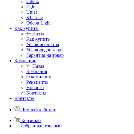
Citilux
Eglo
Uniel
ST Luce
Odeon Light
Как купить
Назад
Как купить
Условия оплаты
Условия доставки
Гарантия на товар
Компания
Назад
Компания
О компании
Реквизиты
Новости
Контакты
Контакты
Личный кабинет
Корзина
0
Избранные товары
0