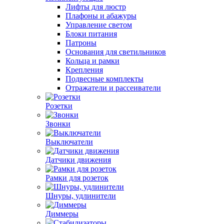
Лифты для люстр
Плафоны и абажуры
Управление светом
Блоки питания
Патроны
Основания для светильников
Кольца и рамки
Крепления
Подвесные комплекты
Отражатели и рассеиватели
Розетки
Звонки
Выключатели
Датчики движения
Рамки для розеток
Шнуры, удлинители
Диммеры