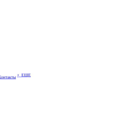
+ ЕЩЕ
Контакты