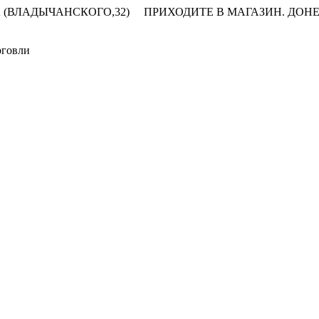
 (ВЛАДЫЧАНСКОГО,32)
ПРИХОДИТЕ В МАГАЗИН.
ДОНЕ
рговли