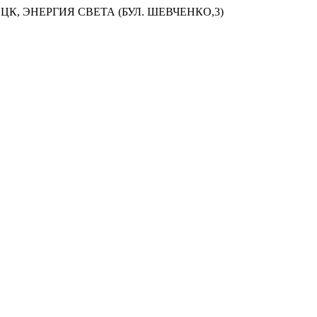
ЦК, ЭНЕРГИЯ СВЕТА (БУЛ. ШЕВЧЕНКО,3)