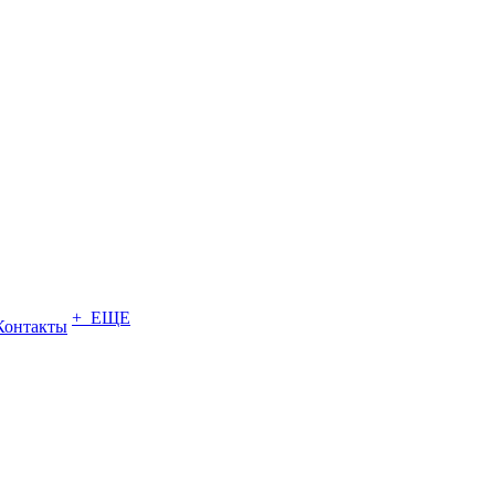
+ ЕЩЕ
Контакты