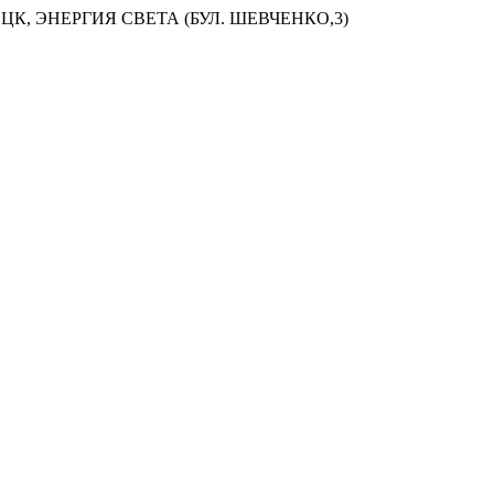
ЦК, ЭНЕРГИЯ СВЕТА (БУЛ. ШЕВЧЕНКО,3)