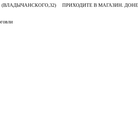
 (ВЛАДЫЧАНСКОГО,32)
ПРИХОДИТЕ В МАГАЗИН.
ДОНЕ
рговли