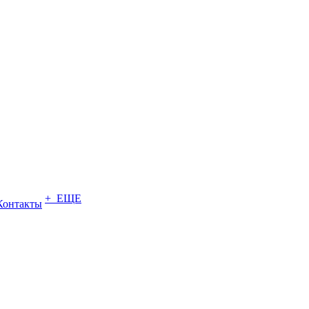
+ ЕЩЕ
Контакты