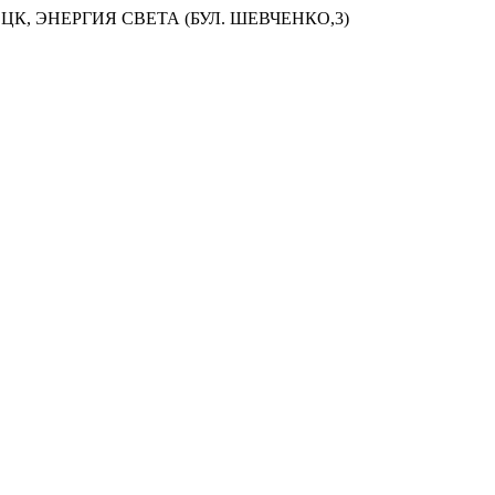
ЦК, ЭНЕРГИЯ СВЕТА (БУЛ. ШЕВЧЕНКО,3)