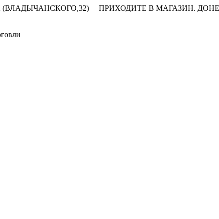
 (ВЛАДЫЧАНСКОГО,32)
ПРИХОДИТЕ В МАГАЗИН.
ДОНЕ
рговли