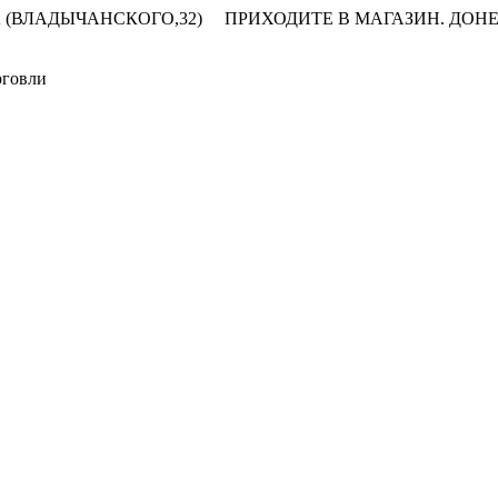
 (ВЛАДЫЧАНСКОГО,32)
ПРИХОДИТЕ В МАГАЗИН.
ДОНЕ
рговли