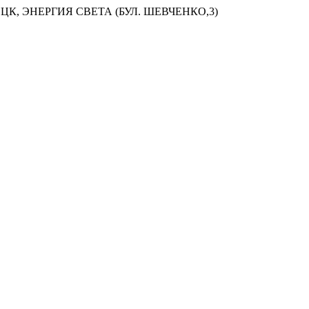
ЦК, ЭНЕРГИЯ СВЕТА (БУЛ. ШЕВЧЕНКО,3)