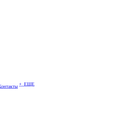
+ ЕЩЕ
Контакты