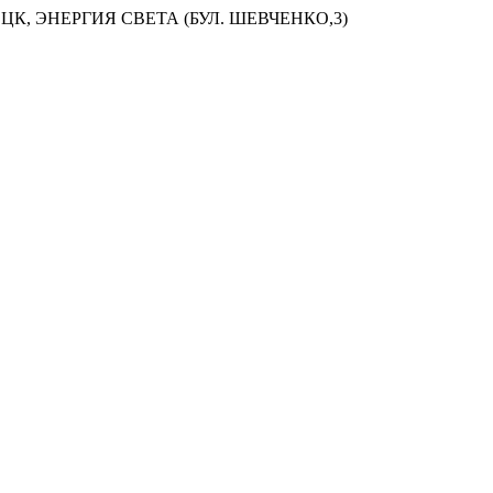
ЦК, ЭНЕРГИЯ СВЕТА (БУЛ. ШЕВЧЕНКО,3)