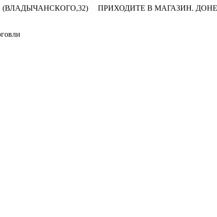
 (ВЛАДЫЧАНСКОГО,32)
ПРИХОДИТЕ В МАГАЗИН.
ДОНЕ
рговли