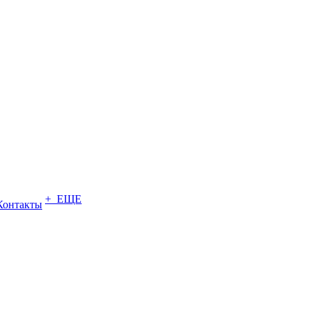
+ ЕЩЕ
Контакты