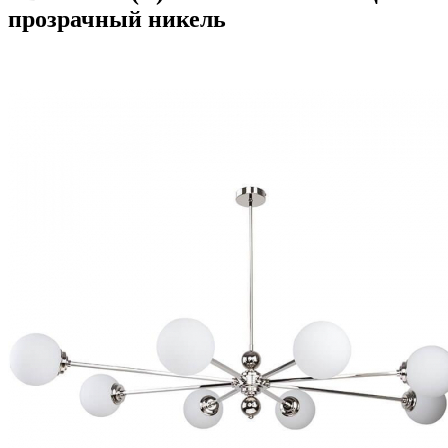
прозрачный никель