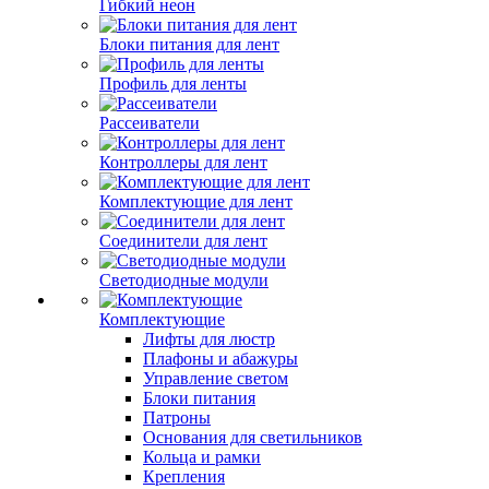
Гибкий неон
Блоки питания для лент
Профиль для ленты
Рассеиватели
Контроллеры для лент
Комплектующие для лент
Соединители для лент
Светодиодные модули
Комплектующие
Лифты для люстр
Плафоны и абажуры
Управление светом
Блоки питания
Патроны
Основания для светильников
Кольца и рамки
Крепления