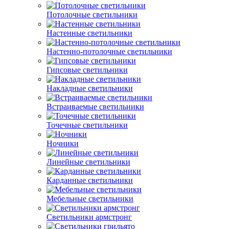
Потолочные светильники
Настенные светильники
Настенно-потолочные светильники
Гипсовые светильники
Накладные светильники
Встраиваемые светильники
Точечные светильники
Ночники
Линейные светильники
Карданные светильники
Мебельные светильники
Светильники армстронг