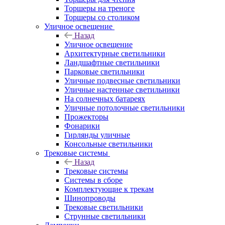
Торшеры на треноге
Торшеры со столиком
Уличное освещение
Назад
Уличное освещение
Архитектурные светильники
Ландшафтные светильники
Парковые светильники
Уличные подвесные светильники
Уличные настенные светильники
На солнечных батареях
Уличные потолочные светильники
Прожекторы
Фонарики
Гирлянды уличные
Консольные светильники
Трековые системы
Назад
Трековые системы
Системы в сборе
Комплектующие к трекам
Шинопроводы
Трековые светильники
Струнные светильники