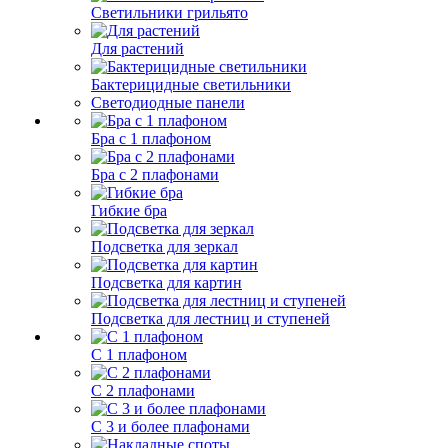
Светильники грильято
Для растений
Бактерицидные светильники
Светодиодные панели
Бра с 1 плафоном
Бра с 2 плафонами
Гибкие бра
Подсветка для зеркал
Подсветка для картин
Подсветка для лестниц и ступеней
С 1 плафоном
С 2 плафонами
С 3 и более плафонами