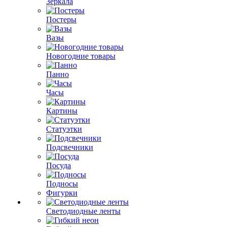
Зеркала
Постеры
Вазы
Новогодние товары
Панно
Часы
Картины
Статуэтки
Подсвечники
Посуда
Подносы
Фигурки
Светодиодные ленты