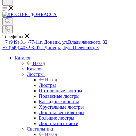
Телефоны
+7 (949) 314-77-11
г. Донецк, ул.Владычанского, 32
+7 (949) 403-93-05
г. Донецк , бул. Шевченко, 3
Каталог
Назад
Каталог
Люстры
Назад
Люстры
Потолочные люстры
Подвесные люстры
Каскадные люстры
Хрустальные люстры
Люстры-вентиляторы
Большие люстры
Люстры на штанге
Светильники
Назад