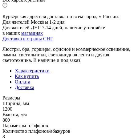
Курьерская адресная доставка по всем городам России:
Для жителей Москвы 1-2 дня
Для жителей ДНР 7-14 дней, наличие уточняйте
в наших
магазинах
Доставка в страны СНГ
Люстры, бра, торшеры, офисное и коммерческое освещение,
лампы, светильники, светодиодная лента и другая
светотехника. В наличие и под заказ!
Характеристики
Как купить
Оплата
Доставка
Размеры
Ширина, мм
1200
Высота, мм
800
Параметры плафонов
Количество плафонов/абажуров
8