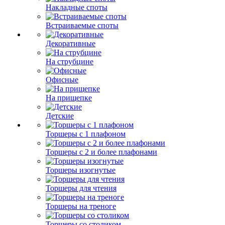
Накладные споты
Встраиваемые споты
Декоративные
На струбцине
Офисные
На прищепке
Детские
Торшеры с 1 плафоном
Торшеры с 2 и более плафонами
Торшеры изогнутые
Торшеры для чтения
Торшеры на треноге
Торшеры со столиком