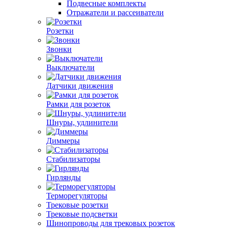
Подвесные комплекты
Отражатели и рассеиватели
Розетки
Звонки
Выключатели
Датчики движения
Рамки для розеток
Шнуры, удлинители
Диммеры
Стабилизаторы
Гирлянды
Терморегуляторы
Трековые розетки
Трековые подсветки
Шинопроводы для трековых розеток