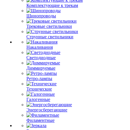
Комплектующие к трекам
Шинопроводы
Трековые светильники
Струнные светильники
Накаливания
Светодиодные
Диммируемые
Ретро-лампы
Технические
Галогенные
Энергосберегающие
Филаментные