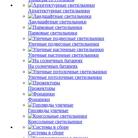
Архитектурные светильники
Ландшафтные светильники
Парковые светильники
Уличные подвесные светильники
Уличные настенные светильники
На солнечных батареях
Уличные потолочные светильники
Прожекторы
Фонарики
Гирлянды уличные
Консольные светильники
Системы в сборе