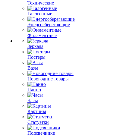
Технические
Галогенные
Энергосберегающие
Филаментные
Зеркала
Постеры
Вазы
Новогодние товары
Панно
Часы
Картины
Статуэтки
Подсвечники