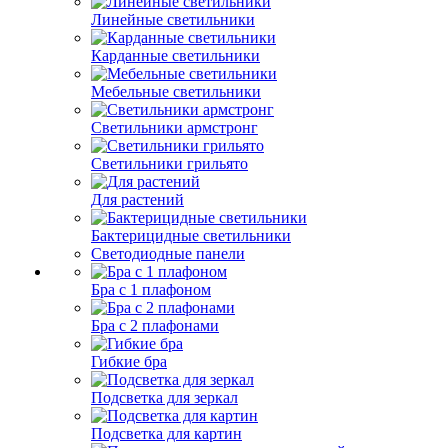
Линейные светильники
Карданные светильники
Мебельные светильники
Светильники армстронг
Светильники грильято
Для растений
Бактерицидные светильники
Светодиодные панели
Бра с 1 плафоном
Бра с 2 плафонами
Гибкие бра
Подсветка для зеркал
Подсветка для картин