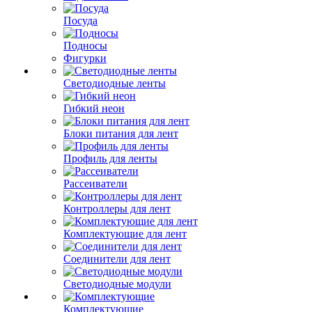
Посуда
Подносы
Фигурки
Светодиодные ленты
Гибкий неон
Блоки питания для лент
Профиль для ленты
Рассеиватели
Контроллеры для лент
Комплектующие для лент
Соединители для лент
Светодиодные модули
Комплектующие