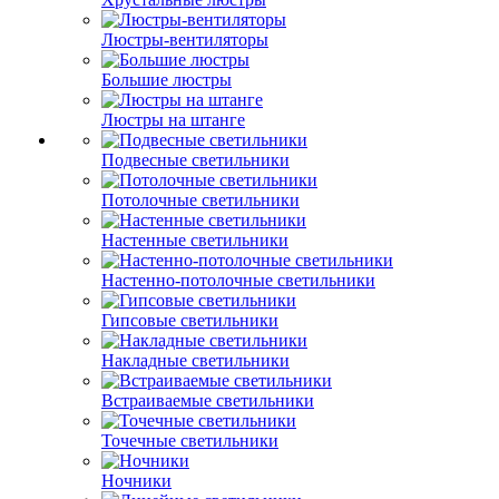
Люстры-вентиляторы
Большие люстры
Люстры на штанге
Подвесные светильники
Потолочные светильники
Настенные светильники
Настенно-потолочные светильники
Гипсовые светильники
Накладные светильники
Встраиваемые светильники
Точечные светильники
Ночники