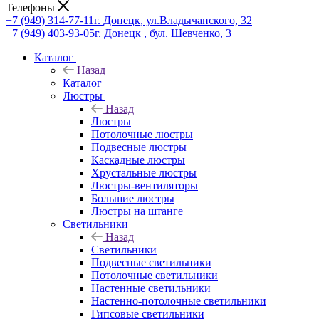
Телефоны
+7 (949) 314-77-11
г. Донецк, ул.Владычанского, 32
+7 (949) 403-93-05
г. Донецк , бул. Шевченко, 3
Каталог
Назад
Каталог
Люстры
Назад
Люстры
Потолочные люстры
Подвесные люстры
Каскадные люстры
Хрустальные люстры
Люстры-вентиляторы
Большие люстры
Люстры на штанге
Светильники
Назад
Светильники
Подвесные светильники
Потолочные светильники
Настенные светильники
Настенно-потолочные светильники
Гипсовые светильники