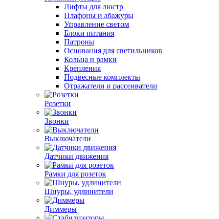
Лифты для люстр
Плафоны и абажуры
Управление светом
Блоки питания
Патроны
Основания для светильников
Кольца и рамки
Крепления
Подвесные комплекты
Отражатели и рассеиватели
Розетки
Звонки
Выключатели
Датчики движения
Рамки для розеток
Шнуры, удлинители
Диммеры