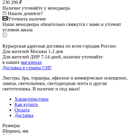
230 296
₽
Наличие уточняйте у менеджера
Нашли дешевле?
Уточнить наличие
Наши менеджеры обязательно свяжутся с вами и уточнят
условия заказа
Курьерская адресная доставка по всем городам России:
Для жителей Москвы 1-2 дня
Для жителей ДНР 7-14 дней, наличие уточняйте
в наших
магазинах
Доставка в страны СНГ
Люстры, бра, торшеры, офисное и коммерческое освещение,
лампы, светильники, светодиодная лента и другая
светотехника. В наличие и под заказ!
Характеристики
Как купить
Оплата
Доставка
Размеры
Ширина, мм