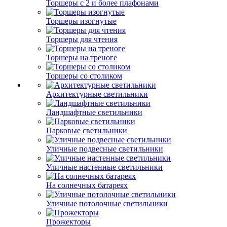
Торшеры с 2 и более плафонами
Торшеры изогнутые
Торшеры для чтения
Торшеры на треноге
Торшеры со столиком
Архитектурные светильники
Ландшафтные светильники
Парковые светильники
Уличные подвесные светильники
Уличные настенные светильники
На солнечных батареях
Уличные потолочные светильники
Прожекторы