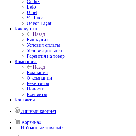
Citilux
Eglo
Uniel
ST Luce
Odeon Light
Как купить
Назад
Как купить
Условия оплаты
Условия доставки
Гарантия на товар
Компания
Назад
Компания
О компании
Реквизиты
Новости
Контакты
Контакты
Личный кабинет
Корзина
0
Избранные товары
0