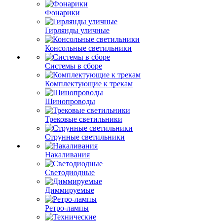
Фонарики
Гирлянды уличные
Консольные светильники
Системы в сборе
Комплектующие к трекам
Шинопроводы
Трековые светильники
Струнные светильники
Накаливания
Светодиодные
Диммируемые
Ретро-лампы