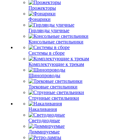
Прожекторы
Фонарики
Гирлянды уличные
Консольные светильники
Системы в сборе
Комплектующие к трекам
Шинопроводы
Трековые светильники
Струнные светильники
Накаливания
Светодиодные
Диммируемые