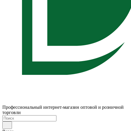
Профессиональный интернет-магазин оптовой и розничной
торговли