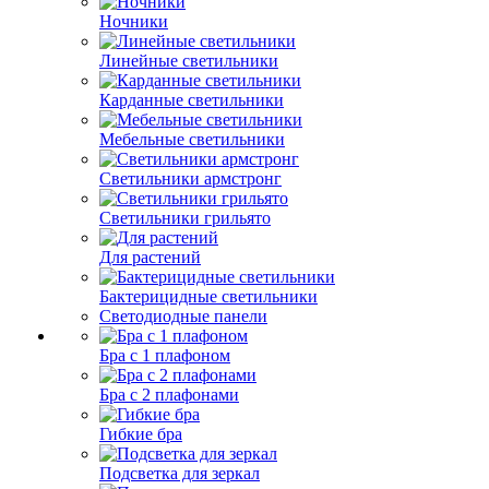
Ночники
Линейные светильники
Карданные светильники
Мебельные светильники
Светильники армстронг
Светильники грильято
Для растений
Бактерицидные светильники
Светодиодные панели
Бра с 1 плафоном
Бра с 2 плафонами
Гибкие бра
Подсветка для зеркал