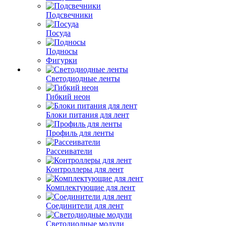
Подсвечники
Посуда
Подносы
Фигурки
Светодиодные ленты
Гибкий неон
Блоки питания для лент
Профиль для ленты
Рассеиватели
Контроллеры для лент
Комплектующие для лент
Соединители для лент
Светодиодные модули