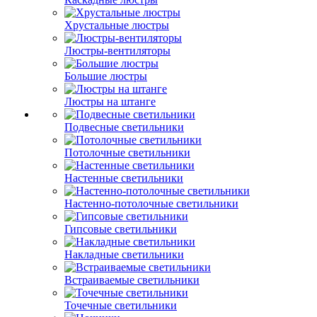
Хрустальные люстры
Люстры-вентиляторы
Большие люстры
Люстры на штанге
Подвесные светильники
Потолочные светильники
Настенные светильники
Настенно-потолочные светильники
Гипсовые светильники
Накладные светильники
Встраиваемые светильники
Точечные светильники