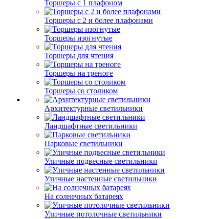
Торшеры с 1 плафоном
Торшеры с 2 и более плафонами
Торшеры изогнутые
Торшеры для чтения
Торшеры на треноге
Торшеры со столиком
Архитектурные светильники
Ландшафтные светильники
Парковые светильники
Уличные подвесные светильники
Уличные настенные светильники
На солнечных батареях
Уличные потолочные светильники