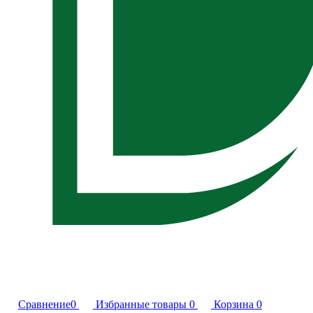
Сравнение
0
Избранные товары
0
Корзина
0