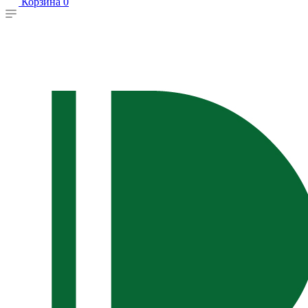
Корзина
0