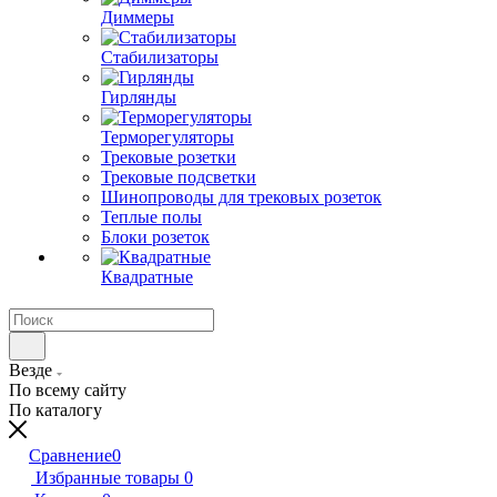
Диммеры
Стабилизаторы
Гирлянды
Терморегуляторы
Трековые розетки
Трековые подсветки
Шинопроводы для трековых розеток
Теплые полы
Блоки розеток
Квадратные
Везде
По всему сайту
По каталогу
Сравнение
0
Избранные товары
0