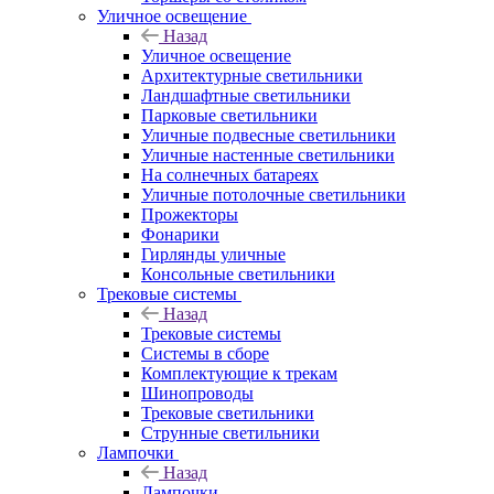
Уличное освещение
Назад
Уличное освещение
Архитектурные светильники
Ландшафтные светильники
Парковые светильники
Уличные подвесные светильники
Уличные настенные светильники
На солнечных батареях
Уличные потолочные светильники
Прожекторы
Фонарики
Гирлянды уличные
Консольные светильники
Трековые системы
Назад
Трековые системы
Системы в сборе
Комплектующие к трекам
Шинопроводы
Трековые светильники
Струнные светильники
Лампочки
Назад
Лампочки