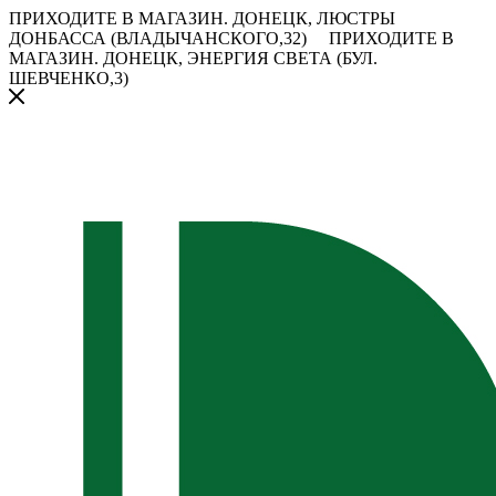
ПРИХОДИТЕ В МАГАЗИН.
ДОНЕЦК, ЛЮСТРЫ
ДОНБАССА (ВЛАДЫЧАНСКОГО,32)
ПРИХОДИТЕ В
МАГАЗИН.
ДОНЕЦК, ЭНЕРГИЯ СВЕТА (БУЛ.
ШЕВЧЕНКО,3)