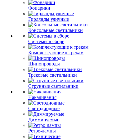
Фонарики
Гирлянды уличные
Консольные светильники
Системы в сборе
Комплектующие к трекам
Шинопроводы
Трековые светильники
Струнные светильники
Накаливания
Светодиодные
Диммируемые
Ретро-лампы