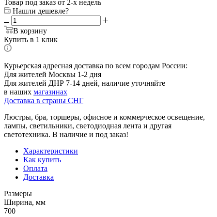
Товар под заказ от 2-х недель
Нашли дешевле?
В корзину
Купить в 1 клик
Курьерская адресная доставка по всем городам России:
Для жителей Москвы 1-2 дня
Для жителей ДНР 7-14 дней, наличие уточняйте
в наших
магазинах
Доставка в страны СНГ
Люстры, бра, торшеры, офисное и коммерческое освещение,
лампы, светильники, светодиодная лента и другая
светотехника. В наличие и под заказ!
Характеристики
Как купить
Оплата
Доставка
Размеры
Ширина, мм
700