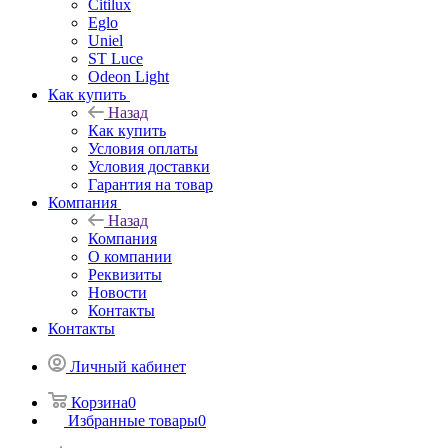
Citilux
Eglo
Uniel
ST Luce
Odeon Light
Как купить
Назад
Как купить
Условия оплаты
Условия доставки
Гарантия на товар
Компания
Назад
Компания
О компании
Реквизиты
Новости
Контакты
Контакты
Личный кабинет
Корзина
0
Избранные товары
0