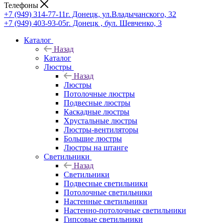
Телефоны
+7 (949) 314-77-11
г. Донецк, ул.Владычанского, 32
+7 (949) 403-93-05
г. Донецк , бул. Шевченко, 3
Каталог
Назад
Каталог
Люстры
Назад
Люстры
Потолочные люстры
Подвесные люстры
Каскадные люстры
Хрустальные люстры
Люстры-вентиляторы
Большие люстры
Люстры на штанге
Светильники
Назад
Светильники
Подвесные светильники
Потолочные светильники
Настенные светильники
Настенно-потолочные светильники
Гипсовые светильники