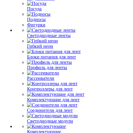
Посуда
Подносы
Фигурки
Светодиодные ленты
Гибкий неон
Блоки питания для лент
Профиль для ленты
Рассеиватели
Контроллеры для лент
Комплектующие для лент
Соединители для лент
Светодиодные модули
Комплектующие