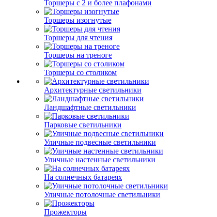
Торшеры с 2 и более плафонами
Торшеры изогнутые
Торшеры для чтения
Торшеры на треноге
Торшеры со столиком
Архитектурные светильники
Ландшафтные светильники
Парковые светильники
Уличные подвесные светильники
Уличные настенные светильники
На солнечных батареях
Уличные потолочные светильники
Прожекторы