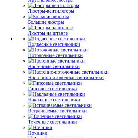
Люстры-вентиляторы
Большие люстры
Люстры на штанге
Подвесные светильники
Потолочные светильники
Настенные светильники
Настенно-потолочные светильники
Гипсовые светильники
Накладные светильники
Встраиваемые светильники
Точечные светильники
Ночники