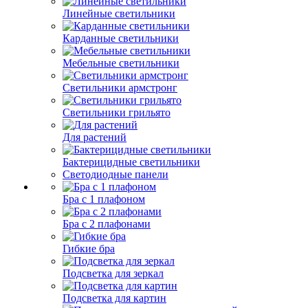
Линейные светильники
Карданные светильники
Мебельные светильники
Светильники армстронг
Светильники грильято
Для растений
Бактерицидные светильники
Светодиодные панели
Бра с 1 плафоном
Бра с 2 плафонами
Гибкие бра
Подсветка для зеркал
Подсветка для картин