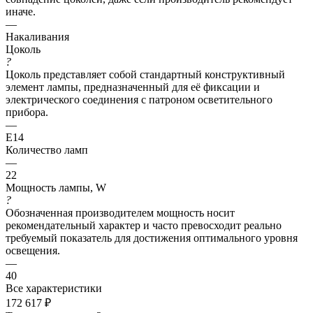
иначе.
—
Накаливания
Цоколь
?
Цоколь представляет собой стандартный конструктивный
элемент лампы, предназначенный для её фиксации и
электрического соединения с патроном осветительного
прибора.
—
E14
Количество ламп
—
22
Мощность лампы, W
?
Обозначенная производителем мощность носит
рекомендательный характер и часто превосходит реально
требуемый показатель для достижения оптимального уровня
освещения.
—
40
Все характеристики
172 617
₽