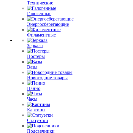
Технические
Галогенные
Энергосберегающие
Филаментные
Зеркала
Постеры
Вазы
Новогодние товары
Панно
Часы
Картины
Статуэтки
Подсвечники