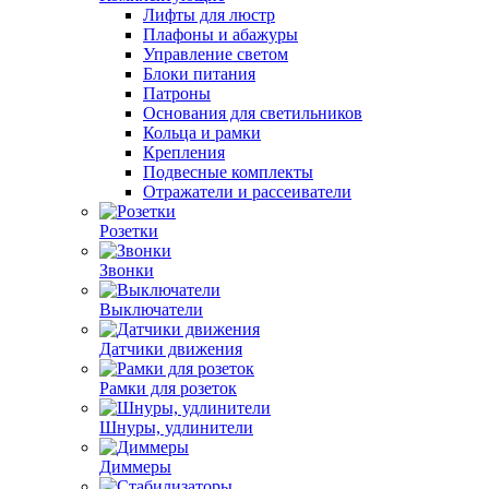
Лифты для люстр
Плафоны и абажуры
Управление светом
Блоки питания
Патроны
Основания для светильников
Кольца и рамки
Крепления
Подвесные комплекты
Отражатели и рассеиватели
Розетки
Звонки
Выключатели
Датчики движения
Рамки для розеток
Шнуры, удлинители
Диммеры