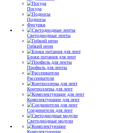
Посуда
Подносы
Фигурки
Светодиодные ленты
Гибкий неон
Блоки питания для лент
Профиль для ленты
Рассеиватели
Контроллеры для лент
Комплектующие для лент
Соединители для лент
Светодиодные модули
Комплектующие