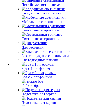
Линейные светильники
Карданные светильники
Мебельные светильники
Светильники армстронг
Светильники грильято
Для растений
Бактерицидные светильники
Светодиодные панели
Бра с 1 плафоном
Бра с 2 плафонами
Гибкие бра
Подсветка для зеркал
Подсветка для картин