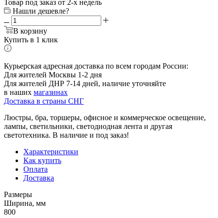
Товар под заказ от 2-х недель
Нашли дешевле?
В корзину
Купить в 1 клик
Курьерская адресная доставка по всем городам России:
Для жителей Москвы 1-2 дня
Для жителей ДНР 7-14 дней, наличие уточняйте
в наших
магазинах
Доставка в страны СНГ
Люстры, бра, торшеры, офисное и коммерческое освещение,
лампы, светильники, светодиодная лента и другая
светотехника. В наличие и под заказ!
Характеристики
Как купить
Оплата
Доставка
Размеры
Ширина, мм
800