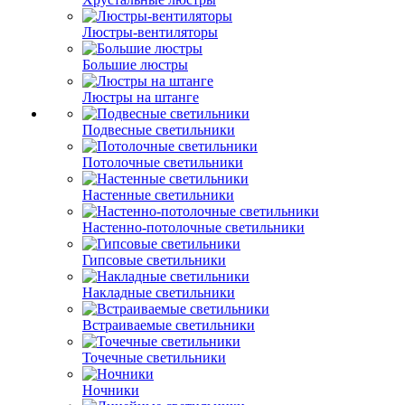
Люстры-вентиляторы
Большие люстры
Люстры на штанге
Подвесные светильники
Потолочные светильники
Настенные светильники
Настенно-потолочные светильники
Гипсовые светильники
Накладные светильники
Встраиваемые светильники
Точечные светильники
Ночники