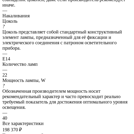
иначе.
—
Накаливания
Цоколь
?
Цоколь представляет собой стандартный конструктивный
элемент лампы, предназначенный для её фиксации и
электрического соединения с патроном осветительного
прибора.
—
E14
Количество ламп
—
22
Мощность лампы, W
?
Обозначенная производителем мощность носит
рекомендательный характер и часто превосходит реально
требуемый показатель для достижения оптимального уровня
освещения.
—
40
Все характеристики
198 370
₽