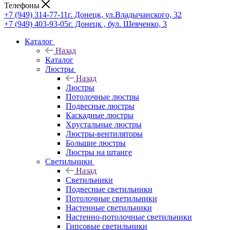
Телефоны
+7 (949) 314-77-11
г. Донецк, ул.Владычанского, 32
+7 (949) 403-93-05
г. Донецк , бул. Шевченко, 3
Каталог
Назад
Каталог
Люстры
Назад
Люстры
Потолочные люстры
Подвесные люстры
Каскадные люстры
Хрустальные люстры
Люстры-вентиляторы
Большие люстры
Люстры на штанге
Светильники
Назад
Светильники
Подвесные светильники
Потолочные светильники
Настенные светильники
Настенно-потолочные светильники
Гипсовые светильники