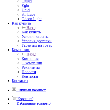
Citilux
Eglo
Uniel
ST Luce
Odeon Light
Как купить
Назад
Как купить
Условия оплаты
Условия доставки
Гарантия на товар
Компания
Назад
Компания
О компании
Реквизиты
Новости
Контакты
Контакты
Личный кабинет
Корзина
0
Избранные товары
0