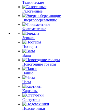
Технические
Галогенные
Энергосберегающие
Филаментные
Зеркала
Постеры
Вазы
Новогодние товары
Панно
Часы
Картины
Статуэтки
Подсвечники