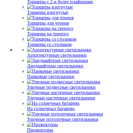
Торшеры с 2 и более плафонами
Торшеры изогнутые
Торшеры для чтения
Торшеры на треноге
Торшеры со столиком
Архитектурные светильники
Ландшафтные светильники
Парковые светильники
Уличные подвесные светильники
Уличные настенные светильники
На солнечных батареях
Уличные потолочные светильники
Прожекторы