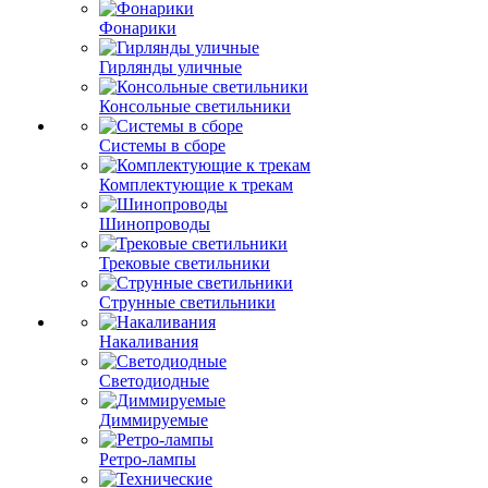
Фонарики
Гирлянды уличные
Консольные светильники
Системы в сборе
Комплектующие к трекам
Шинопроводы
Трековые светильники
Струнные светильники
Накаливания
Светодиодные
Диммируемые
Ретро-лампы