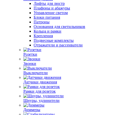
Лифты для люстр
Плафоны и абажуры
Управление светом
Блоки питания
Патроны
Основания для светильников
Кольца и рамки
Крепления
Подвесные комплекты
Отражатели и рассеиватели
Розетки
Звонки
Выключатели
Датчики движения
Рамки для розеток
Шнуры, удлинители
Диммеры