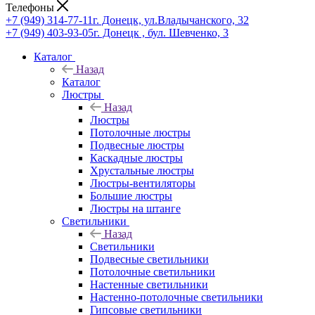
Телефоны
+7 (949) 314-77-11
г. Донецк, ул.Владычанского, 32
+7 (949) 403-93-05
г. Донецк , бул. Шевченко, 3
Каталог
Назад
Каталог
Люстры
Назад
Люстры
Потолочные люстры
Подвесные люстры
Каскадные люстры
Хрустальные люстры
Люстры-вентиляторы
Большие люстры
Люстры на штанге
Светильники
Назад
Светильники
Подвесные светильники
Потолочные светильники
Настенные светильники
Настенно-потолочные светильники
Гипсовые светильники