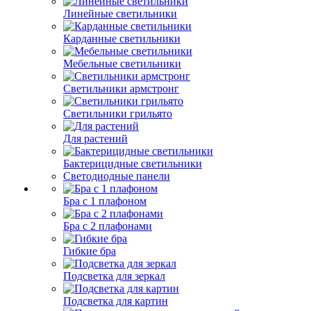
Линейные светильники
Карданные светильники
Мебельные светильники
Светильники армстронг
Светильники грильято
Для растений
Бактерицидные светильники
Светодиодные панели
Бра с 1 плафоном
Бра с 2 плафонами
Гибкие бра
Подсветка для зеркал
Подсветка для картин