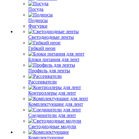
Посуда
Подносы
Фигурки
Светодиодные ленты
Гибкий неон
Блоки питания для лент
Профиль для ленты
Рассеиватели
Контроллеры для лент
Комплектующие для лент
Соединители для лент
Светодиодные модули
Комплектующие