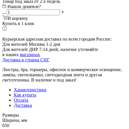
Товар под заказ от 2-х недель
Нашли дешевле?
В корзину
Купить в 1 клик
Курьерская адресная доставка по всем городам России:
Для жителей Москвы 1-2 дня
Для жителей ДНР 7-14 дней, наличие уточняйте
в наших
магазинах
Доставка в страны СНГ
Люстры, бра, торшеры, офисное и коммерческое освещение,
лампы, светильники, светодиодная лента и другая
светотехника. В наличие и под заказ!
Характеристики
Как купить
Оплата
Доставка
Размеры
Ширина, мм
650