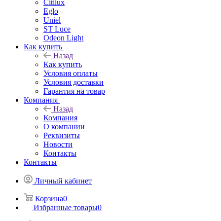
Citilux
Eglo
Uniel
ST Luce
Odeon Light
Как купить
Назад
Как купить
Условия оплаты
Условия доставки
Гарантия на товар
Компания
Назад
Компания
О компании
Реквизиты
Новости
Контакты
Контакты
Личный кабинет
Корзина
0
Избранные товары
0