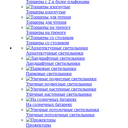
Торшеры с 2 и более плафонами
Торшеры изогнутые
Торшеры для чтения
Торшеры на треноге
Торшеры со столиком
Архитектурные светильники
Ландшафтные светильники
Парковые светильники
Уличные подвесные светильники
Уличные настенные светильники
На солнечных батареях
Уличные потолочные светильники
Прожекторы