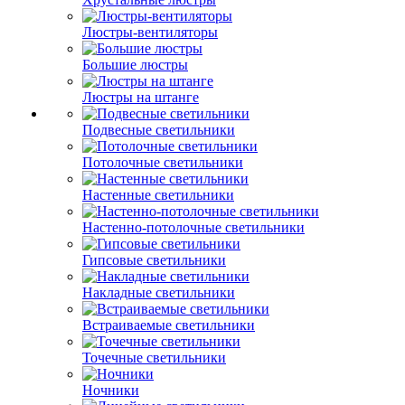
Люстры-вентиляторы
Большие люстры
Люстры на штанге
Подвесные светильники
Потолочные светильники
Настенные светильники
Настенно-потолочные светильники
Гипсовые светильники
Накладные светильники
Встраиваемые светильники
Точечные светильники
Ночники