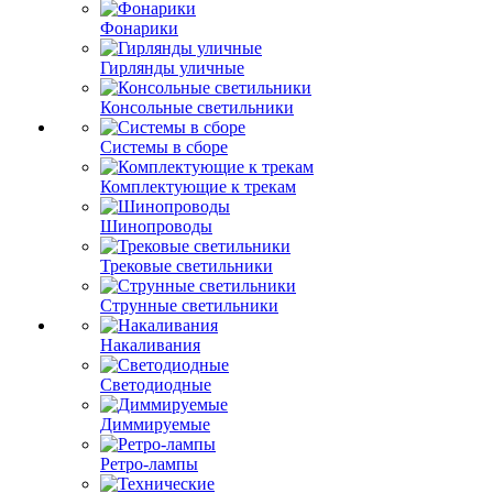
Фонарики
Гирлянды уличные
Консольные светильники
Системы в сборе
Комплектующие к трекам
Шинопроводы
Трековые светильники
Струнные светильники
Накаливания
Светодиодные
Диммируемые
Ретро-лампы