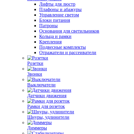
Лифты для люстр
Плафоны и абажуры
Управление светом
Блоки питания
Патроны
Основания для светильников
Кольца и рамки
Крепления
Подвесные комплекты
Отражатели и рассеиватели
Розетки
Звонки
Выключатели
Датчики движения
Рамки для розеток
Шнуры, удлинители
Диммеры