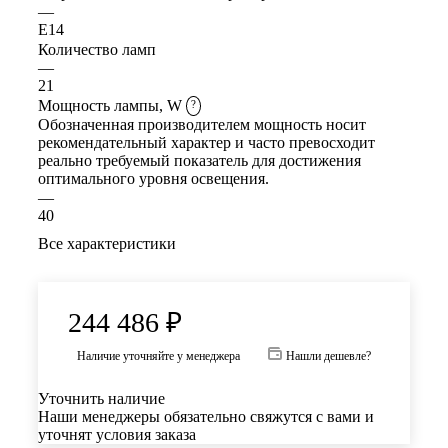
—
E14
Количество ламп
—
21
Мощность лампы, W
?
Обозначенная производителем мощность носит
рекомендательный характер и часто превосходит
реально требуемый показатель для достижения
оптимального уровня освещения.
—
40
Все характеристики
244 486
₽
Наличие уточняйте у менеджера
Нашли дешевле?
Уточнить наличие
Наши менеджеры обязательно свяжутся с вами и
уточнят условия заказа