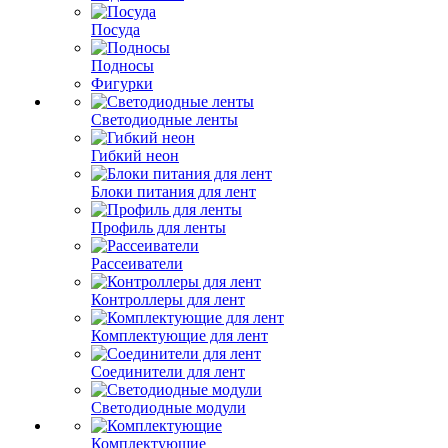
Посуда
Подносы
Фигурки
Светодиодные ленты
Гибкий неон
Блоки питания для лент
Профиль для ленты
Рассеиватели
Контроллеры для лент
Комплектующие для лент
Соединители для лент
Светодиодные модули
Комплектующие