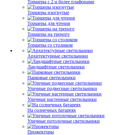
Торшеры с 2 и более плафонами
Торшеры изогнутые
Торшеры для чтения
Торшеры на треноге
Торшеры со столиком
Архитектурные светильники
Ландшафтные светильники
Парковые светильники
Уличные подвесные светильники
Уличные настенные светильники
На солнечных батареях
Уличные потолочные светильники
Прожекторы