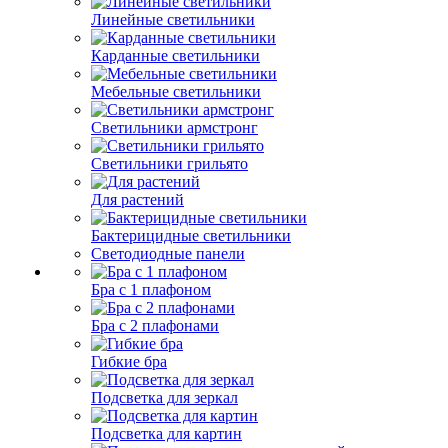
Линейные светильники
Карданные светильники
Мебельные светильники
Светильники армстронг
Светильники грильято
Для растений
Бактерицидные светильники
Светодиодные панели
Бра с 1 плафоном
Бра с 2 плафонами
Гибкие бра
Подсветка для зеркал
Подсветка для картин