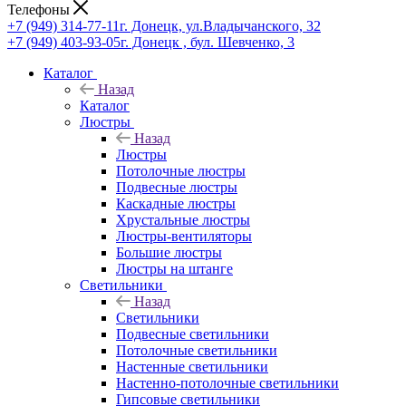
Телефоны
+7 (949) 314-77-11
г. Донецк, ул.Владычанского, 32
+7 (949) 403-93-05
г. Донецк , бул. Шевченко, 3
Каталог
Назад
Каталог
Люстры
Назад
Люстры
Потолочные люстры
Подвесные люстры
Каскадные люстры
Хрустальные люстры
Люстры-вентиляторы
Большие люстры
Люстры на штанге
Светильники
Назад
Светильники
Подвесные светильники
Потолочные светильники
Настенные светильники
Настенно-потолочные светильники
Гипсовые светильники