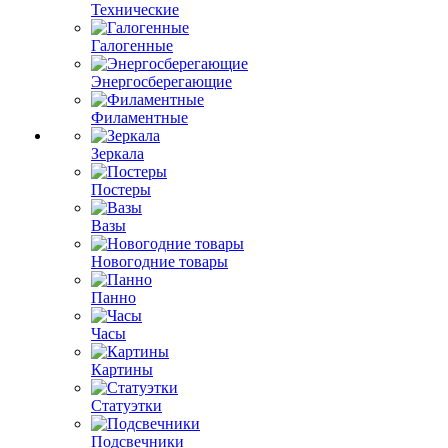
Технические
Галогенные
Энергосберегающие
Филаментные
Зеркала
Постеры
Вазы
Новогодние товары
Панно
Часы
Картины
Статуэтки
Подсвечники