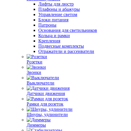
Лифты для люстр
Плафоны и абажуры
Управление светом
Блоки питания
Патроны
Основания для светильников
Кольца и рамки
Крепления
Подвесные комплекты
Отражатели и рассеиватели
Розетки
Звонки
Выключатели
Датчики движения
Рамки для розеток
Шнуры, удлинители
Диммеры