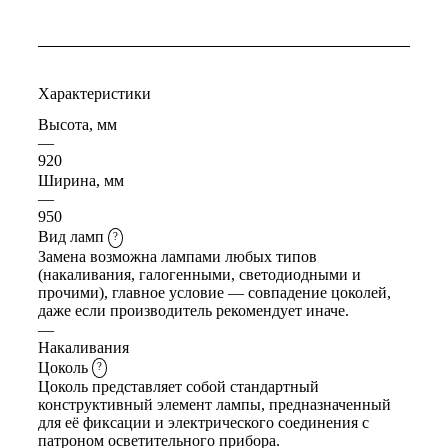
Характеристики
Высота, мм
—
920
Ширина, мм
—
950
Вид ламп
?
Замена возможна лампами любых типов
(накаливания, галогенными, светодиодными и
прочими), главное условие — совпадение цоколей,
даже если производитель рекомендует иначе.
—
Накаливания
Цоколь
?
Цоколь представляет собой стандартный
конструктивный элемент лампы, предназначенный
для её фиксации и электрического соединения с
патроном осветительного прибора.