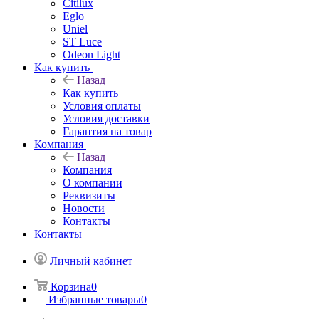
Citilux
Eglo
Uniel
ST Luce
Odeon Light
Как купить
Назад
Как купить
Условия оплаты
Условия доставки
Гарантия на товар
Компания
Назад
Компания
О компании
Реквизиты
Новости
Контакты
Контакты
Личный кабинет
Корзина
0
Избранные товары
0