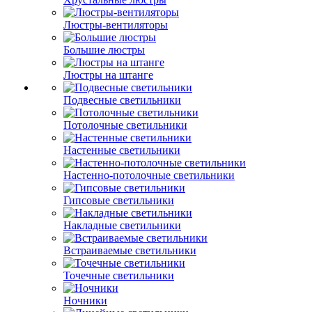
Люстры-вентиляторы
Большие люстры
Люстры на штанге
Подвесные светильники
Потолочные светильники
Настенные светильники
Настенно-потолочные светильники
Гипсовые светильники
Накладные светильники
Встраиваемые светильники
Точечные светильники
Ночники