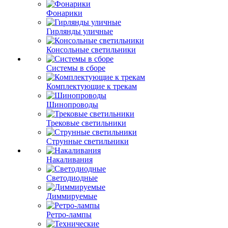
Фонарики
Гирлянды уличные
Консольные светильники
Системы в сборе
Комплектующие к трекам
Шинопроводы
Трековые светильники
Струнные светильники
Накаливания
Светодиодные
Диммируемые
Ретро-лампы