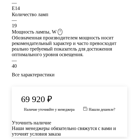
—
E14
Количество ламп
—
19
Мощность лампы, W
?
Обозначенная производителем мощность носит
рекомендательный характер и часто превосходит
реально требуемый показатель для достижения
оптимального уровня освещения.
—
40
Все характеристики
69 920
₽
Наличие уточняйте у менеджера
Нашли дешевле?
Уточнить наличие
Наши менеджеры обязательно свяжутся с вами и
уточнят условия заказа