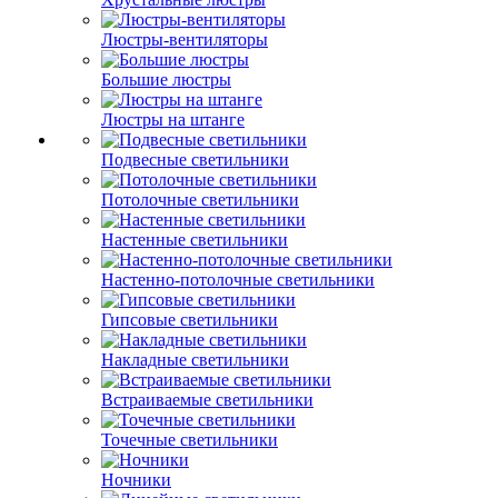
Люстры-вентиляторы
Большие люстры
Люстры на штанге
Подвесные светильники
Потолочные светильники
Настенные светильники
Настенно-потолочные светильники
Гипсовые светильники
Накладные светильники
Встраиваемые светильники
Точечные светильники
Ночники