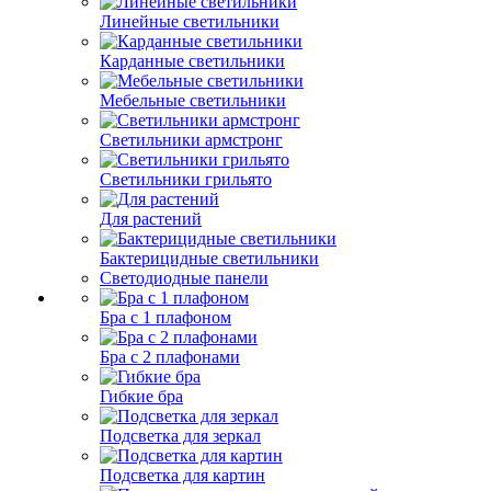
Линейные светильники
Карданные светильники
Мебельные светильники
Светильники армстронг
Светильники грильято
Для растений
Бактерицидные светильники
Светодиодные панели
Бра с 1 плафоном
Бра с 2 плафонами
Гибкие бра
Подсветка для зеркал
Подсветка для картин