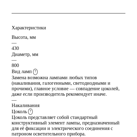
Характеристики
Высота, мм
—
430
Диаметр, мм
—
800
Вид ламп
?
Замена возможна лампами любых типов
(накаливания, галогенными, светодиодными и
прочими), главное условие — совпадение цоколей,
даже если производитель рекомендует иначе.
—
Накаливания
Цоколь
?
Цоколь представляет собой стандартный
конструктивный элемент лампы, предназначенный
для её фиксации и электрического соединения с
патроном осветительного прибора.