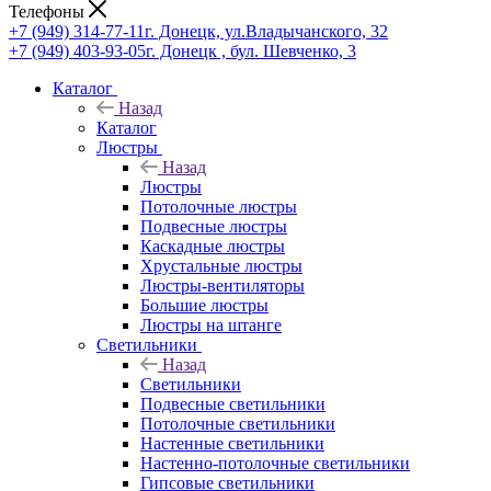
Телефоны
+7 (949) 314-77-11
г. Донецк, ул.Владычанского, 32
+7 (949) 403-93-05
г. Донецк , бул. Шевченко, 3
Каталог
Назад
Каталог
Люстры
Назад
Люстры
Потолочные люстры
Подвесные люстры
Каскадные люстры
Хрустальные люстры
Люстры-вентиляторы
Большие люстры
Люстры на штанге
Светильники
Назад
Светильники
Подвесные светильники
Потолочные светильники
Настенные светильники
Настенно-потолочные светильники
Гипсовые светильники