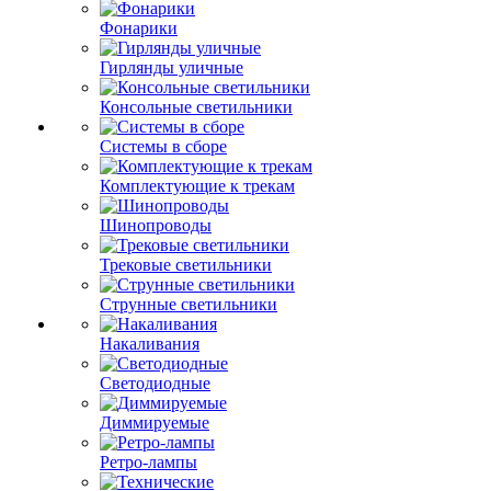
Фонарики
Гирлянды уличные
Консольные светильники
Системы в сборе
Комплектующие к трекам
Шинопроводы
Трековые светильники
Струнные светильники
Накаливания
Светодиодные
Диммируемые
Ретро-лампы