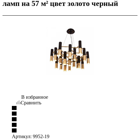
ламп на 57 м² цвет золото черный
В избранное
Сравнить
Артикул:
9952-19