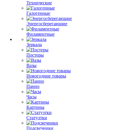
Технические
Галогенные
Энергосберегающие
Филаментные
Зеркала
Постеры
Вазы
Новогодние товары
Панно
Часы
Картины
Статуэтки
Подсвечники