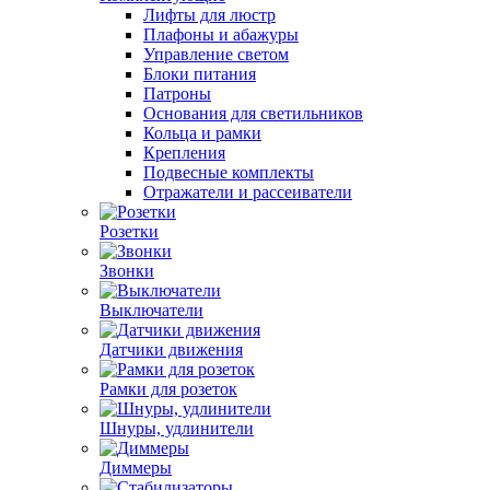
Лифты для люстр
Плафоны и абажуры
Управление светом
Блоки питания
Патроны
Основания для светильников
Кольца и рамки
Крепления
Подвесные комплекты
Отражатели и рассеиватели
Розетки
Звонки
Выключатели
Датчики движения
Рамки для розеток
Шнуры, удлинители
Диммеры