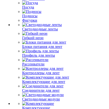
Посуда
Подносы
Фигурки
Светодиодные ленты
Гибкий неон
Блоки питания для лент
Профиль для ленты
Рассеиватели
Контроллеры для лент
Комплектующие для лент
Соединители для лент
Светодиодные модули
Комплектующие