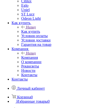
Citilux
Eglo
Uniel
ST Luce
Odeon Light
Как купить
Назад
Как купить
Условия оплаты
Условия доставки
Гарантия на товар
Компания
Назад
Компания
О компании
Реквизиты
Новости
Контакты
Контакты
Личный кабинет
Корзина
0
Избранные товары
0