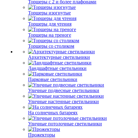
Торшеры с 2 и более плафонами
Торшеры изогнутые
Торшеры для чтения
Торшеры на треноге
Торшеры со столиком
Архитектурные светильники
Ландшафтные светильники
Парковые светильники
Уличные подвесные светильники
Уличные настенные светильники
На солнечных батареях
Уличные потолочные светильники
Прожекторы