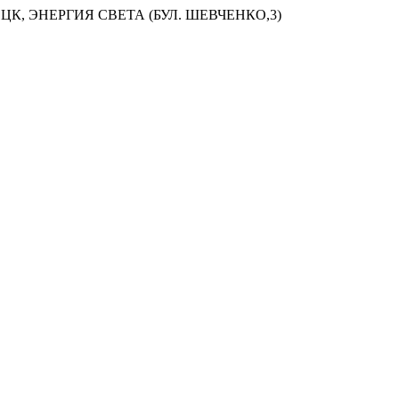
ЦК, ЭНЕРГИЯ СВЕТА (БУЛ. ШЕВЧЕНКО,3)