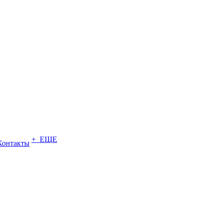
+ ЕЩЕ
Контакты