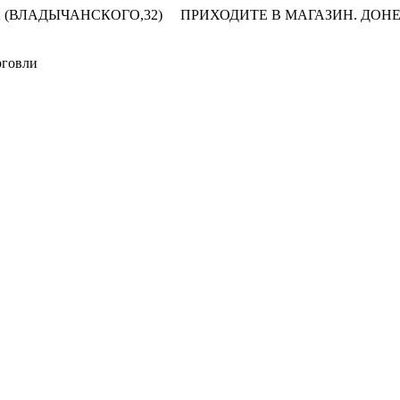
 (ВЛАДЫЧАНСКОГО,32)
ПРИХОДИТЕ В МАГАЗИН.
ДОНЕ
рговли