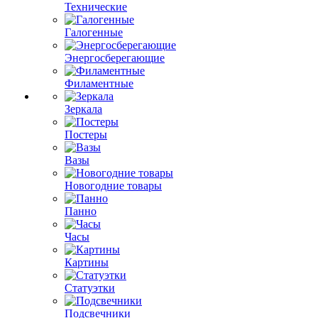
Технические
Галогенные
Энергосберегающие
Филаментные
Зеркала
Постеры
Вазы
Новогодние товары
Панно
Часы
Картины
Статуэтки
Подсвечники