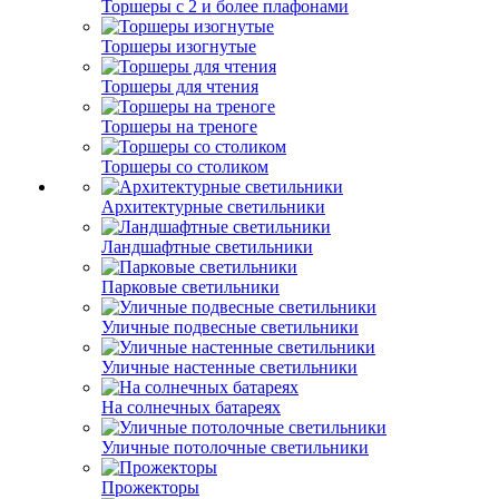
Торшеры с 2 и более плафонами
Торшеры изогнутые
Торшеры для чтения
Торшеры на треноге
Торшеры со столиком
Архитектурные светильники
Ландшафтные светильники
Парковые светильники
Уличные подвесные светильники
Уличные настенные светильники
На солнечных батареях
Уличные потолочные светильники
Прожекторы