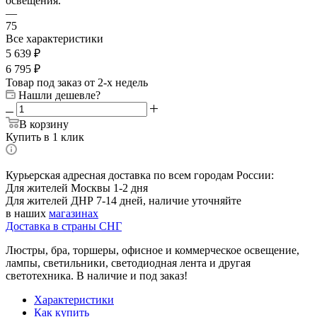
освещения.
—
75
Все характеристики
5 639
₽
6 795
₽
Товар под заказ от 2-х недель
Нашли дешевле?
В корзину
Купить в 1 клик
Курьерская адресная доставка по всем городам России:
Для жителей Москвы 1-2 дня
Для жителей ДНР 7-14 дней, наличие уточняйте
в наших
магазинах
Доставка в страны СНГ
Люстры, бра, торшеры, офисное и коммерческое освещение,
лампы, светильники, светодиодная лента и другая
светотехника. В наличие и под заказ!
Характеристики
Как купить