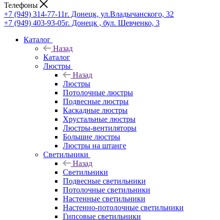
Телефоны
+7 (949) 314-77-11
г. Донецк, ул.Владычанского, 32
+7 (949) 403-93-05
г. Донецк , бул. Шевченко, 3
Каталог
Назад
Каталог
Люстры
Назад
Люстры
Потолочные люстры
Подвесные люстры
Каскадные люстры
Хрустальные люстры
Люстры-вентиляторы
Большие люстры
Люстры на штанге
Светильники
Назад
Светильники
Подвесные светильники
Потолочные светильники
Настенные светильники
Настенно-потолочные светильники
Гипсовые светильники