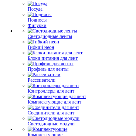
Посуда
Подносы
Фигурки
Светодиодные ленты
Гибкий неон
Блоки питания для лент
Профиль для ленты
Рассеиватели
Контроллеры для лент
Комплектующие для лент
Соединители для лент
Светодиодные модули
Комплектующие