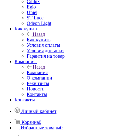
Citilux
Eglo
Uniel
ST Luce
Odeon Light
Как купить
Назад
Как купить
Условия оплаты
Условия доставки
Гарантия на товар
Компания
Назад
Компания
О компании
Реквизиты
Новости
Контакты
Контакты
Личный кабинет
Корзина
0
Избранные товары
0