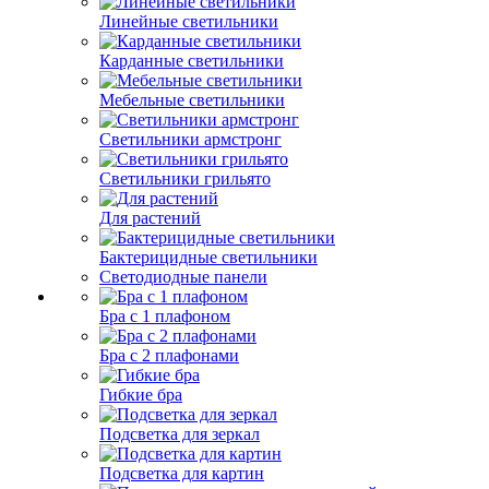
Линейные светильники
Карданные светильники
Мебельные светильники
Светильники армстронг
Светильники грильято
Для растений
Бактерицидные светильники
Светодиодные панели
Бра с 1 плафоном
Бра с 2 плафонами
Гибкие бра
Подсветка для зеркал
Подсветка для картин