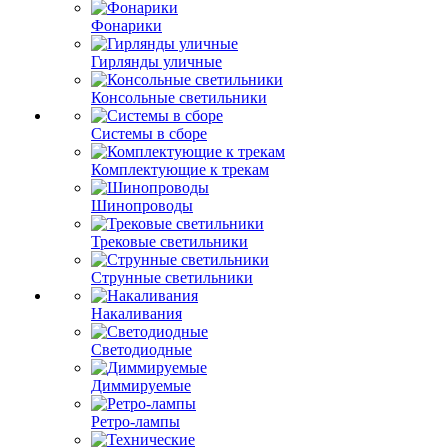
Фонарики
Гирлянды уличные
Консольные светильники
Системы в сборе
Комплектующие к трекам
Шинопроводы
Трековые светильники
Струнные светильники
Накаливания
Светодиодные
Диммируемые
Ретро-лампы