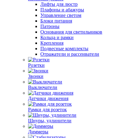
Лифты для люстр
Плафоны и абажуры
Управление светом
Блоки питания
Патроны
Основания для светильников
Кольца и рамки
Крепления
Подвесные комплекты
Отражатели и рассеиватели
Розетки
Звонки
Выключатели
Датчики движения
Рамки для розеток
Шнуры, удлинители
Диммеры