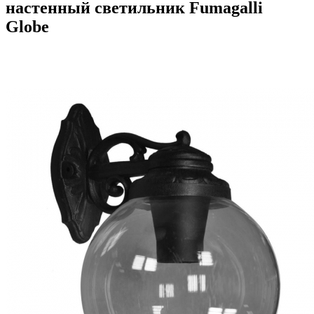
настенный светильник Fumagalli
Globe