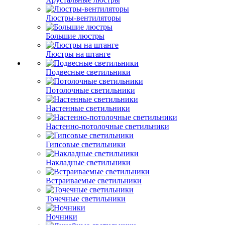
Люстры-вентиляторы
Большие люстры
Люстры на штанге
Подвесные светильники
Потолочные светильники
Настенные светильники
Настенно-потолочные светильники
Гипсовые светильники
Накладные светильники
Встраиваемые светильники
Точечные светильники
Ночники