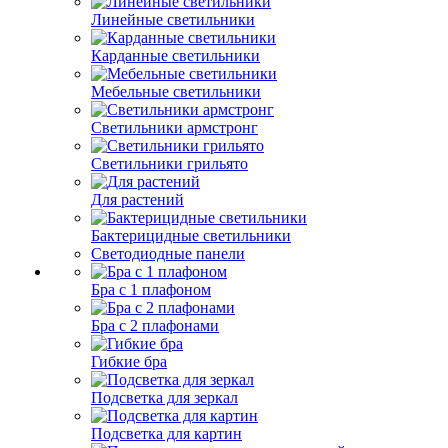
Линейные светильники
Карданные светильники
Мебельные светильники
Светильники армстронг
Светильники грильято
Для растений
Бактерицидные светильники
Светодиодные панели
Бра с 1 плафоном
Бра с 2 плафонами
Гибкие бра
Подсветка для зеркал
Подсветка для картин