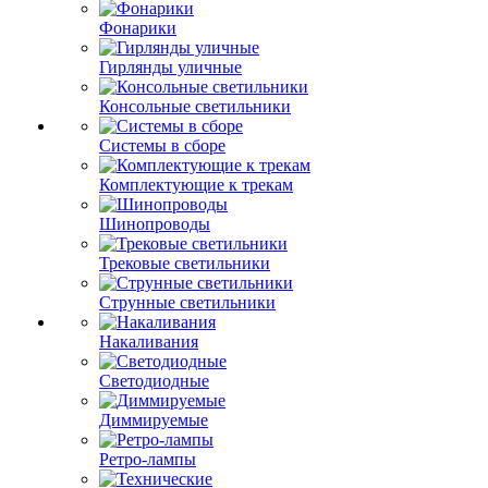
Фонарики
Гирлянды уличные
Консольные светильники
Системы в сборе
Комплектующие к трекам
Шинопроводы
Трековые светильники
Струнные светильники
Накаливания
Светодиодные
Диммируемые
Ретро-лампы