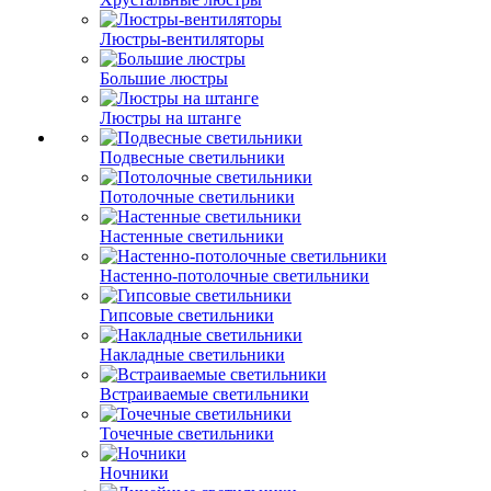
Люстры-вентиляторы
Большие люстры
Люстры на штанге
Подвесные светильники
Потолочные светильники
Настенные светильники
Настенно-потолочные светильники
Гипсовые светильники
Накладные светильники
Встраиваемые светильники
Точечные светильники
Ночники