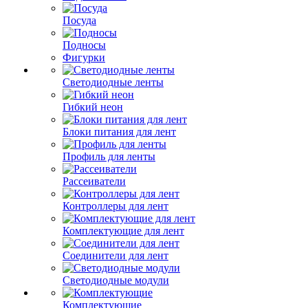
Посуда
Подносы
Фигурки
Светодиодные ленты
Гибкий неон
Блоки питания для лент
Профиль для ленты
Рассеиватели
Контроллеры для лент
Комплектующие для лент
Соединители для лент
Светодиодные модули
Комплектующие