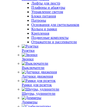
Лифты для люстр
Плафоны и абажуры
Управление светом
Блоки питания
Патроны
Основания для светильников
Кольца и рамки
Крепления
Подвесные комплекты
Отражатели и рассеиватели
Розетки
Звонки
Выключатели
Датчики движения
Рамки для розеток
Шнуры, удлинители
Диммеры