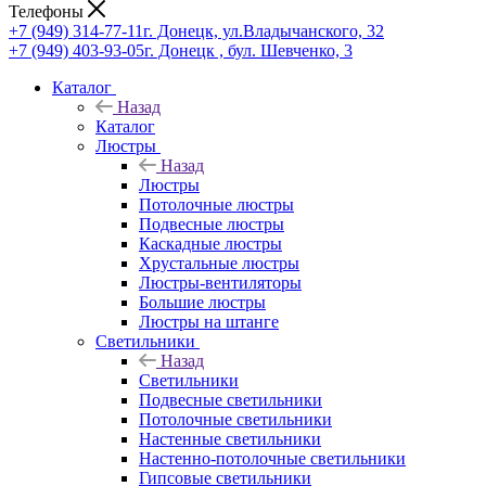
Телефоны
+7 (949) 314-77-11
г. Донецк, ул.Владычанского, 32
+7 (949) 403-93-05
г. Донецк , бул. Шевченко, 3
Каталог
Назад
Каталог
Люстры
Назад
Люстры
Потолочные люстры
Подвесные люстры
Каскадные люстры
Хрустальные люстры
Люстры-вентиляторы
Большие люстры
Люстры на штанге
Светильники
Назад
Светильники
Подвесные светильники
Потолочные светильники
Настенные светильники
Настенно-потолочные светильники
Гипсовые светильники