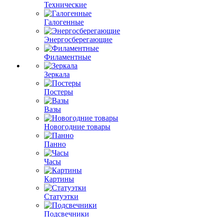
Технические
Галогенные
Энергосберегающие
Филаментные
Зеркала
Постеры
Вазы
Новогодние товары
Панно
Часы
Картины
Статуэтки
Подсвечники