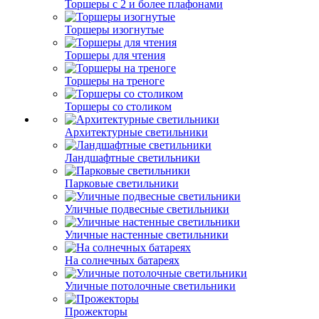
Торшеры с 2 и более плафонами
Торшеры изогнутые
Торшеры для чтения
Торшеры на треноге
Торшеры со столиком
Архитектурные светильники
Ландшафтные светильники
Парковые светильники
Уличные подвесные светильники
Уличные настенные светильники
На солнечных батареях
Уличные потолочные светильники
Прожекторы