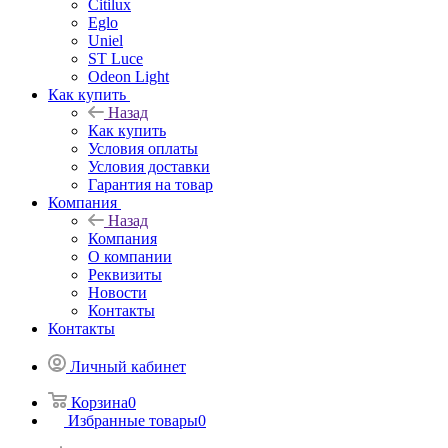
Citilux
Eglo
Uniel
ST Luce
Odeon Light
Как купить
Назад
Как купить
Условия оплаты
Условия доставки
Гарантия на товар
Компания
Назад
Компания
О компании
Реквизиты
Новости
Контакты
Контакты
Личный кабинет
Корзина
0
Избранные товары
0