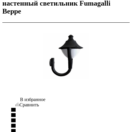
настенный светильник Fumagalli
Beppe
В избранное
Сравнить