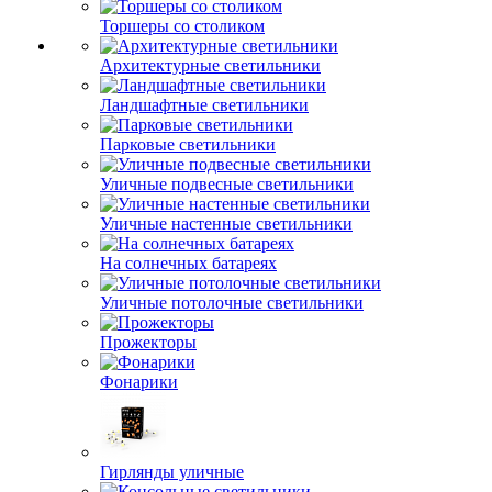
Торшеры со столиком
Архитектурные светильники
Ландшафтные светильники
Парковые светильники
Уличные подвесные светильники
Уличные настенные светильники
На солнечных батареях
Уличные потолочные светильники
Прожекторы
Фонарики
Гирлянды уличные