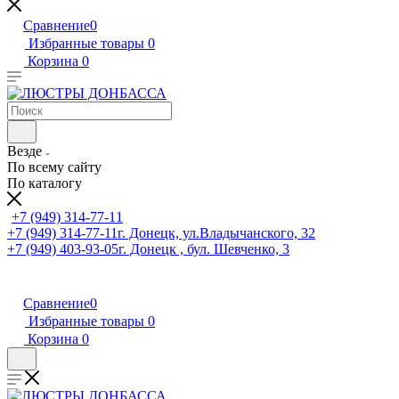
Сравнение
0
Избранные товары
0
Корзина
0
Везде
По всему сайту
По каталогу
+7 (949) 314-77-11
+7 (949) 314-77-11
г. Донецк, ул.Владычанского, 32
+7 (949) 403-93-05
г. Донецк , бул. Шевченко, 3
Сравнение
0
Избранные товары
0
Корзина
0