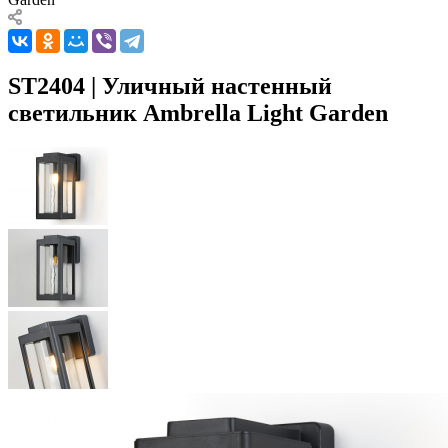
ST2404 | Уличный настенный
светильник Ambrella Light Garden