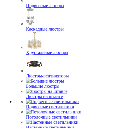
Подвесные люстры
Каскадные люстры
Хрустальные люстры
Люстры-вентиляторы
Большие люстры
Люстры на штанге
Подвесные светильники
Потолочные светильники
Настенные светильники