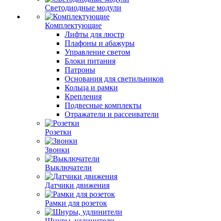
Светодиодные модули
Комплектующие
Лифты для люстр
Плафоны и абажуры
Управление светом
Блоки питания
Патроны
Основания для светильников
Кольца и рамки
Крепления
Подвесные комплекты
Отражатели и рассеиватели
Розетки
Звонки
Выключатели
Датчики движения
Рамки для розеток
Шнуры, удлинители