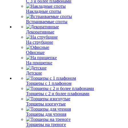
С 3 и более плафонами
Накладные споты
Встраиваемые споты
Декоративные
На струбцине
Офисные
На прищепке
Детские
Торшеры с 1 плафоном
Торшеры с 2 и более плафонами
Торшеры изогнутые
Торшеры для чтения
Торшеры на треноге