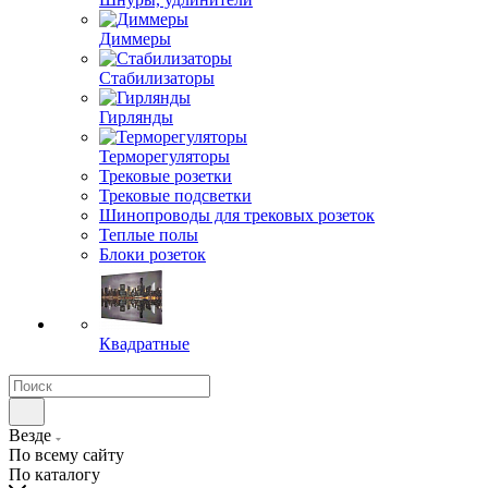
Диммеры
Стабилизаторы
Гирлянды
Терморегуляторы
Трековые розетки
Трековые подсветки
Шинопроводы для трековых розеток
Теплые полы
Блоки розеток
Квадратные
Везде
По всему сайту
По каталогу