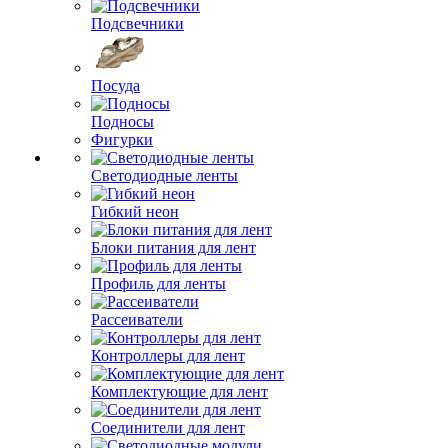
Подсвечники
Посуда
Подносы
Фигурки
Светодиодные ленты
Гибкий неон
Блоки питания для лент
Профиль для ленты
Рассеиватели
Контроллеры для лент
Комплектующие для лент
Соединители для лент