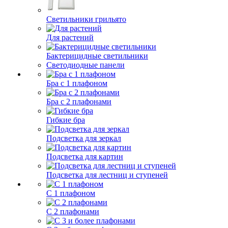
Светильники грильято
Для растений
Бактерицидные светильники
Светодиодные панели
Бра с 1 плафоном
Бра с 2 плафонами
Гибкие бра
Подсветка для зеркал
Подсветка для картин
Подсветка для лестниц и ступеней
С 1 плафоном
С 2 плафонами