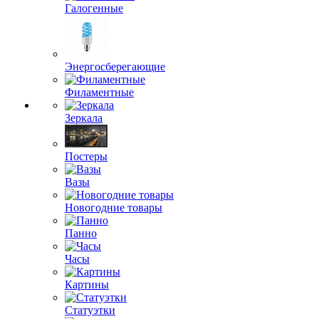
Галогенные
Энергосберегающие
Филаментные
Зеркала
Постеры
Вазы
Новогодние товары
Панно
Часы
Картины
Статуэтки