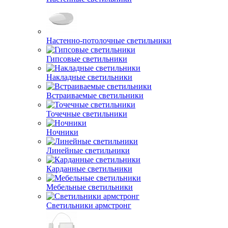
Настенно-потолочные светильники
Гипсовые светильники
Накладные светильники
Встраиваемые светильники
Точечные светильники
Ночники
Линейные светильники
Карданные светильники
Мебельные светильники
Светильники армстронг