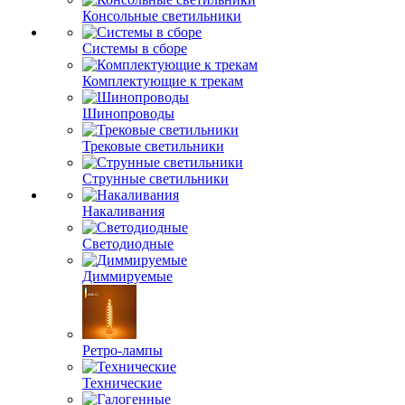
Консольные светильники
Системы в сборе
Комплектующие к трекам
Шинопроводы
Трековые светильники
Струнные светильники
Накаливания
Светодиодные
Диммируемые
Ретро-лампы
Технические