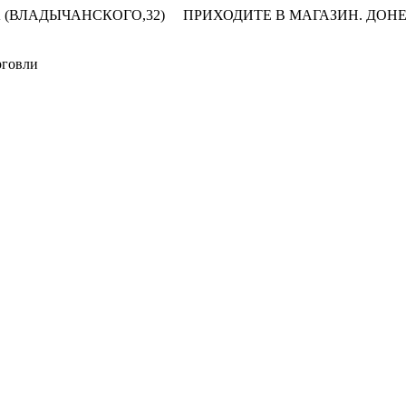
 (ВЛАДЫЧАНСКОГО,32)
ПРИХОДИТЕ В МАГАЗИН.
ДОНЕ
рговли