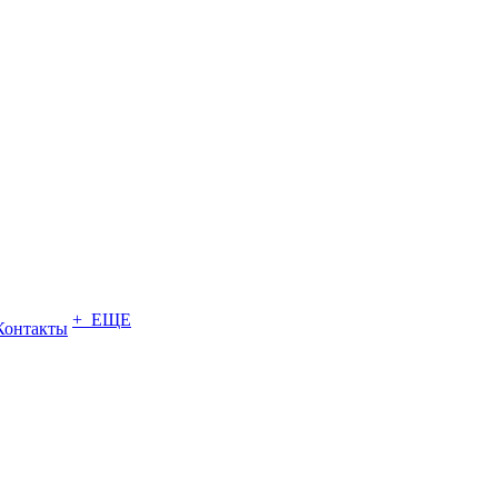
+ ЕЩЕ
Контакты