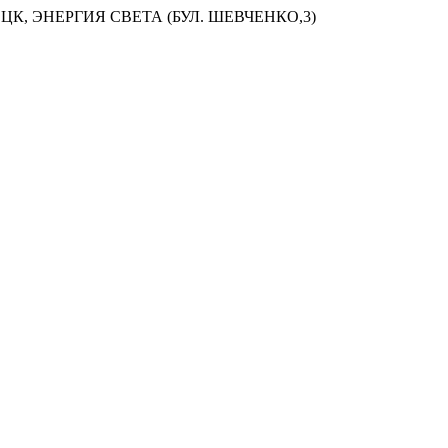
ЦК, ЭНЕРГИЯ СВЕТА (БУЛ. ШЕВЧЕНКО,3)