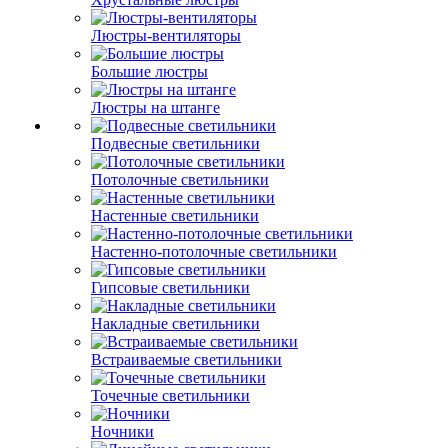
Люстры-вентиляторы
Большие люстры
Люстры на штанге
Подвесные светильники
Потолочные светильники
Настенные светильники
Настенно-потолочные светильники
Гипсовые светильники
Накладные светильники
Встраиваемые светильники
Точечные светильники
Ночники