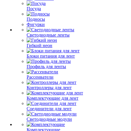
Посуда
Подносы
Фигурки
Светодиодные ленты
Гибкий неон
Блоки питания для лент
Профиль для ленты
Рассеиватели
Контроллеры для лент
Комплектующие для лент
Соединители для лент
Светодиодные модули
Комплектующие