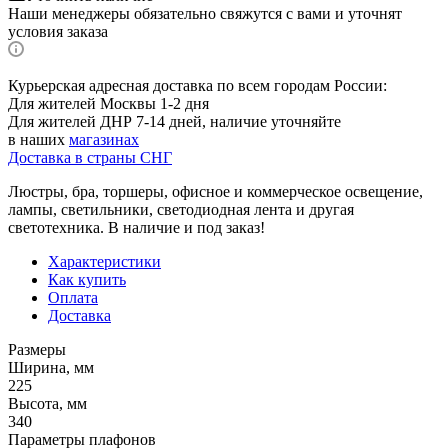
Наши менеджеры обязательно свяжутся с вами и уточнят
условия заказа
Курьерская адресная доставка по всем городам России:
Для жителей Москвы 1-2 дня
Для жителей ДНР 7-14 дней, наличие уточняйте
в наших
магазинах
Доставка в страны СНГ
Люстры, бра, торшеры, офисное и коммерческое освещение,
лампы, светильники, светодиодная лента и другая
светотехника. В наличие и под заказ!
Характеристики
Как купить
Оплата
Доставка
Размеры
Ширина, мм
225
Высота, мм
340
Параметры плафонов