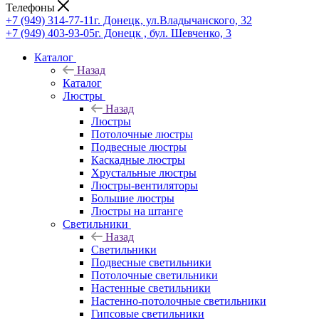
Телефоны
+7 (949) 314-77-11
г. Донецк, ул.Владычанского, 32
+7 (949) 403-93-05
г. Донецк , бул. Шевченко, 3
Каталог
Назад
Каталог
Люстры
Назад
Люстры
Потолочные люстры
Подвесные люстры
Каскадные люстры
Хрустальные люстры
Люстры-вентиляторы
Большие люстры
Люстры на штанге
Светильники
Назад
Светильники
Подвесные светильники
Потолочные светильники
Настенные светильники
Настенно-потолочные светильники
Гипсовые светильники