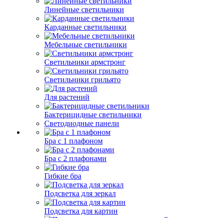
Линейные светильники
Карданные светильники
Мебельные светильники
Светильники армстронг
Светильники грильято
Для растений
Бактерицидные светильники
Светодиодные панели
Бра с 1 плафоном
Бра с 2 плафонами
Гибкие бра
Подсветка для зеркал
Подсветка для картин