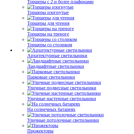
Торшеры с 2 и более плафонами
Торшеры изогнутые
Торшеры для чтения
Торшеры на треноге
Торшеры со столиком
Архитектурные светильники
Ландшафтные светильники
Парковые светильники
Уличные подвесные светильники
Уличные настенные светильники
На солнечных батареях
Уличные потолочные светильники
Прожекторы