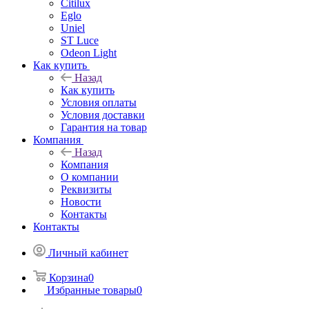
Citilux
Eglo
Uniel
ST Luce
Odeon Light
Как купить
Назад
Как купить
Условия оплаты
Условия доставки
Гарантия на товар
Компания
Назад
Компания
О компании
Реквизиты
Новости
Контакты
Контакты
Личный кабинет
Корзина
0
Избранные товары
0