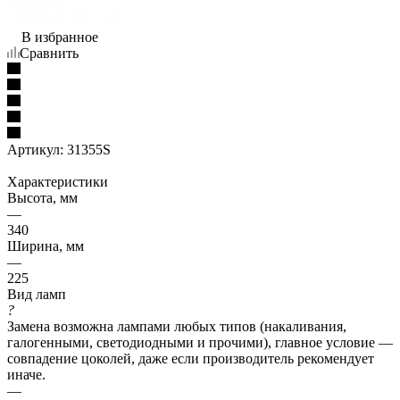
В избранное
Сравнить
Артикул:
31355S
Характеристики
Высота, мм
—
340
Ширина, мм
—
225
Вид ламп
?
Замена возможна лампами любых типов (накаливания,
галогенными, светодиодными и прочими), главное условие —
совпадение цоколей, даже если производитель рекомендует
иначе.
—