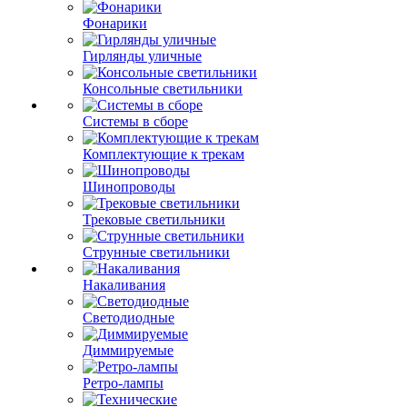
Фонарики
Гирлянды уличные
Консольные светильники
Системы в сборе
Комплектующие к трекам
Шинопроводы
Трековые светильники
Струнные светильники
Накаливания
Светодиодные
Диммируемые
Ретро-лампы