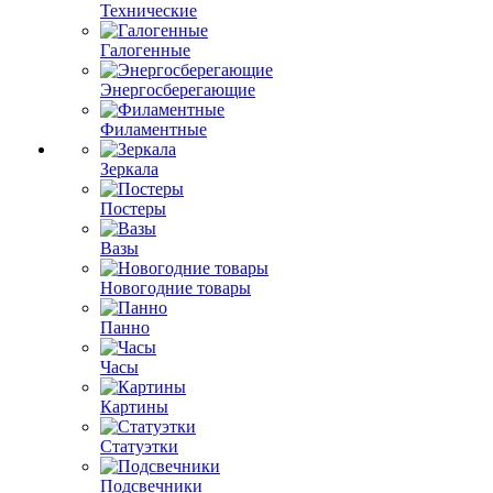
Технические
Галогенные
Энергосберегающие
Филаментные
Зеркала
Постеры
Вазы
Новогодние товары
Панно
Часы
Картины
Статуэтки
Подсвечники