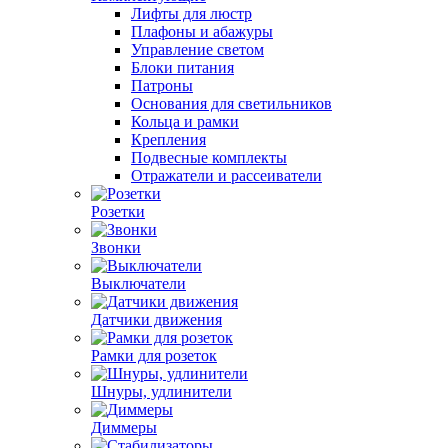
Лифты для люстр
Плафоны и абажуры
Управление светом
Блоки питания
Патроны
Основания для светильников
Кольца и рамки
Крепления
Подвесные комплекты
Отражатели и рассеиватели
Розетки
Звонки
Выключатели
Датчики движения
Рамки для розеток
Шнуры, удлинители
Диммеры