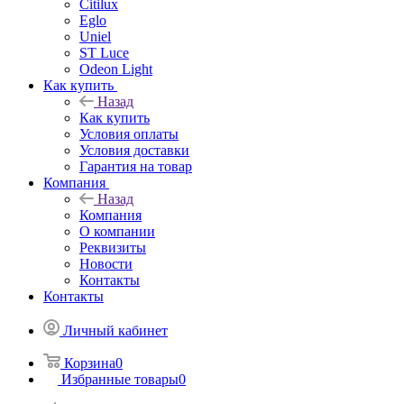
Citilux
Eglo
Uniel
ST Luce
Odeon Light
Как купить
Назад
Как купить
Условия оплаты
Условия доставки
Гарантия на товар
Компания
Назад
Компания
О компании
Реквизиты
Новости
Контакты
Контакты
Личный кабинет
Корзина
0
Избранные товары
0