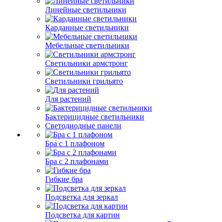
Линейные светильники
Карданные светильники
Мебельные светильники
Светильники армстронг
Светильники грильято
Для растений
Бактерицидные светильники
Светодиодные панели
Бра с 1 плафоном
Бра с 2 плафонами
Гибкие бра
Подсветка для зеркал
Подсветка для картин