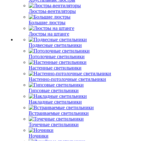
Люстры-вентиляторы
Большие люстры
Люстры на штанге
Подвесные светильники
Потолочные светильники
Настенные светильники
Настенно-потолочные светильники
Гипсовые светильники
Накладные светильники
Встраиваемые светильники
Точечные светильники
Ночники