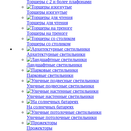
Торшеры с 2 и более плафонами
Торшеры изогнутые
Торшеры для чтения
Торшеры на треноге
Торшеры со столиком
Архитектурные светильники
Ландшафтные светильники
Парковые светильники
Уличные подвесные светильники
Уличные настенные светильники
На солнечных батареях
Уличные потолочные светильники
Прожекторы