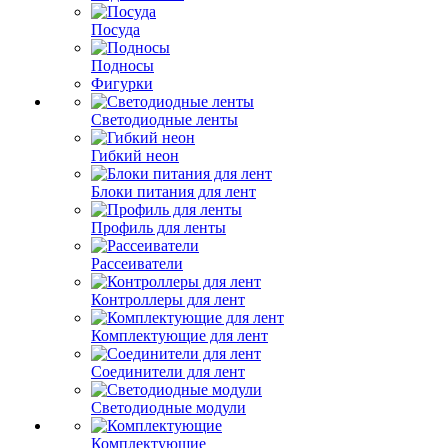
Посуда
Подносы
Фигурки
Светодиодные ленты
Гибкий неон
Блоки питания для лент
Профиль для ленты
Рассеиватели
Контроллеры для лент
Комплектующие для лент
Соединители для лент
Светодиодные модули
Комплектующие