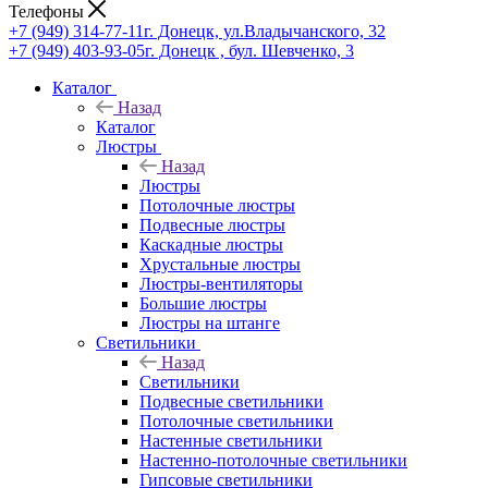
Телефоны
+7 (949) 314-77-11
г. Донецк, ул.Владычанского, 32
+7 (949) 403-93-05
г. Донецк , бул. Шевченко, 3
Каталог
Назад
Каталог
Люстры
Назад
Люстры
Потолочные люстры
Подвесные люстры
Каскадные люстры
Хрустальные люстры
Люстры-вентиляторы
Большие люстры
Люстры на штанге
Светильники
Назад
Светильники
Подвесные светильники
Потолочные светильники
Настенные светильники
Настенно-потолочные светильники
Гипсовые светильники