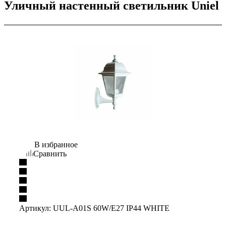
Уличный настенный светильник Uniel
В избранное
Сравнить
Артикул:
UUL-A01S 60W/E27 IP44 WHITE