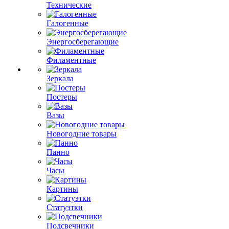
Технические
Галогенные
Энергосберегающие
Филаментные
Зеркала
Постеры
Вазы
Новогодние товары
Панно
Часы
Картины
Статуэтки
Подсвечники