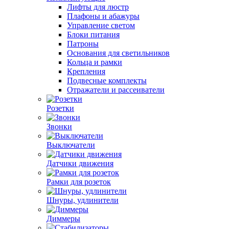
Лифты для люстр
Плафоны и абажуры
Управление светом
Блоки питания
Патроны
Основания для светильников
Кольца и рамки
Крепления
Подвесные комплекты
Отражатели и рассеиватели
Розетки
Звонки
Выключатели
Датчики движения
Рамки для розеток
Шнуры, удлинители
Диммеры