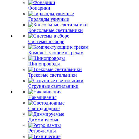
Фонарики
Гирлянды уличные
Консольные светильники
Системы в сборе
Комплектующие к трекам
Шинопроводы
Трековые светильники
Струнные светильники
Накаливания
Светодиодные
Диммируемые
Ретро-лампы