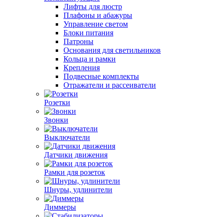
Лифты для люстр
Плафоны и абажуры
Управление светом
Блоки питания
Патроны
Основания для светильников
Кольца и рамки
Крепления
Подвесные комплекты
Отражатели и рассеиватели
Розетки
Звонки
Выключатели
Датчики движения
Рамки для розеток
Шнуры, удлинители
Диммеры