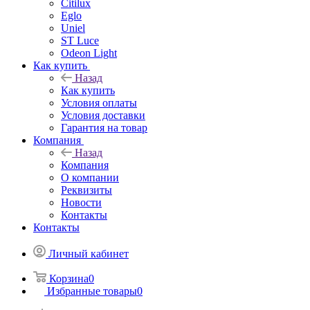
Citilux
Eglo
Uniel
ST Luce
Odeon Light
Как купить
Назад
Как купить
Условия оплаты
Условия доставки
Гарантия на товар
Компания
Назад
Компания
О компании
Реквизиты
Новости
Контакты
Контакты
Личный кабинет
Корзина
0
Избранные товары
0