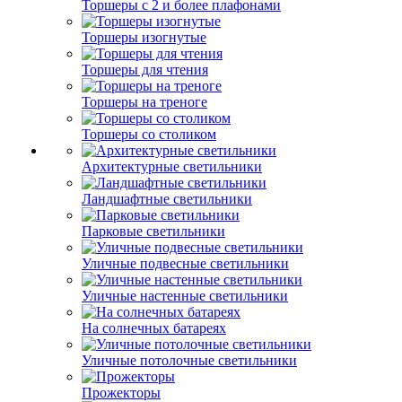
Торшеры с 2 и более плафонами
Торшеры изогнутые
Торшеры для чтения
Торшеры на треноге
Торшеры со столиком
Архитектурные светильники
Ландшафтные светильники
Парковые светильники
Уличные подвесные светильники
Уличные настенные светильники
На солнечных батареях
Уличные потолочные светильники
Прожекторы