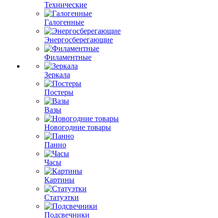
Технические
Галогенные
Энергосберегающие
Филаментные
Зеркала
Постеры
Вазы
Новогодние товары
Панно
Часы
Картины
Статуэтки
Подсвечники