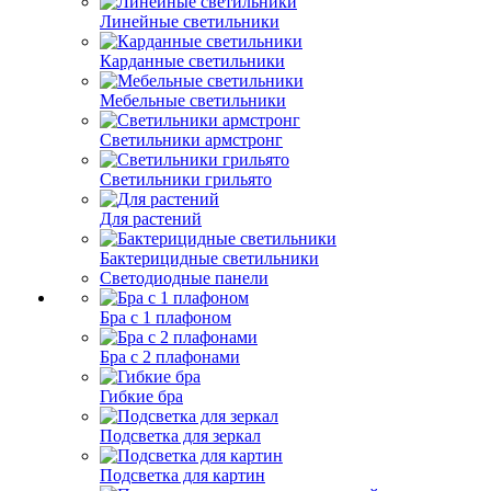
Линейные светильники
Карданные светильники
Мебельные светильники
Светильники армстронг
Светильники грильято
Для растений
Бактерицидные светильники
Светодиодные панели
Бра с 1 плафоном
Бра с 2 плафонами
Гибкие бра
Подсветка для зеркал
Подсветка для картин