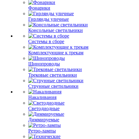
Фонарики
Гирлянды уличные
Консольные светильники
Системы в сборе
Комплектующие к трекам
Шинопроводы
Трековые светильники
Струнные светильники
Накаливания
Светодиодные
Диммируемые
Ретро-лампы