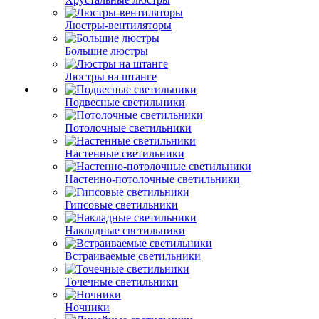
Люстры-вентиляторы
Большие люстры
Люстры на штанге
Подвесные светильники
Потолочные светильники
Настенные светильники
Настенно-потолочные светильники
Гипсовые светильники
Накладные светильники
Встраиваемые светильники
Точечные светильники
Ночники