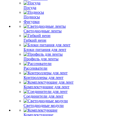
Посуда
Подносы
Фигурки
Светодиодные ленты
Гибкий неон
Блоки питания для лент
Профиль для ленты
Рассеиватели
Контроллеры для лент
Комплектующие для лент
Соединители для лент
Светодиодные модули
Комплектующие