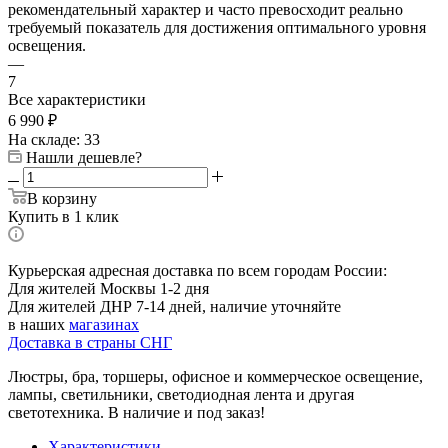
рекомендательный характер и часто превосходит реально
требуемый показатель для достижения оптимального уровня
освещения.
—
7
Все характеристики
6 990
₽
На складе: 33
Нашли дешевле?
В корзину
Купить в 1 клик
Курьерская адресная доставка по всем городам России:
Для жителей Москвы 1-2 дня
Для жителей ДНР 7-14 дней, наличие уточняйте
в наших
магазинах
Доставка в страны СНГ
Люстры, бра, торшеры, офисное и коммерческое освещение,
лампы, светильники, светодиодная лента и другая
светотехника. В наличие и под заказ!
Характеристики