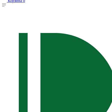
Корзина
0