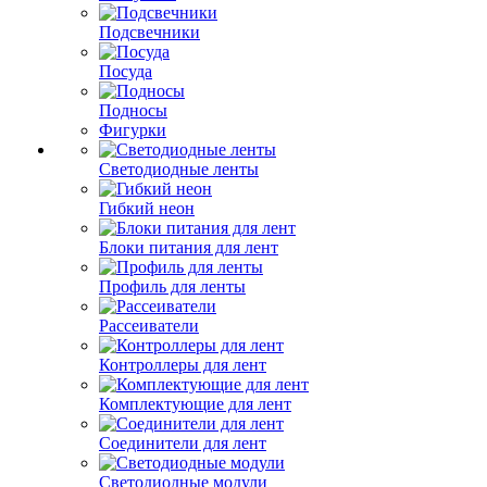
Подсвечники
Посуда
Подносы
Фигурки
Светодиодные ленты
Гибкий неон
Блоки питания для лент
Профиль для ленты
Рассеиватели
Контроллеры для лент
Комплектующие для лент
Соединители для лент
Светодиодные модули