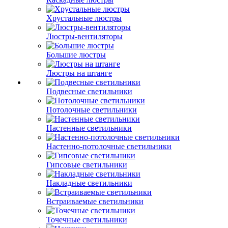
Хрустальные люстры
Люстры-вентиляторы
Большие люстры
Люстры на штанге
Подвесные светильники
Потолочные светильники
Настенные светильники
Настенно-потолочные светильники
Гипсовые светильники
Накладные светильники
Встраиваемые светильники
Точечные светильники