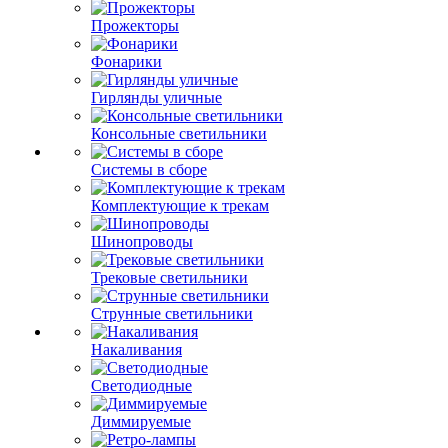
Прожекторы
Фонарики
Гирлянды уличные
Консольные светильники
Системы в сборе
Комплектующие к трекам
Шинопроводы
Трековые светильники
Струнные светильники
Накаливания
Светодиодные
Диммируемые