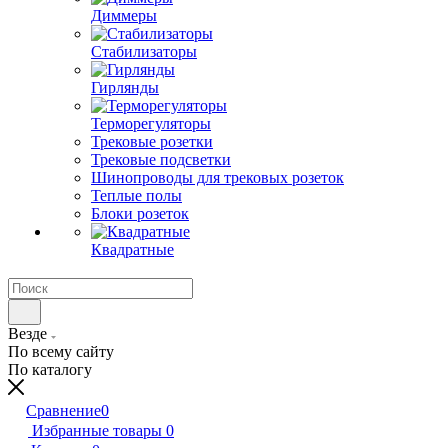
Диммеры
Стабилизаторы
Гирлянды
Терморегуляторы
Трековые розетки
Трековые подсветки
Шинопроводы для трековых розеток
Теплые полы
Блоки розеток
Квадратные
Везде
По всему сайту
По каталогу
Сравнение
0
Избранные товары
0