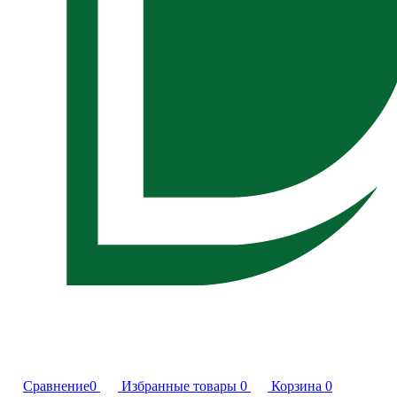
Сравнение
0
Избранные товары
0
Корзина
0