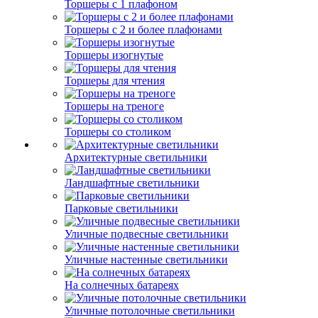
Торшеры с 1 плафоном
Торшеры с 2 и более плафонами
Торшеры изогнутые
Торшеры для чтения
Торшеры на треноге
Торшеры со столиком
Архитектурные светильники
Ландшафтные светильники
Парковые светильники
Уличные подвесные светильники
Уличные настенные светильники
На солнечных батареях
Уличные потолочные светильники