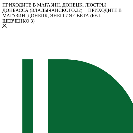
ПРИХОДИТЕ В МАГАЗИН.
ДОНЕЦК, ЛЮСТРЫ
ДОНБАССА (ВЛАДЫЧАНСКОГО,32)
ПРИХОДИТЕ В
МАГАЗИН.
ДОНЕЦК, ЭНЕРГИЯ СВЕТА (БУЛ.
ШЕВЧЕНКО,3)