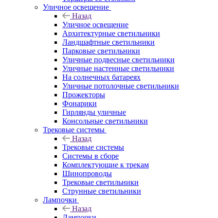
Уличное освещение
Назад
Уличное освещение
Архитектурные светильники
Ландшафтные светильники
Парковые светильники
Уличные подвесные светильники
Уличные настенные светильники
На солнечных батареях
Уличные потолочные светильники
Прожекторы
Фонарики
Гирлянды уличные
Консольные светильники
Трековые системы
Назад
Трековые системы
Системы в сборе
Комплектующие к трекам
Шинопроводы
Трековые светильники
Струнные светильники
Лампочки
Назад
Лампочки