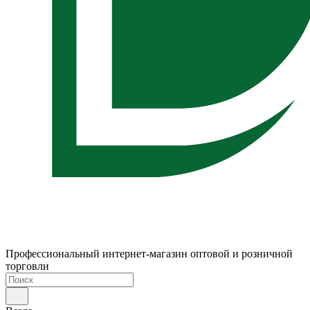
Профессиональный интернет-магазин оптовой и розничной
торговли