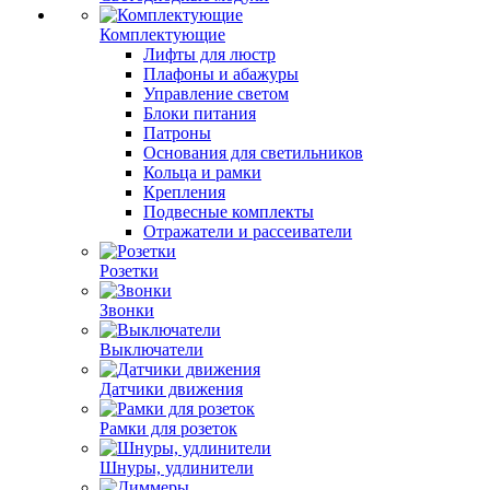
Комплектующие
Лифты для люстр
Плафоны и абажуры
Управление светом
Блоки питания
Патроны
Основания для светильников
Кольца и рамки
Крепления
Подвесные комплекты
Отражатели и рассеиватели
Розетки
Звонки
Выключатели
Датчики движения
Рамки для розеток
Шнуры, удлинители