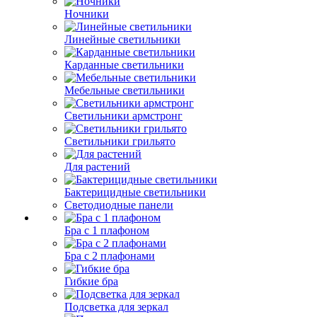
Ночники
Линейные светильники
Карданные светильники
Мебельные светильники
Светильники армстронг
Светильники грильято
Для растений
Бактерицидные светильники
Светодиодные панели
Бра с 1 плафоном
Бра с 2 плафонами
Гибкие бра
Подсветка для зеркал