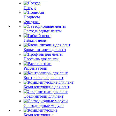
Посуда
Подносы
Фигурки
Светодиодные ленты
Гибкий неон
Блоки питания для лент
Профиль для ленты
Рассеиватели
Контроллеры для лент
Комплектующие для лент
Соединители для лент
Светодиодные модули
Комплектующие