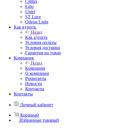
Citilux
Eglo
Uniel
ST Luce
Odeon Light
Как купить
Назад
Как купить
Условия оплаты
Условия доставки
Гарантия на товар
Компания
Назад
Компания
О компании
Реквизиты
Новости
Контакты
Контакты
Личный кабинет
Корзина
0
Избранные товары
0