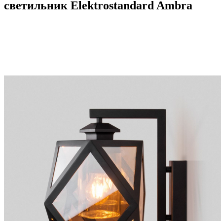
светильник Elektrostandard Ambra