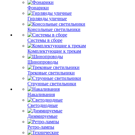
Фонарики
Гирлянды уличные
Консольные светильники
Системы в сборе
Комплектующие к трекам
Шинопроводы
Трековые светильники
Струнные светильники
Накаливания
Светодиодные
Диммируемые
Ретро-лампы