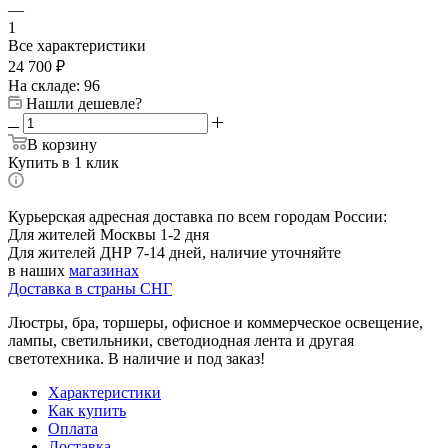
—
1
Все характеристики
24 700
₽
На складе: 96
Нашли дешевле?
В корзину
Купить в 1 клик
Курьерская адресная доставка по всем городам России:
Для жителей Москвы 1-2 дня
Для жителей ДНР 7-14 дней, наличие уточняйте
в наших
магазинах
Доставка в страны СНГ
Люстры, бра, торшеры, офисное и коммерческое освещение,
лампы, светильники, светодиодная лента и другая
светотехника. В наличие и под заказ!
Характеристики
Как купить
Оплата
Доставка