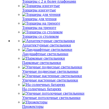
Торшеры с 2 и более плафонами
Торшеры изогнутые
Торшеры для чтения
Торшеры на треноге
Торшеры со столиком
Архитектурные светильники
Ландшафтные светильники
Парковые светильники
Уличные подвесные светильники
Уличные настенные светильники
На солнечных батареях
Уличные потолочные светильники
Прожекторы