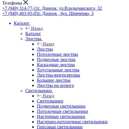
Телефоны
+7 (949) 314-77-11
г. Донецк, ул.Владычанского, 32
+7 (949) 403-93-05
г. Донецк , бул. Шевченко, 3
Каталог
Назад
Каталог
Люстры
Назад
Люстры
Потолочные люстры
Подвесные люстры
Каскадные люстры
Хрустальные люстры
Люстры-вентиляторы
Большие люстры
Люстры на штанге
Светильники
Назад
Светильники
Подвесные светильники
Потолочные светильники
Настенные светильники
Настенно-потолочные светильники
Гипсовые светильники