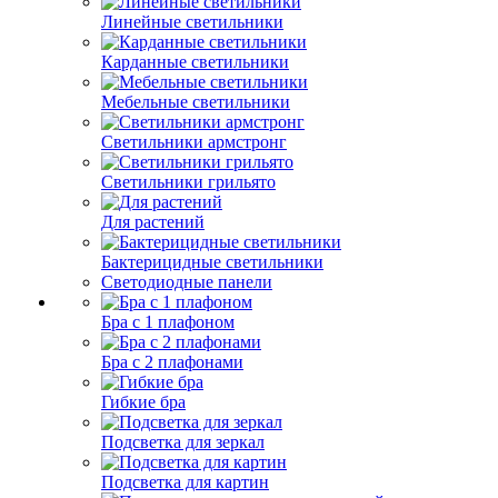
Линейные светильники
Карданные светильники
Мебельные светильники
Светильники армстронг
Светильники грильято
Для растений
Бактерицидные светильники
Светодиодные панели
Бра с 1 плафоном
Бра с 2 плафонами
Гибкие бра
Подсветка для зеркал
Подсветка для картин