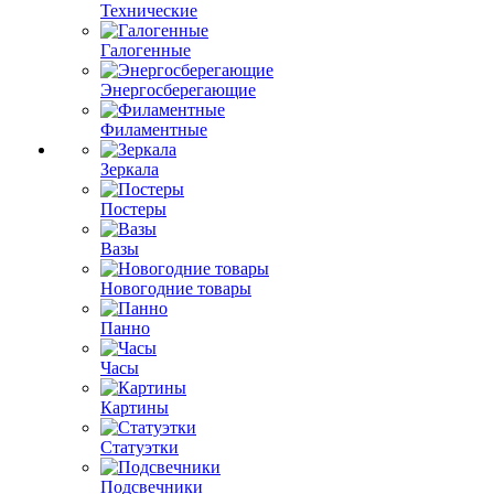
Технические
Галогенные
Энергосберегающие
Филаментные
Зеркала
Постеры
Вазы
Новогодние товары
Панно
Часы
Картины
Статуэтки
Подсвечники