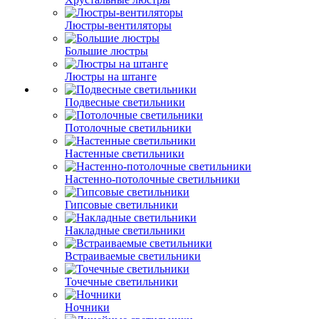
Люстры-вентиляторы
Большие люстры
Люстры на штанге
Подвесные светильники
Потолочные светильники
Настенные светильники
Настенно-потолочные светильники
Гипсовые светильники
Накладные светильники
Встраиваемые светильники
Точечные светильники
Ночники