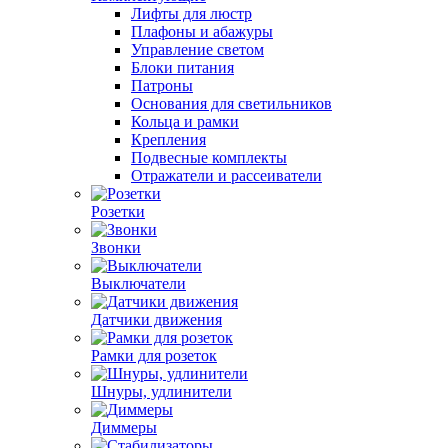
Лифты для люстр
Плафоны и абажуры
Управление светом
Блоки питания
Патроны
Основания для светильников
Кольца и рамки
Крепления
Подвесные комплекты
Отражатели и рассеиватели
Розетки
Звонки
Выключатели
Датчики движения
Рамки для розеток
Шнуры, удлинители
Диммеры