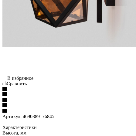
В избранное
Сравнить
Артикул:
4690389176845
Характеристики
Высота, мм