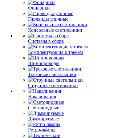
Фонарики
Гирлянды уличные
Консольные светильники
Системы в сборе
Комплектующие к трекам
Шинопроводы
Трековые светильники
Струнные светильники
Накаливания
Светодиодные
Диммируемые
Ретро-лампы