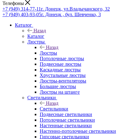
Телефоны
+7 (949) 314-77-11
г. Донецк, ул.Владычанского, 32
+7 (949) 403-93-05
г. Донецк , бул. Шевченко, 3
Каталог
Назад
Каталог
Люстры
Назад
Люстры
Потолочные люстры
Подвесные люстры
Каскадные люстры
Хрустальные люстры
Люстры-вентиляторы
Большие люстры
Люстры на штанге
Светильники
Назад
Светильники
Подвесные светильники
Потолочные светильники
Настенные светильники
Настенно-потолочные светильники
Гипсовые светильники