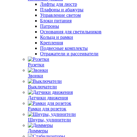
Лифты для люстр
Плафоны и абажуры
Управление светом
Блоки питания
Патроны
Основания для светильников
Кольца и рамки
Крепления
Подвесные комплекты
Отражатели и рассеиватели
Розетки
Звонки
Выключатели
Датчики движения
Рамки для розеток
Шнуры, удлинители
Диммеры