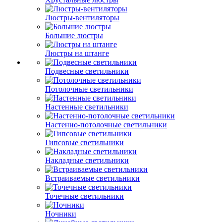
Люстры-вентиляторы
Большие люстры
Люстры на штанге
Подвесные светильники
Потолочные светильники
Настенные светильники
Настенно-потолочные светильники
Гипсовые светильники
Накладные светильники
Встраиваемые светильники
Точечные светильники
Ночники