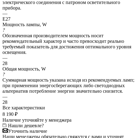
электрического соединения с патроном осветительного
прибора.
—
E27
Мощность лампы, W
?
Обозначенная производителем мощность носит
рекомендательный характер и часто превосходит реально
требуемый показатель для достижения оптимального уровня
освещения.
—
28
Общая мощность, W
?
Суммарная мощность указана исходя из рекомендуемых ламп;
при применении энергосберегающих либо светодиодных
альтернатив потребление энергии значительно снизится.
—
28
Все характеристики
8 190
₽
Наличие уточняйте у менеджера
Нашли дешевле?
Уточнить наличие
Наши менеджеры обязательно свяжутся с вами и уточнят