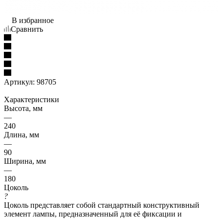
В избранное
Сравнить
Артикул:
98705
Характеристики
Высота, мм
—
240
Длина, мм
—
90
Ширина, мм
—
180
Цоколь
?
Цоколь представляет собой стандартный конструктивный
элемент лампы, предназначенный для её фиксации и