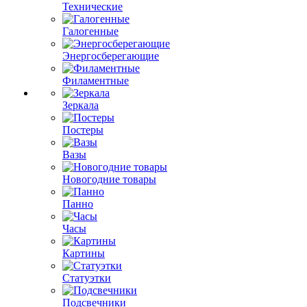
Технические
Галогенные
Энергосберегающие
Филаментные
Зеркала
Постеры
Вазы
Новогодние товары
Панно
Часы
Картины
Статуэтки
Подсвечники