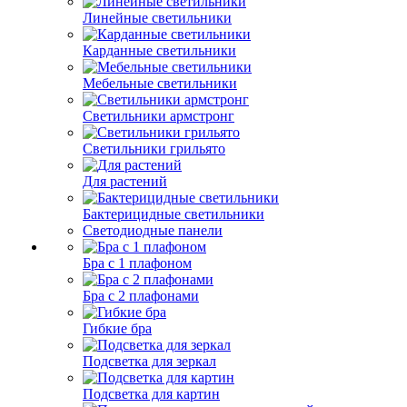
Линейные светильники
Карданные светильники
Мебельные светильники
Светильники армстронг
Светильники грильято
Для растений
Бактерицидные светильники
Светодиодные панели
Бра с 1 плафоном
Бра с 2 плафонами
Гибкие бра
Подсветка для зеркал
Подсветка для картин