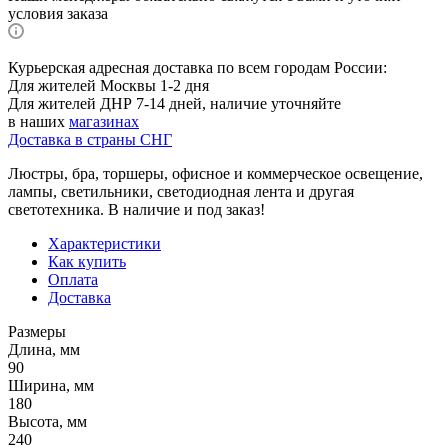
условия заказа
Курьерская адресная доставка по всем городам России:
Для жителей Москвы 1-2 дня
Для жителей ДНР 7-14 дней, наличие уточняйте
в наших
магазинах
Доставка в страны СНГ
Люстры, бра, торшеры, офисное и коммерческое освещение,
лампы, светильники, светодиодная лента и другая
светотехника. В наличие и под заказ!
Характеристики
Как купить
Оплата
Доставка
Размеры
Длина, мм
90
Ширина, мм
180
Высота, мм
240