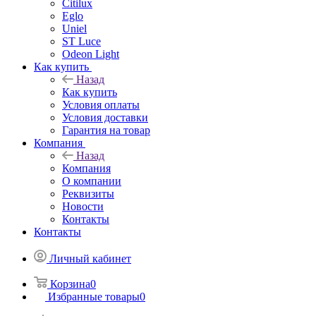
Citilux
Eglo
Uniel
ST Luce
Odeon Light
Как купить
Назад
Как купить
Условия оплаты
Условия доставки
Гарантия на товар
Компания
Назад
Компания
О компании
Реквизиты
Новости
Контакты
Контакты
Личный кабинет
Корзина
0
Избранные товары
0