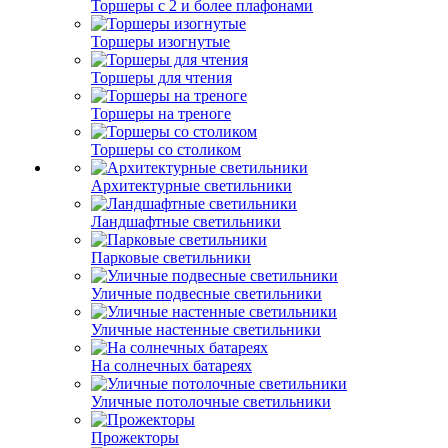
Торшеры с 2 и более плафонами
Торшеры изогнутые
Торшеры для чтения
Торшеры на треноге
Торшеры со столиком
Архитектурные светильники
Ландшафтные светильники
Парковые светильники
Уличные подвесные светильники
Уличные настенные светильники
На солнечных батареях
Уличные потолочные светильники
Прожекторы