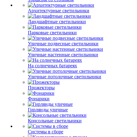
Архитектурные светильники
Ландшафтные светильники
Парковые светильники
Уличные подвесные светильники
Уличные настенные светильники
На солнечных батареях
Уличные потолочные светильники
Прожекторы
Фонарики
Гирлянды уличные
Консольные светильники
Системы в сборе