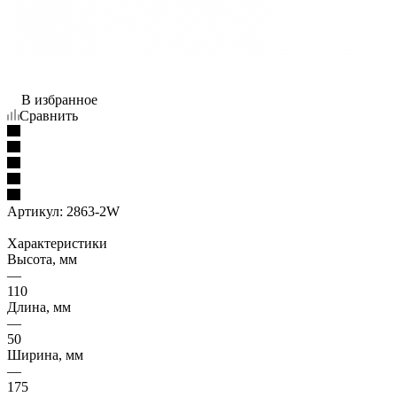
В избранное
Сравнить
Артикул:
2863-2W
Характеристики
Высота, мм
—
110
Длина, мм
—
50
Ширина, мм
—
175