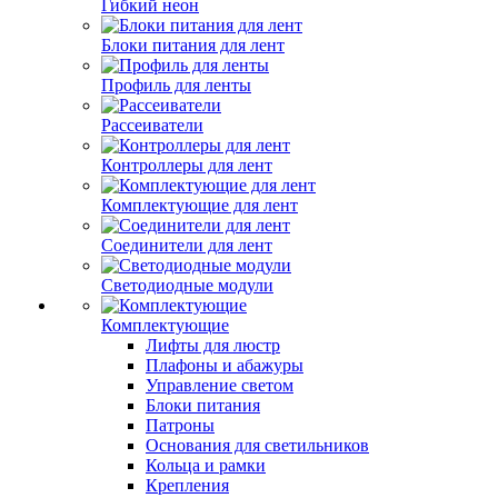
Гибкий неон
Блоки питания для лент
Профиль для ленты
Рассеиватели
Контроллеры для лент
Комплектующие для лент
Соединители для лент
Светодиодные модули
Комплектующие
Лифты для люстр
Плафоны и абажуры
Управление светом
Блоки питания
Патроны
Основания для светильников
Кольца и рамки
Крепления