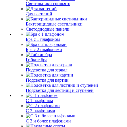
Светильники грильято
Для растений
Бактерицидные светильники
Светодиодные панели
Бра с 1 плафоном
Бра с 2 плафонами
Гибкие бра
Подсветка для зеркал
Подсветка для картин
Подсветка для лестниц и ступеней
С 1 плафоном
С 2 плафонами
С 3 и более плафонами