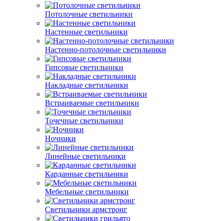
Потолочные светильники
Настенные светильники
Настенно-потолочные светильники
Гипсовые светильники
Накладные светильники
Встраиваемые светильники
Точечные светильники
Ночники
Линейные светильники
Карданные светильники
Мебельные светильники
Светильники армстронг