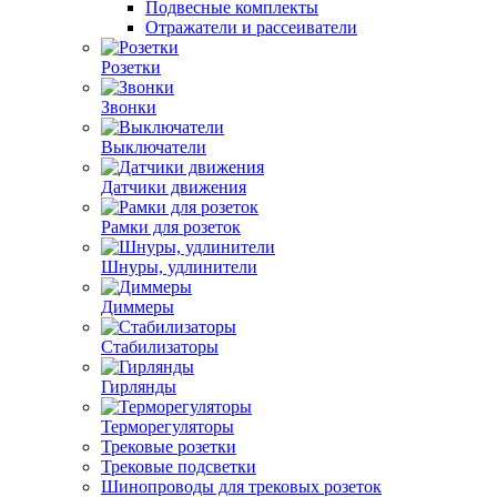
Подвесные комплекты
Отражатели и рассеиватели
Розетки
Звонки
Выключатели
Датчики движения
Рамки для розеток
Шнуры, удлинители
Диммеры
Стабилизаторы
Гирлянды
Терморегуляторы
Трековые розетки
Трековые подсветки
Шинопроводы для трековых розеток