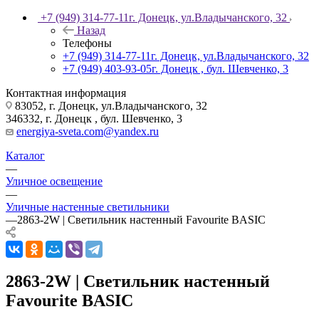
+7 (949) 314-77-11
г. Донецк, ул.Владычанского, 32
Назад
Телефоны
+7 (949) 314-77-11
г. Донецк, ул.Владычанского, 32
+7 (949) 403-93-05
г. Донецк , бул. Шевченко, 3
Контактная информация
83052, г. Донецк, ул.Владычанского, 32
346332, г. Донецк , бул. Шевченко, 3
energiya-sveta.com@yandex.ru
Каталог
—
Уличное освещение
—
Уличные настенные светильники
—
2863-2W | Светильник настенный Favourite BASIC
2863-2W | Светильник настенный
Favourite BASIC