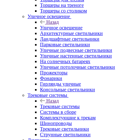
Торшеры на треноге
Торшеры со столиком
Уличное освещение
Назад
Уличное освещение
Архитектурные светильники
Ландшафтные светильники
Парковые светильники
Уличные подвесные светильники
Уличные настенные светильники
На солнечных батареях
Уличные потолочные светильники
Прожекторы
Фонарики
Гирлянды уличные
Консольные светильники
Трековые системы
Назад
Трековые системы
Системы в сборе
Комплектующие к трекам
Шинопроводы
Трековые светильники
Струнные светильники