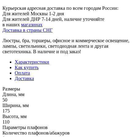
Курьерская адресная доставка по всем городам России:
Для жителей Москвы 1-2 дня
Для жителей ДНР 7-14 дней, наличие уточняйте
в наших
магазинах
Доставка в страны СНГ
Люстры, бра, торшеры, офисное и коммерческое освещение,
лампы, светильники, светодиодная лента и другая
светотехника. В наличие и под заказ!
Характеристики
Как купить
Оплата
Доставка
Размеры
Длина, мм
50
Ширина, мм
175
Высота, мм
110
Параметры плафонов
Количество плафонов/абажуров