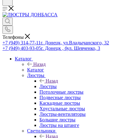
Телефоны
+7 (949) 314-77-11
г. Донецк, ул.Владычанского, 32
+7 (949) 403-93-05
г. Донецк , бул. Шевченко, 3
Каталог
Назад
Каталог
Люстры
Назад
Люстры
Потолочные люстры
Подвесные люстры
Каскадные люстры
Хрустальные люстры
Люстры-вентиляторы
Большие люстры
Люстры на штанге
Светильники
Назад