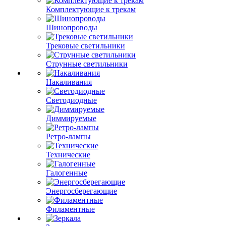
Комплектующие к трекам
Шинопроводы
Трековые светильники
Струнные светильники
Накаливания
Светодиодные
Диммируемые
Ретро-лампы
Технические
Галогенные
Энергосберегающие
Филаментные