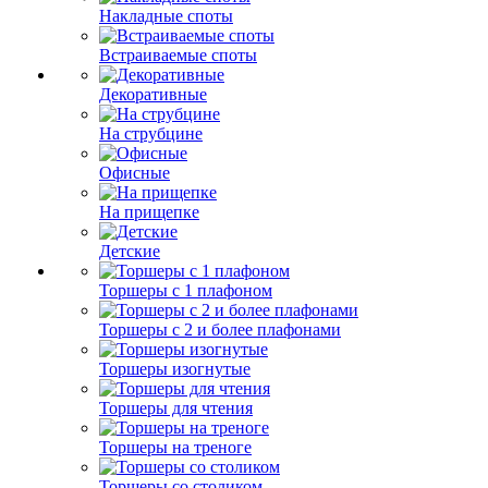
Накладные споты
Встраиваемые споты
Декоративные
На струбцине
Офисные
На прищепке
Детские
Торшеры с 1 плафоном
Торшеры с 2 и более плафонами
Торшеры изогнутые
Торшеры для чтения
Торшеры на треноге
Торшеры со столиком