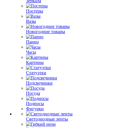
Зеркала
Постеры
Вазы
Новогодние товары
Панно
Часы
Картины
Статуэтки
Подсвечники
Посуда
Подносы
Фигурки
Светодиодные ленты