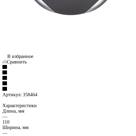
В избранное
Сравнить
Артикул:
358464
Характеристики
Длина, мм
—
110
Ширина, мм
—