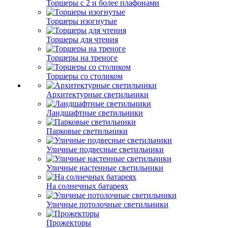
Торшеры с 2 и более плафонами
Торшеры изогнутые
Торшеры для чтения
Торшеры на треноге
Торшеры со столиком
Архитектурные светильники
Ландшафтные светильники
Парковые светильники
Уличные подвесные светильники
Уличные настенные светильники
На солнечных батареях
Уличные потолочные светильники
Прожекторы