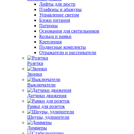
Лифты для люстр
Плафоны и абажуры
Управление светом
Блоки питания
Патроны
Основания для светильников
Кольца и рамки
Крепления
Подвесные комплекты
Отражатели и рассеиватели
Розетки
Звонки
Выключатели
Датчики движения
Рамки для розеток
Шнуры, удлинители
Диммеры