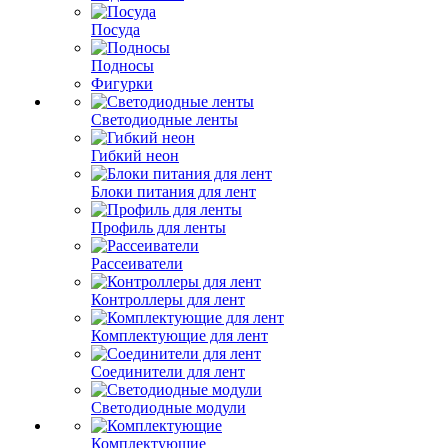
Посуда
Подносы
Фигурки
Светодиодные ленты
Гибкий неон
Блоки питания для лент
Профиль для ленты
Рассеиватели
Контроллеры для лент
Комплектующие для лент
Соединители для лент
Светодиодные модули
Комплектующие