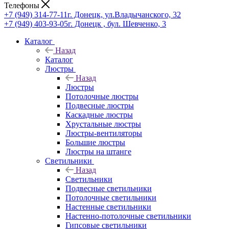
Телефоны
+7 (949) 314-77-11
г. Донецк, ул.Владычанского, 32
+7 (949) 403-93-05
г. Донецк , бул. Шевченко, 3
Каталог
Назад
Каталог
Люстры
Назад
Люстры
Потолочные люстры
Подвесные люстры
Каскадные люстры
Хрустальные люстры
Люстры-вентиляторы
Большие люстры
Люстры на штанге
Светильники
Назад
Светильники
Подвесные светильники
Потолочные светильники
Настенные светильники
Настенно-потолочные светильники
Гипсовые светильники