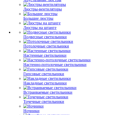
Люстры-вентиляторы
Большие люстры
Люстры на штанге
Подвесные светильники
Потолочные светильники
Настенные светильники
Настенно-потолочные светильники
Гипсовые светильники
Накладные светильники
Встраиваемые светильники
Точечные светильники
Ночники