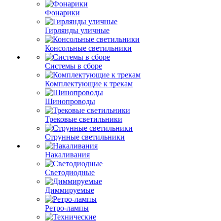
Фонарики
Гирлянды уличные
Консольные светильники
Системы в сборе
Комплектующие к трекам
Шинопроводы
Трековые светильники
Струнные светильники
Накаливания
Светодиодные
Диммируемые
Ретро-лампы