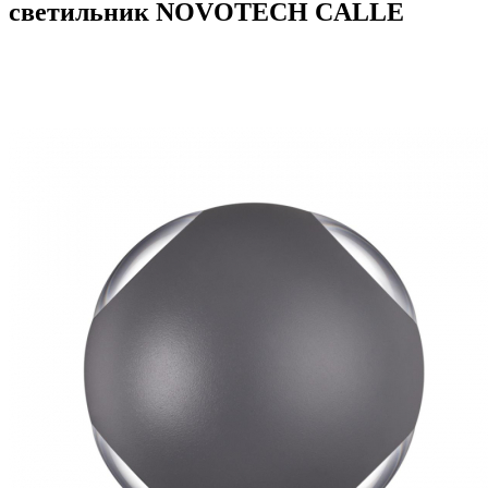
светильник NOVOTECH CALLE