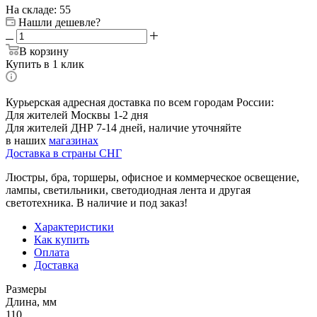
На складе: 55
Нашли дешевле?
В корзину
Купить в 1 клик
Курьерская адресная доставка по всем городам России:
Для жителей Москвы 1-2 дня
Для жителей ДНР 7-14 дней, наличие уточняйте
в наших
магазинах
Доставка в страны СНГ
Люстры, бра, торшеры, офисное и коммерческое освещение,
лампы, светильники, светодиодная лента и другая
светотехника. В наличие и под заказ!
Характеристики
Как купить
Оплата
Доставка
Размеры
Длина, мм
110