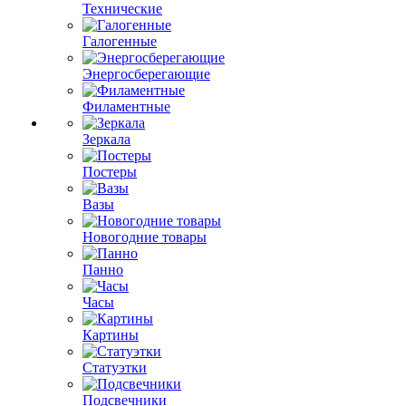
Технические
Галогенные
Энергосберегающие
Филаментные
Зеркала
Постеры
Вазы
Новогодние товары
Панно
Часы
Картины
Статуэтки
Подсвечники