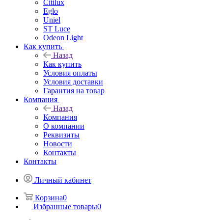
Citilux
Eglo
Uniel
ST Luce
Odeon Light
Как купить
Назад
Как купить
Условия оплаты
Условия доставки
Гарантия на товар
Компания
Назад
Компания
О компании
Реквизиты
Новости
Контакты
Контакты
Личный кабинет
Корзина
0
Избранные товары
0