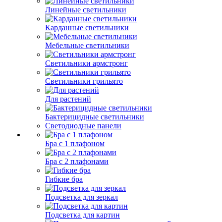
Линейные светильники
Карданные светильники
Мебельные светильники
Светильники армстронг
Светильники грильято
Для растений
Бактерицидные светильники
Светодиодные панели
Бра с 1 плафоном
Бра с 2 плафонами
Гибкие бра
Подсветка для зеркал
Подсветка для картин