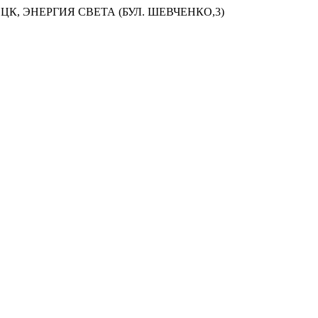
ЦК, ЭНЕРГИЯ СВЕТА (БУЛ. ШЕВЧЕНКО,3)