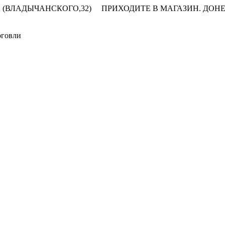
 (ВЛАДЫЧАНСКОГО,32)
ПРИХОДИТЕ В МАГАЗИН.
ДОНЕ
рговли