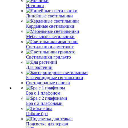
Ночники
Линейные светильники
Карданные светильники
Мебельные светильники
Светильники армстронг
Светильники грильято
Для растений
Бактерицидные светильники
Светодиодные панели
Бра с 1 плафоном
Бра с 2 плафонами
Гибкие бра
Подсветка для зеркал