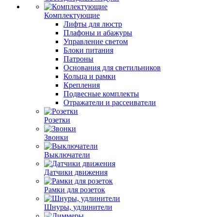
Комплектующие
Лифты для люстр
Плафоны и абажуры
Управление светом
Блоки питания
Патроны
Основания для светильников
Кольца и рамки
Крепления
Подвесные комплекты
Отражатели и рассеиватели
Розетки
Звонки
Выключатели
Датчики движения
Рамки для розеток
Шнуры, удлинители