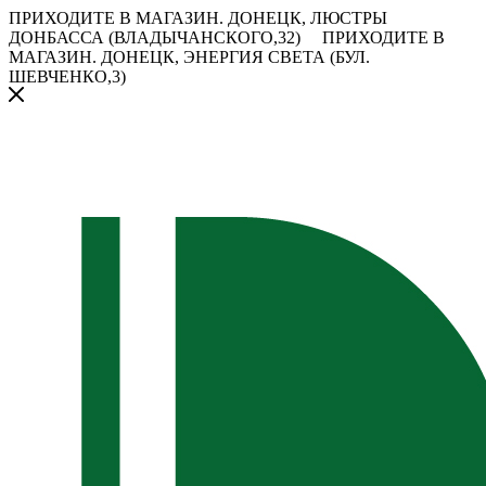
ПРИХОДИТЕ В МАГАЗИН.
ДОНЕЦК, ЛЮСТРЫ
ДОНБАССА (ВЛАДЫЧАНСКОГО,32)
ПРИХОДИТЕ В
МАГАЗИН.
ДОНЕЦК, ЭНЕРГИЯ СВЕТА (БУЛ.
ШЕВЧЕНКО,3)