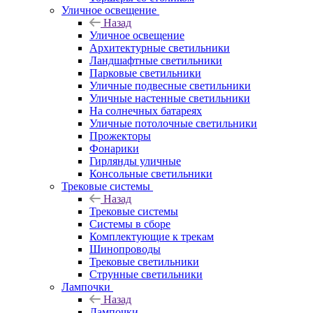
Уличное освещение
Назад
Уличное освещение
Архитектурные светильники
Ландшафтные светильники
Парковые светильники
Уличные подвесные светильники
Уличные настенные светильники
На солнечных батареях
Уличные потолочные светильники
Прожекторы
Фонарики
Гирлянды уличные
Консольные светильники
Трековые системы
Назад
Трековые системы
Системы в сборе
Комплектующие к трекам
Шинопроводы
Трековые светильники
Струнные светильники
Лампочки
Назад
Лампочки