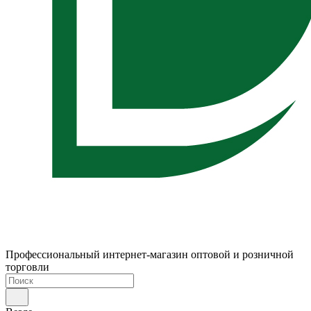
Профессиональный интернет-магазин оптовой и розничной
торговли