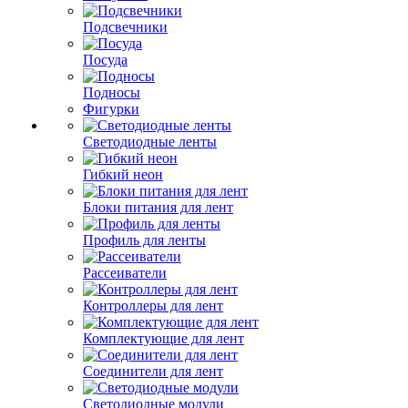
Подсвечники
Посуда
Подносы
Фигурки
Светодиодные ленты
Гибкий неон
Блоки питания для лент
Профиль для ленты
Рассеиватели
Контроллеры для лент
Комплектующие для лент
Соединители для лент
Светодиодные модули