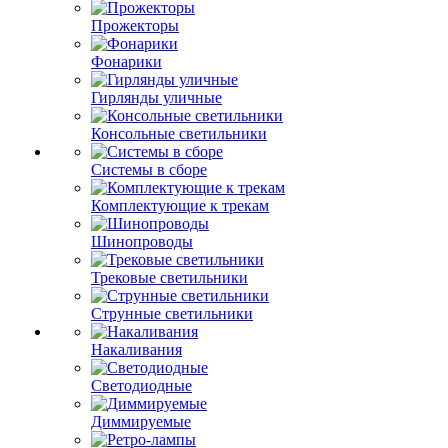
Прожекторы
Фонарики
Гирлянды уличные
Консольные светильники
Системы в сборе
Комплектующие к трекам
Шинопроводы
Трековые светильники
Струнные светильники
Накаливания
Светодиодные
Диммируемые