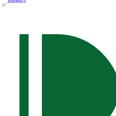
Корзина
0