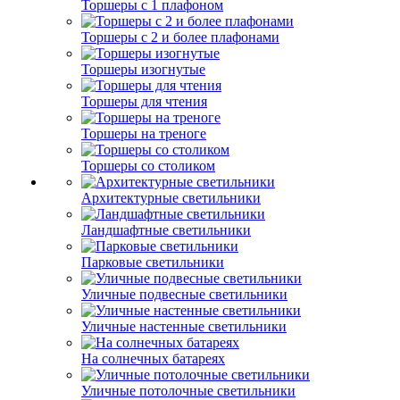
Торшеры с 1 плафоном
Торшеры с 2 и более плафонами
Торшеры изогнутые
Торшеры для чтения
Торшеры на треноге
Торшеры со столиком
Архитектурные светильники
Ландшафтные светильники
Парковые светильники
Уличные подвесные светильники
Уличные настенные светильники
На солнечных батареях
Уличные потолочные светильники