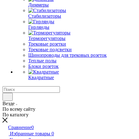
Диммеры
Стабилизаторы
Гирлянды
Терморегуляторы
Трековые розетки
Трековые подсветки
Шинопроводы для трековых розеток
Теплые полы
Блоки розеток
Квадратные
Везде
По всему сайту
По каталогу
Сравнение
0
Избранные товары
0