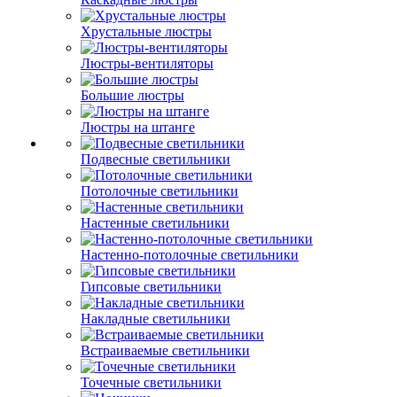
Хрустальные люстры
Люстры-вентиляторы
Большие люстры
Люстры на штанге
Подвесные светильники
Потолочные светильники
Настенные светильники
Настенно-потолочные светильники
Гипсовые светильники
Накладные светильники
Встраиваемые светильники
Точечные светильники