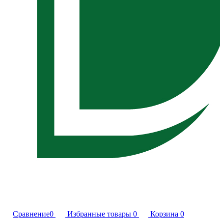
Сравнение
0
Избранные товары
0
Корзина
0