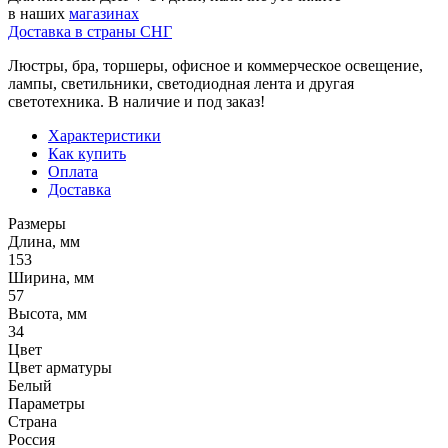
в наших
магазинах
Доставка в страны СНГ
Люстры, бра, торшеры, офисное и коммерческое освещение,
лампы, светильники, светодиодная лента и другая
светотехника. В наличие и под заказ!
Характеристики
Как купить
Оплата
Доставка
Размеры
Длина, мм
153
Ширина, мм
57
Высота, мм
34
Цвет
Цвет арматуры
Белый
Параметры
Страна
Россия