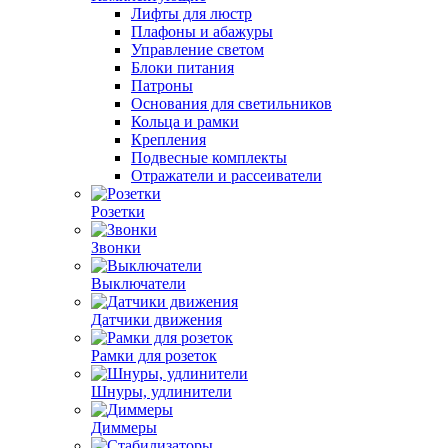
Лифты для люстр
Плафоны и абажуры
Управление светом
Блоки питания
Патроны
Основания для светильников
Кольца и рамки
Крепления
Подвесные комплекты
Отражатели и рассеиватели
Розетки
Звонки
Выключатели
Датчики движения
Рамки для розеток
Шнуры, удлинители
Диммеры