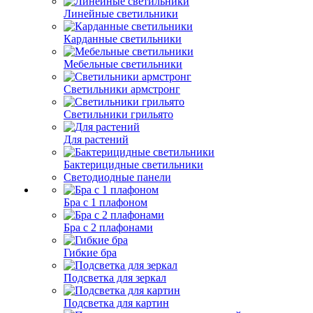
Линейные светильники
Карданные светильники
Мебельные светильники
Светильники армстронг
Светильники грильято
Для растений
Бактерицидные светильники
Светодиодные панели
Бра с 1 плафоном
Бра с 2 плафонами
Гибкие бра
Подсветка для зеркал
Подсветка для картин