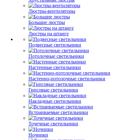
Люстры-вентиляторы
Большие люстры
Люстры на штанге
Подвесные светильники
Потолочные светильники
Настенные светильники
Настенно-потолочные светильники
Гипсовые светильники
Накладные светильники
Встраиваемые светильники
Точечные светильники
Ночники