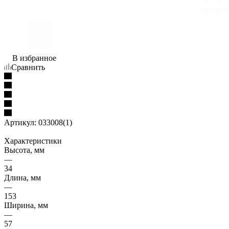
В избранное
Сравнить
Артикул:
033008(1)
Характеристики
Высота, мм
—
34
Длина, мм
—
153
Ширина, мм
—
57