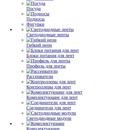
Посуда
Подносы
Фигурки
Светодиодные ленты
Гибкий неон
Блоки питания для лент
Профиль для ленты
Рассеиватели
Контроллеры для лент
Комплектующие для лент
Соединители для лент
Светодиодные модули
Комплектующие