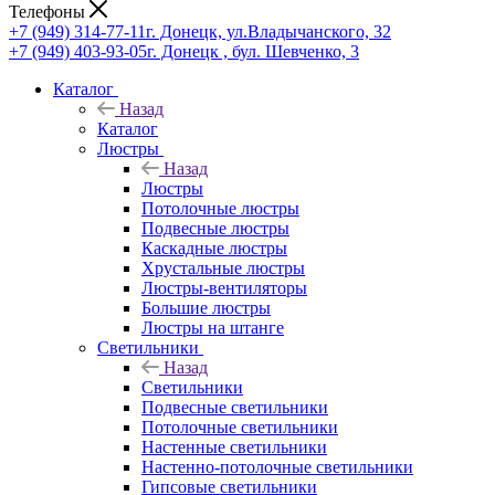
Телефоны
+7 (949) 314-77-11
г. Донецк, ул.Владычанского, 32
+7 (949) 403-93-05
г. Донецк , бул. Шевченко, 3
Каталог
Назад
Каталог
Люстры
Назад
Люстры
Потолочные люстры
Подвесные люстры
Каскадные люстры
Хрустальные люстры
Люстры-вентиляторы
Большие люстры
Люстры на штанге
Светильники
Назад
Светильники
Подвесные светильники
Потолочные светильники
Настенные светильники
Настенно-потолочные светильники
Гипсовые светильники