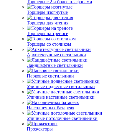
Торшеры с 2 и более плафонами
Торшеры изогнутые
Торшеры для чтения
Торшеры на треноге
Торшеры со столиком
Архитектурные светильники
Ландшафтные светильники
Парковые светильники
Уличные подвесные светильники
Уличные настенные светильники
На солнечных батареях
Уличные потолочные светильники
Прожекторы