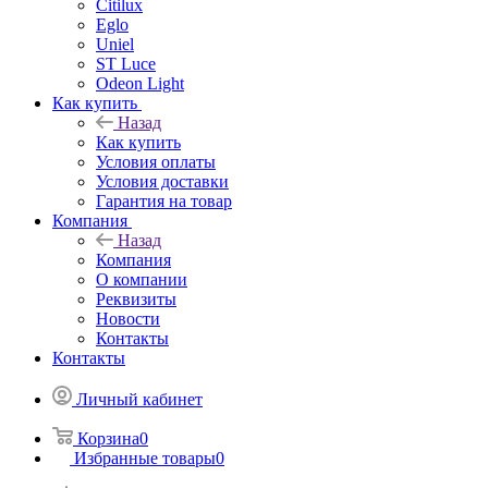
Citilux
Eglo
Uniel
ST Luce
Odeon Light
Как купить
Назад
Как купить
Условия оплаты
Условия доставки
Гарантия на товар
Компания
Назад
Компания
О компании
Реквизиты
Новости
Контакты
Контакты
Личный кабинет
Корзина
0
Избранные товары
0