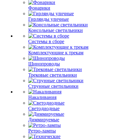
Фонарики
Гирлянды уличные
Консольные светильники
Системы в сборе
Комплектующие к трекам
Шинопроводы
Трековые светильники
Струнные светильники
Накаливания
Светодиодные
Диммируемые
Ретро-лампы