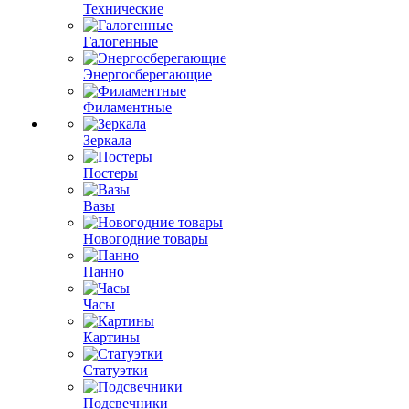
Технические
Галогенные
Энергосберегающие
Филаментные
Зеркала
Постеры
Вазы
Новогодние товары
Панно
Часы
Картины
Статуэтки
Подсвечники