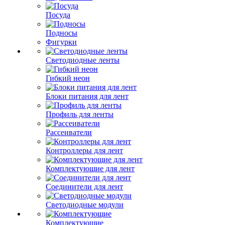
Посуда
Подносы
Фигурки
Светодиодные ленты
Гибкий неон
Блоки питания для лент
Профиль для ленты
Рассеиватели
Контроллеры для лент
Комплектующие для лент
Соединители для лент
Светодиодные модули
Комплектующие