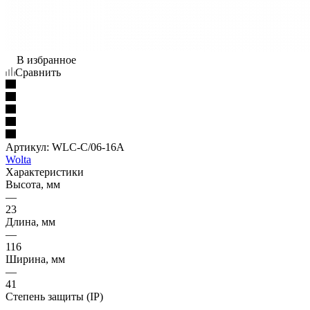
В избранное
Сравнить
Артикул:
WLC-C/06-16A
Wolta
Характеристики
Высота, мм
—
23
Длина, мм
—
116
Ширина, мм
—
41
Степень защиты (IP)
—