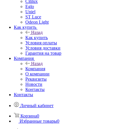
Citilux
Eglo
Uniel
ST Luce
Odeon Light
Как купить
Назад
Как купить
Условия оплаты
Условия доставки
Гарантия на товар
Компания
Назад
Компания
О компании
Реквизиты
Новости
Контакты
Контакты
Личный кабинет
Корзина
0
Избранные товары
0