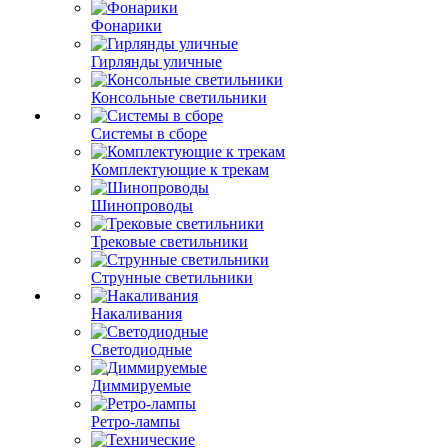
Фонарики
Гирлянды уличные
Консольные светильники
Системы в сборе
Комплектующие к трекам
Шинопроводы
Трековые светильники
Струнные светильники
Накаливания
Светодиодные
Диммируемые
Ретро-лампы