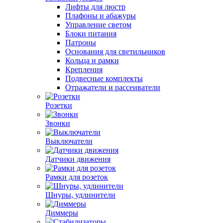
Лифты для люстр
Плафоны и абажуры
Управление светом
Блоки питания
Патроны
Основания для светильников
Кольца и рамки
Крепления
Подвесные комплекты
Отражатели и рассеиватели
Розетки
Звонки
Выключатели
Датчики движения
Рамки для розеток
Шнуры, удлинители
Диммеры