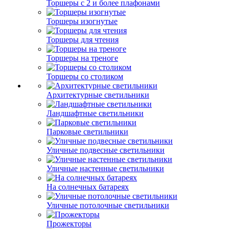
Торшеры с 2 и более плафонами
Торшеры изогнутые
Торшеры для чтения
Торшеры на треноге
Торшеры со столиком
Архитектурные светильники
Ландшафтные светильники
Парковые светильники
Уличные подвесные светильники
Уличные настенные светильники
На солнечных батареях
Уличные потолочные светильники
Прожекторы