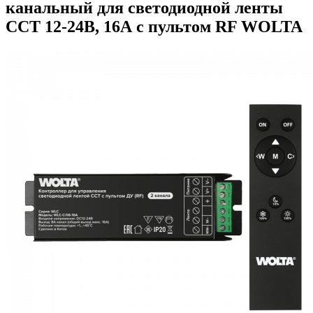
канальный для светодиодной ленты
CCT 12-24В, 16А с пультом RF WOLTA