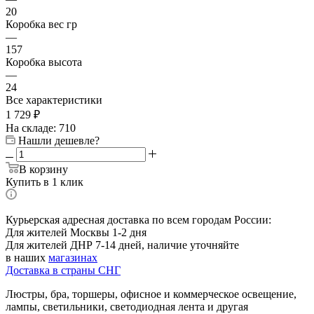
20
Коробка вес гр
—
157
Коробка высота
—
24
Все характеристики
1 729
₽
На складе: 710
Нашли дешевле?
В корзину
Купить в 1 клик
Курьерская адресная доставка по всем городам России:
Для жителей Москвы 1-2 дня
Для жителей ДНР 7-14 дней, наличие уточняйте
в наших
магазинах
Доставка в страны СНГ
Люстры, бра, торшеры, офисное и коммерческое освещение,
лампы, светильники, светодиодная лента и другая