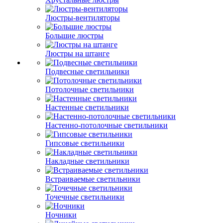
Люстры-вентиляторы
Большие люстры
Люстры на штанге
Подвесные светильники
Потолочные светильники
Настенные светильники
Настенно-потолочные светильники
Гипсовые светильники
Накладные светильники
Встраиваемые светильники
Точечные светильники
Ночники