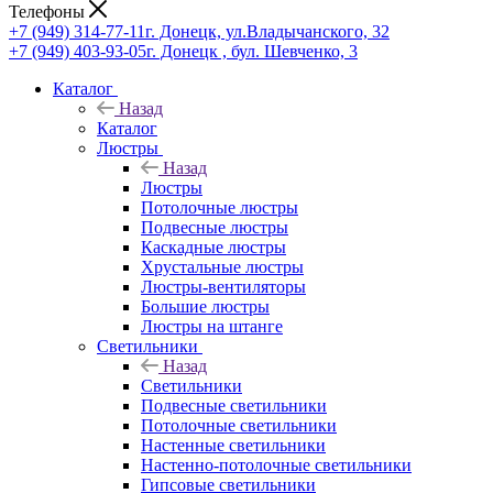
Телефоны
+7 (949) 314-77-11
г. Донецк, ул.Владычанского, 32
+7 (949) 403-93-05
г. Донецк , бул. Шевченко, 3
Каталог
Назад
Каталог
Люстры
Назад
Люстры
Потолочные люстры
Подвесные люстры
Каскадные люстры
Хрустальные люстры
Люстры-вентиляторы
Большие люстры
Люстры на штанге
Светильники
Назад
Светильники
Подвесные светильники
Потолочные светильники
Настенные светильники
Настенно-потолочные светильники
Гипсовые светильники