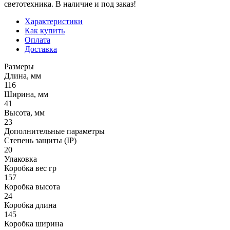
светотехника. В наличие и под заказ!
Характеристики
Как купить
Оплата
Доставка
Размеры
Длина, мм
116
Ширина, мм
41
Высота, мм
23
Дополнительные параметры
Степень защиты (IP)
20
Упаковка
Коробка вес гр
157
Коробка высота
24
Коробка длина
145
Коробка ширина