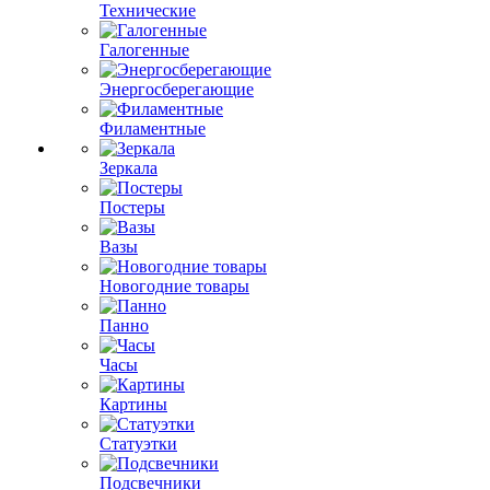
Технические
Галогенные
Энергосберегающие
Филаментные
Зеркала
Постеры
Вазы
Новогодние товары
Панно
Часы
Картины
Статуэтки
Подсвечники