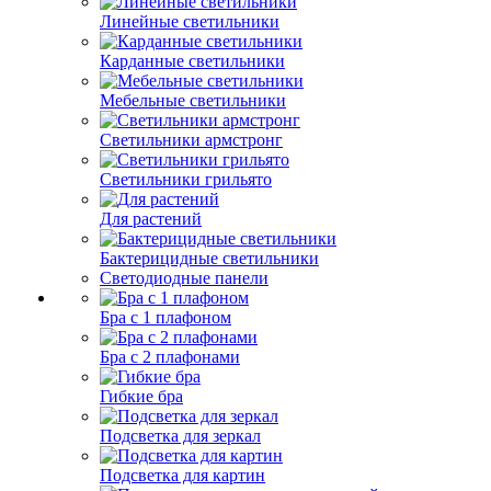
Линейные светильники
Карданные светильники
Мебельные светильники
Светильники армстронг
Светильники грильято
Для растений
Бактерицидные светильники
Светодиодные панели
Бра с 1 плафоном
Бра с 2 плафонами
Гибкие бра
Подсветка для зеркал
Подсветка для картин